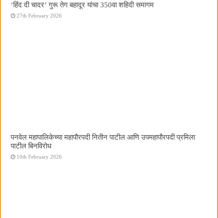
‘हिंद दी चादर’ गुरू तेग बहादूर यांचा 350वा शहिदी समागम
27th February 2026
पनवेल महापालिकेच्या महापौरपदी नितीन पाटील आणि उपमहापौरपदी प्रमिला
पाटील बिनविरोध
10th February 2026