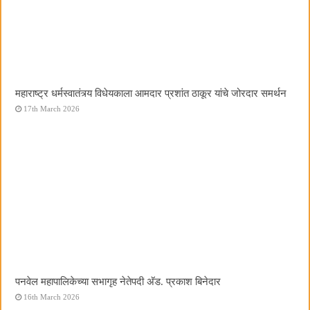
महाराष्ट्र धर्मस्वातंत्र्य विधेयकाला आमदार प्रशांत ठाकूर यांचे जोरदार समर्थन
17th March 2026
पनवेल महापालिकेच्या सभागृह नेतेपदी अ‍ॅड. प्रकाश बिनेदार
16th March 2026