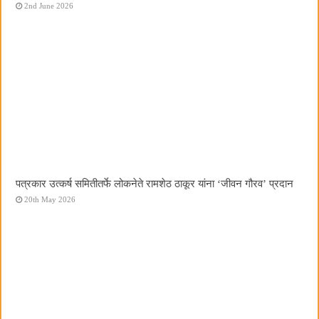
2nd June 2026
पत्रकार उत्कर्ष समितीतर्फे लोकनेते रामशेठ ठाकूर यांना ‌‘जीवन गौरव‌’ प्रदान
20th May 2026