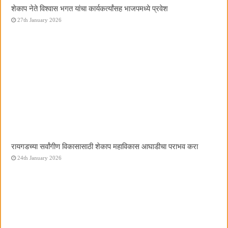
शेकाप नेते विश्वास भगत यांचा कार्यकर्त्यांसह भाजपमध्ये प्रवेश
27th January 2026
रायगडच्या सर्वांगीण विकासासाठी शेकाप महाविकास आघाडीचा पराभव करा
24th January 2026