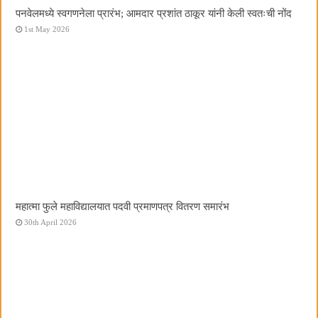
पनवेलमध्ये स्वगणनेला प्रारंभ; आमदार प्रशांत ठाकूर यांनी केली स्वतःची नोंद
1st May 2026
महात्मा फुले महाविद्यालयात पदवी प्रमाणपत्र वितरण समारंभ
30th April 2026