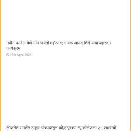
नवीन पनवेल येथे भीम जयंती महोत्सव; गायक आनंद शिंदे यांचा बहारदार
कार्यक्रम
15th April 2026
लोकनेते रामशेठ ठाकूर यांच्याकडून कोल्हापूरच्या न्यू कॉलेजला २५ लाखांची