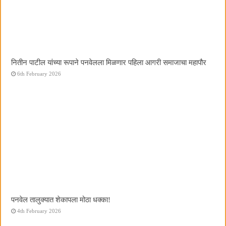
नितीन पाटील यांच्या रूपाने पनवेलला मिळणार पहिला आगरी समाजाचा महापौर
6th February 2026
पनवेल तालुक्यात शेकापला मोठा धक्का!
4th February 2026