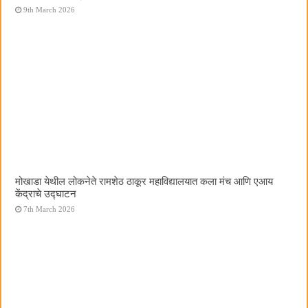
9th March 2026
मोखाडा येथील लोकनेते रामशेठ ठाकूर महाविद्यालयात कला मंच आणि एआय
केंद्राचे उद्घाटन
7th March 2026