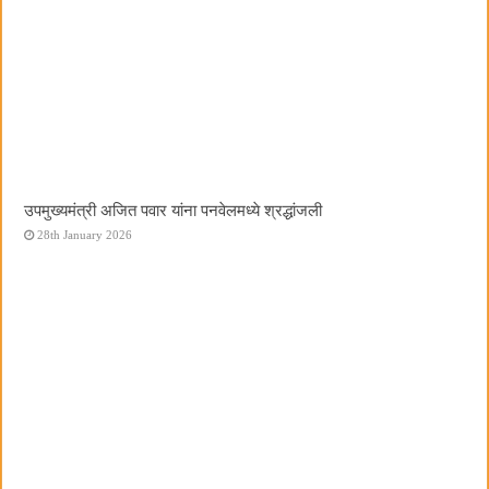
उपमुख्यमंत्री अजित पवार यांना पनवेलमध्ये श्रद्धांजली
28th January 2026