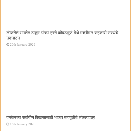
लोकनेते रामशेठ ठाकूर यांच्या हस्ते कोंबडभुजे येथे मच्छीमार सहकारी संस्थेचे
उद्घाटन
20th January 2026
पनवेलच्या सर्वांगीण विकासासाठी भाजप महायुतीचे संकल्पपत्र
13th January 2026