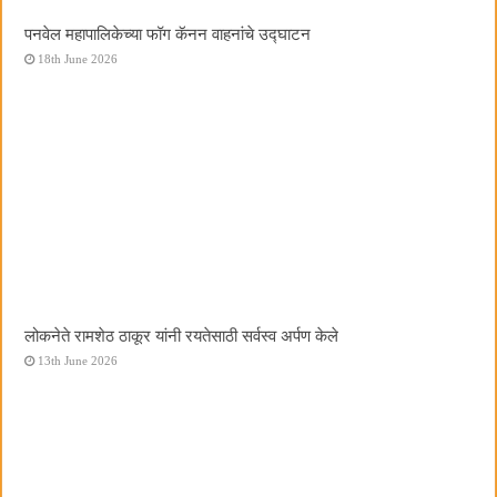
पनवेल महापालिकेच्या फॉग कॅनन वाहनांचे उद्घाटन
18th June 2026
लोकनेते रामशेठ ठाकूर यांनी रयतेसाठी सर्वस्व अर्पण केले
13th June 2026