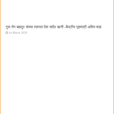
गुरू तेग बहादुर यांच्या त्यागात देश सदैव ऋणी -केंद्रीय गृहमंत्री अमित शाह
1st March 2026