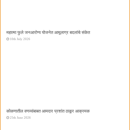
महात्मा फुले जनआरोग्य योजनेत आमूलाग्र बदलांचे संकेत
10th July 2026
कोकणातील वणव्यांबाबत आमदार प्रशांत ठाकूर आक्रमक
25th June 2026