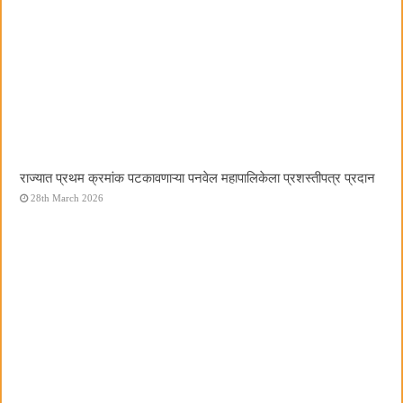
राज्यात प्रथम क्रमांक पटकावणाऱ्या पनवेल महापालिकेला प्रशस्तीपत्र प्रदान
28th March 2026