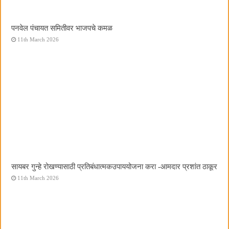
पनवेल पंचायत समितीवर भाजपचे कमळ
11th March 2026
सायबर गुन्हे रोखण्यासाठी प्रतिबंधात्मकउपाययोजना करा -आमदार प्रशांत ठाकूर
11th March 2026