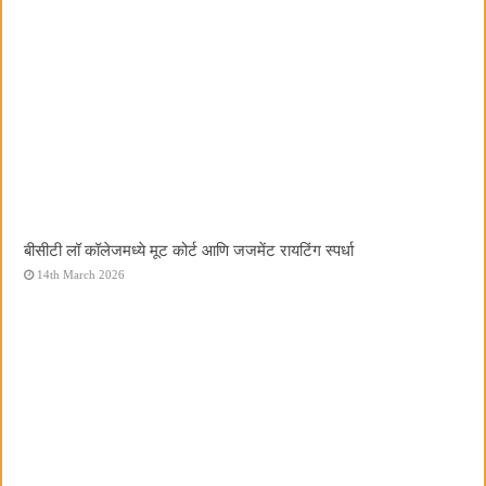
बीसीटी लॉ कॉलेजमध्ये मूट कोर्ट आणि जजमेंट रायटिंग स्पर्धा
14th March 2026