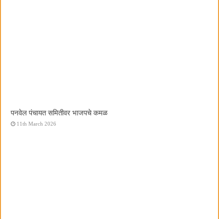
पनवेल पंचायत समितीवर भाजपचे कमळ
11th March 2026