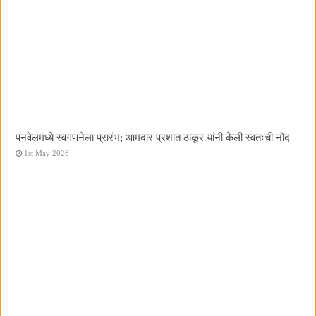
पनवेलमध्ये स्वगणनेला प्रारंभ; आमदार प्रशांत ठाकूर यांनी केली स्वतःची नोंद
1st May 2026