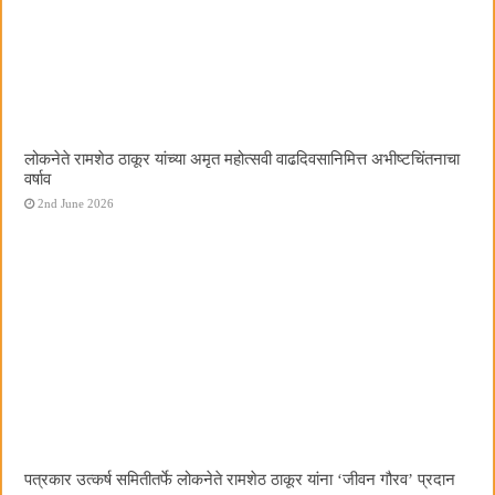
लोकनेते रामशेठ ठाकूर यांच्या अमृत महोत्सवी वाढदिवसानिमित्त अभीष्टचिंतनाचा
वर्षाव
2nd June 2026
पत्रकार उत्कर्ष समितीतर्फे लोकनेते रामशेठ ठाकूर यांना ‌‘जीवन गौरव‌’ प्रदान