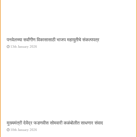
पनवेलच्या सर्वांगीण विकासासाठी भाजप महायुतीचे संकल्पपत्र
13th January 2026
मुख्यमंत्री देवेंद्र फडणवीस सोमवारी कळंबोलीत साधणार संवाद
10th January 2026