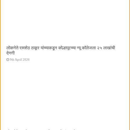
लोकनेते रामशेठ ठाकूर यांच्याकडून कोल्हापूरच्या न्यू कॉलेजला २५ लाखांची
देणगी
9th April 2026