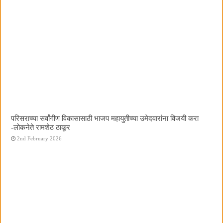
परिसराच्या सर्वांगीण विकासासाठी भाजप महायुतीच्या उमेदवारांना विजयी करा
-लोकनेते रामशेठ ठाकूर
2nd February 2026