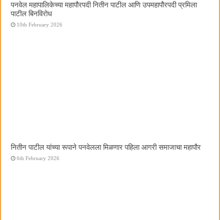
पनवेल महापालिकेच्या महापौरपदी नितीन पाटील आणि उपमहापौरपदी प्रमिला
पाटील बिनविरोध
10th February 2026
नितीन पाटील यांच्या रूपाने पनवेलला मिळणार पहिला आगरी समाजाचा महापौर
6th February 2026