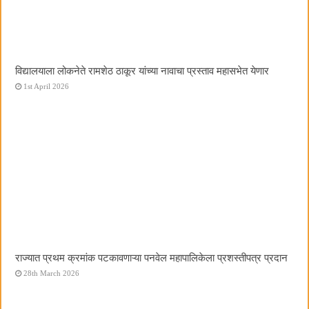
विद्यालयाला लोकनेते रामशेठ ठाकूर यांच्या नावाचा प्रस्ताव महासभेत येणार
1st April 2026
राज्यात प्रथम क्रमांक पटकावणाऱ्या पनवेल महापालिकेला प्रशस्तीपत्र प्रदान
28th March 2026