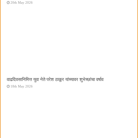
20th May 2026
वाढदिवसानिमित्त युवा नेते परेश ठाकूर यांच्यावर शुभेच्छांचा वर्षाव
18th May 2026