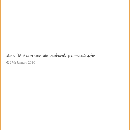
शेकाप नेते विश्वास भगत यांचा कार्यकर्त्यांसह भाजपमध्ये प्रवेश
27th January 2026