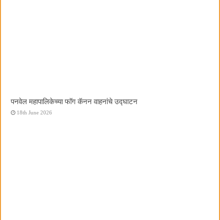
पनवेल महापालिकेच्या फॉग कॅनन वाहनांचे उद्घाटन
18th June 2026