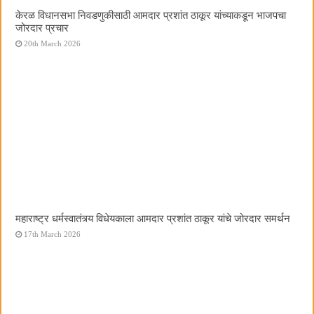
केरळ विधानसभा निवडणुकीसाठी आमदार प्रशांत ठाकूर यांच्याकडून भाजपचा
जोरदार प्रचार
20th March 2026
महाराष्ट्र धर्मस्वातंत्र्य विधेयकाला आमदार प्रशांत ठाकूर यांचे जोरदार समर्थन
17th March 2026