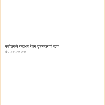
पनवेलमध्ये रास्तभाव रेशन दुकानदारांची बैठक
21st March 2026