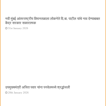
नवी मुंबई आंतरराष्ट्रीय विमानतळाला लोकनेते दि.बा. पाटील यांचे नाव देण्याबाबत
केंद्र सरकार सकारात्मक
31st January 2026
उपमुख्यमंत्री अजित पवार यांना पनवेलमध्ये श्रद्धांजली
28th January 2026