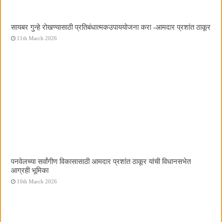
सायबर गुन्हे रोखण्यासाठी प्रतिबंधात्मकउपाययोजना करा -आमदार प्रशांत ठाकूर
11th March 2026
पनवेलच्या सर्वांगीण विकासासाठी आमदार प्रशांत ठाकूर यांची विधानसभेत
आग्रही भूमिका
10th March 2026