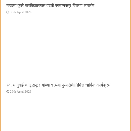
महात्मा फुले महाविद्यालयात पदवी प्रमाणपत्र वितरण समारंभ
30th April 2026
स्व. भागुबाई चांगू ठाकूर यांच्या १३व्या पुण्यतिथीनिमित्त धार्मिक कार्यक्रम
29th April 2026