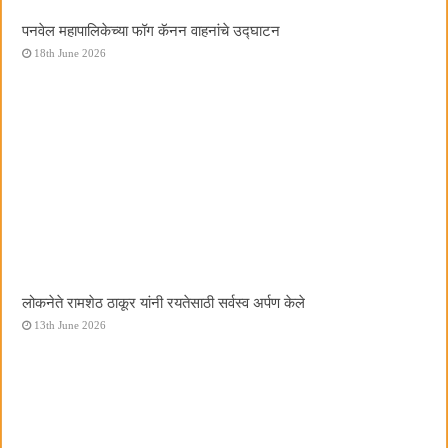
पनवेल महापालिकेच्या फॉग कॅनन वाहनांचे उद्घाटन
18th June 2026
लोकनेते रामशेठ ठाकूर यांनी रयतेसाठी सर्वस्व अर्पण केले
13th June 2026