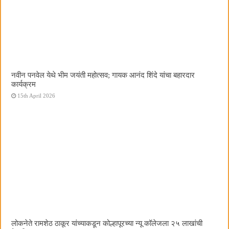
नवीन पनवेल येथे भीम जयंती महोत्सव; गायक आनंद शिंदे यांचा बहारदार
कार्यक्रम
15th April 2026
लोकनेते रामशेठ ठाकूर यांच्याकडून कोल्हापूरच्या न्यू कॉलेजला २५ लाखांची