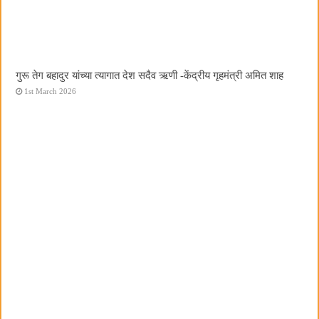
गुरू तेग बहादुर यांच्या त्यागात देश सदैव ऋणी -केंद्रीय गृहमंत्री अमित शाह
1st March 2026