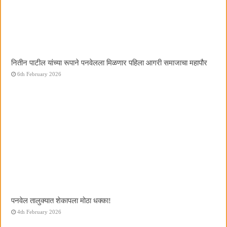
नितीन पाटील यांच्या रूपाने पनवेलला मिळणार पहिला आगरी समाजाचा महापौर
6th February 2026
पनवेल तालुक्यात शेकापला मोठा धक्का!
4th February 2026