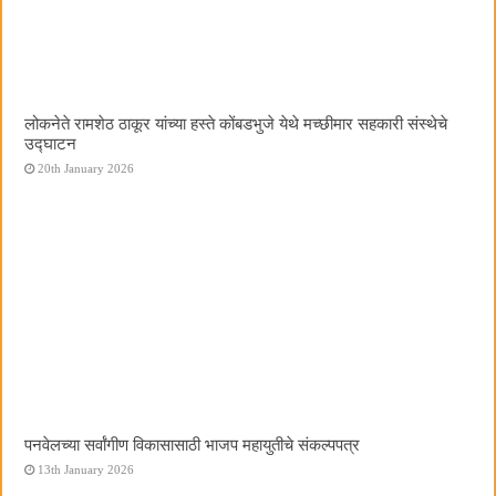
लोकनेते रामशेठ ठाकूर यांच्या हस्ते कोंबडभुजे येथे मच्छीमार सहकारी संस्थेचे
उद्घाटन
20th January 2026
पनवेलच्या सर्वांगीण विकासासाठी भाजप महायुतीचे संकल्पपत्र
13th January 2026