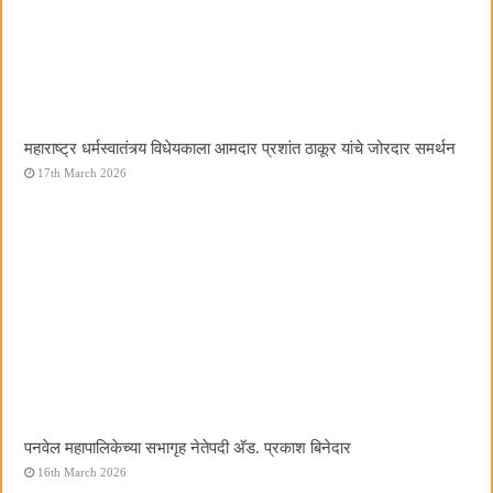
महाराष्ट्र धर्मस्वातंत्र्य विधेयकाला आमदार प्रशांत ठाकूर यांचे जोरदार समर्थन
17th March 2026
पनवेल महापालिकेच्या सभागृह नेतेपदी अ‍ॅड. प्रकाश बिनेदार
16th March 2026