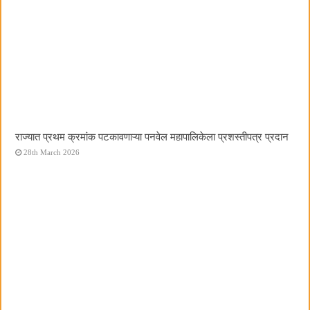
राज्यात प्रथम क्रमांक पटकावणाऱ्या पनवेल महापालिकेला प्रशस्तीपत्र प्रदान
28th March 2026