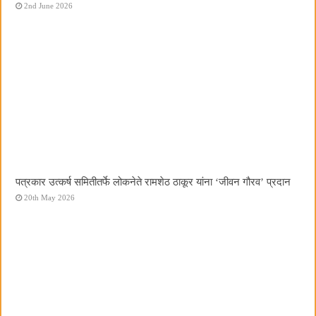
2nd June 2026
पत्रकार उत्कर्ष समितीतर्फे लोकनेते रामशेठ ठाकूर यांना ‌‘जीवन गौरव‌’ प्रदान
20th May 2026