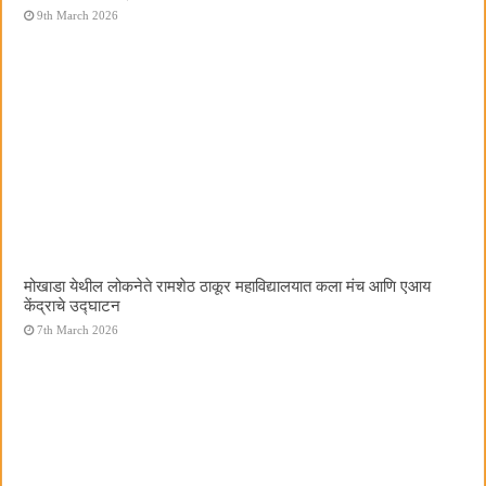
9th March 2026
मोखाडा येथील लोकनेते रामशेठ ठाकूर महाविद्यालयात कला मंच आणि एआय
केंद्राचे उद्घाटन
7th March 2026