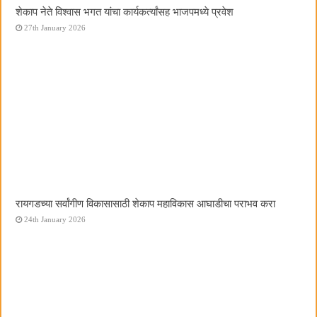
शेकाप नेते विश्वास भगत यांचा कार्यकर्त्यांसह भाजपमध्ये प्रवेश
27th January 2026
रायगडच्या सर्वांगीण विकासासाठी शेकाप महाविकास आघाडीचा पराभव करा
24th January 2026