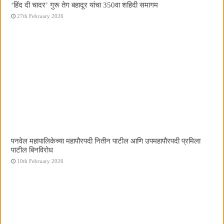
‘हिंद दी चादर’ गुरू तेग बहादूर यांचा 350वा शहिदी समागम
27th February 2026
पनवेल महापालिकेच्या महापौरपदी नितीन पाटील आणि उपमहापौरपदी प्रमिला
पाटील बिनविरोध
10th February 2026