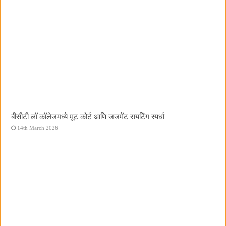
बीसीटी लॉ कॉलेजमध्ये मूट कोर्ट आणि जजमेंट रायटिंग स्पर्धा
14th March 2026