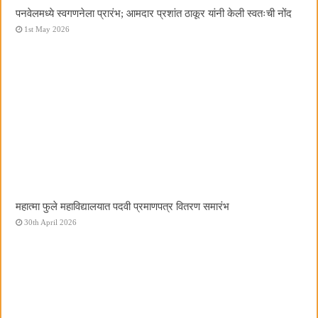
पनवेलमध्ये स्वगणनेला प्रारंभ; आमदार प्रशांत ठाकूर यांनी केली स्वतःची नोंद
1st May 2026
महात्मा फुले महाविद्यालयात पदवी प्रमाणपत्र वितरण समारंभ
30th April 2026