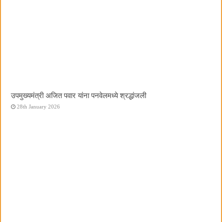
उपमुख्यमंत्री अजित पवार यांना पनवेलमध्ये श्रद्धांजली
28th January 2026