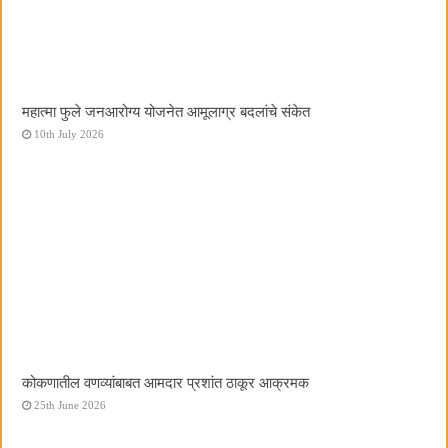
महात्मा फुले जनआरोग्य योजनेत आमूलाग्र बदलांचे संकेत
10th July 2026
कोकणातील वणव्यांबाबत आमदार प्रशांत ठाकूर आक्रमक
25th June 2026