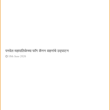
पनवेल महापालिकेच्या फॉग कॅनन वाहनांचे उद्घाटन
18th June 2026