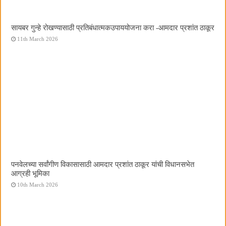
सायबर गुन्हे रोखण्यासाठी प्रतिबंधात्मकउपाययोजना करा -आमदार प्रशांत ठाकूर
11th March 2026
पनवेलच्या सर्वांगीण विकासासाठी आमदार प्रशांत ठाकूर यांची विधानसभेत
आग्रही भूमिका
10th March 2026