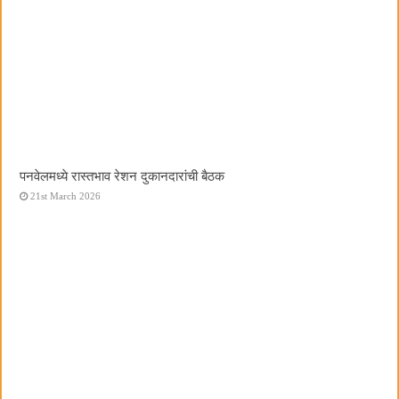
पनवेलमध्ये रास्तभाव रेशन दुकानदारांची बैठक
21st March 2026