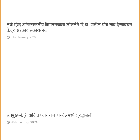
नवी मुंबई आंतरराष्ट्रीय विमानतळाला लोकनेते दि.बा. पाटील यांचे नाव देण्याबाबत
केंद्र सरकार सकारात्मक
31st January 2026
उपमुख्यमंत्री अजित पवार यांना पनवेलमध्ये श्रद्धांजली
28th January 2026