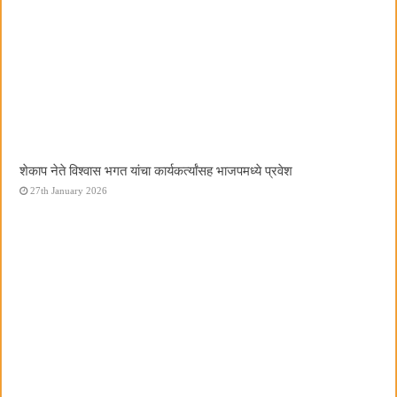
शेकाप नेते विश्वास भगत यांचा कार्यकर्त्यांसह भाजपमध्ये प्रवेश
27th January 2026