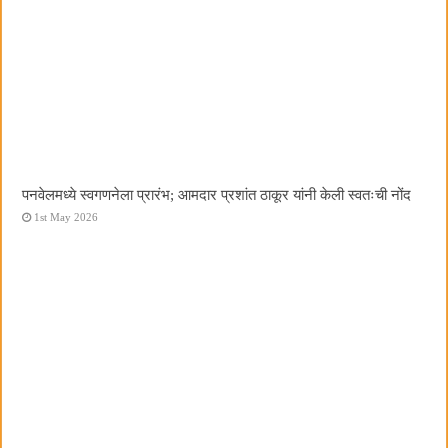
पनवेलमध्ये स्वगणनेला प्रारंभ; आमदार प्रशांत ठाकूर यांनी केली स्वतःची नोंद
1st May 2026