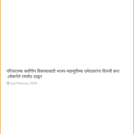
परिसराच्या सर्वांगीण विकासासाठी भाजप महायुतीच्या उमेदवारांना विजयी करा
-लोकनेते रामशेठ ठाकूर
2nd February 2026