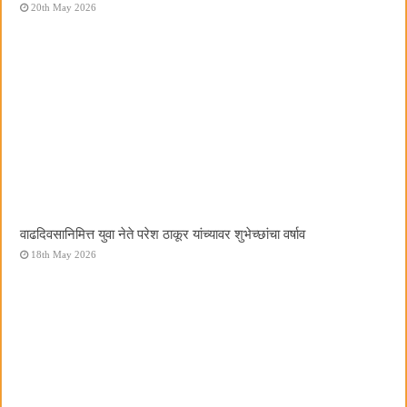
20th May 2026
वाढदिवसानिमित्त युवा नेते परेश ठाकूर यांच्यावर शुभेच्छांचा वर्षाव
18th May 2026