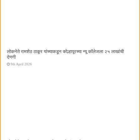
लोकनेते रामशेठ ठाकूर यांच्याकडून कोल्हापूरच्या न्यू कॉलेजला २५ लाखांची
देणगी
9th April 2026