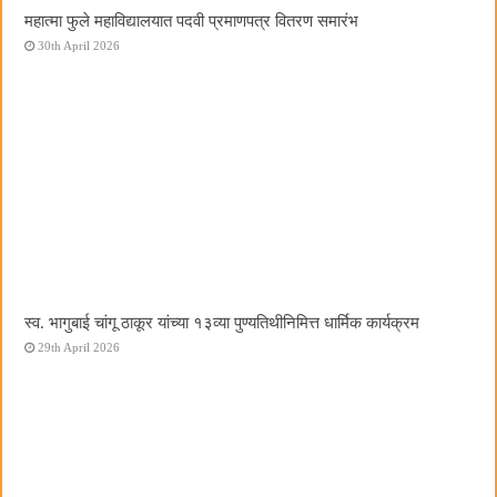
महात्मा फुले महाविद्यालयात पदवी प्रमाणपत्र वितरण समारंभ
30th April 2026
स्व. भागुबाई चांगू ठाकूर यांच्या १३व्या पुण्यतिथीनिमित्त धार्मिक कार्यक्रम
29th April 2026