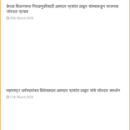
केरळ विधानसभा निवडणुकीसाठी आमदार प्रशांत ठाकूर यांच्याकडून भाजपचा
जोरदार प्रचार
20th March 2026
महाराष्ट्र धर्मस्वातंत्र्य विधेयकाला आमदार प्रशांत ठाकूर यांचे जोरदार समर्थन
17th March 2026