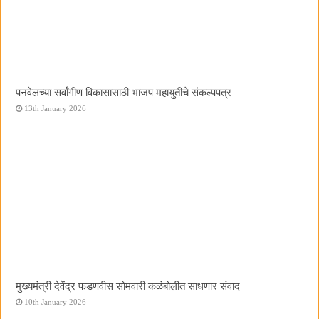
पनवेलच्या सर्वांगीण विकासासाठी भाजप महायुतीचे संकल्पपत्र
13th January 2026
मुख्यमंत्री देवेंद्र फडणवीस सोमवारी कळंबोलीत साधणार संवाद
10th January 2026