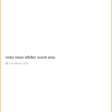
पनवेल पंचायत समितीवर भाजपचे कमळ
11th March 2026