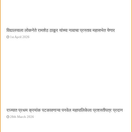
विद्यालयाला लोकनेते रामशेठ ठाकूर यांच्या नावाचा प्रस्ताव महासभेत येणार
1st April 2026
राज्यात प्रथम क्रमांक पटकावणाऱ्या पनवेल महापालिकेला प्रशस्तीपत्र प्रदान
28th March 2026