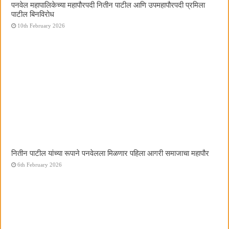
पनवेल महापालिकेच्या महापौरपदी नितीन पाटील आणि उपमहापौरपदी प्रमिला
पाटील बिनविरोध
10th February 2026
नितीन पाटील यांच्या रूपाने पनवेलला मिळणार पहिला आगरी समाजाचा महापौर
6th February 2026