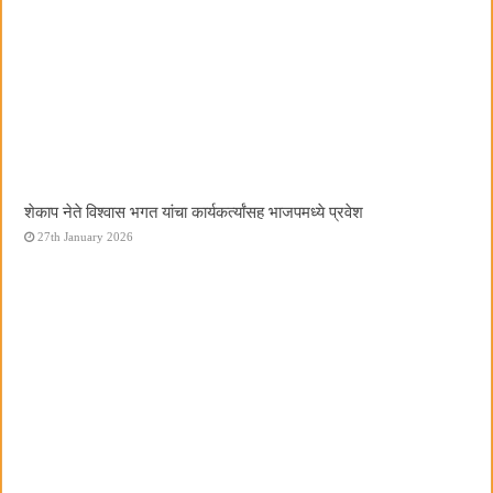
शेकाप नेते विश्वास भगत यांचा कार्यकर्त्यांसह भाजपमध्ये प्रवेश
27th January 2026