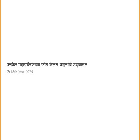
पनवेल महापालिकेच्या फॉग कॅनन वाहनांचे उद्घाटन
18th June 2026