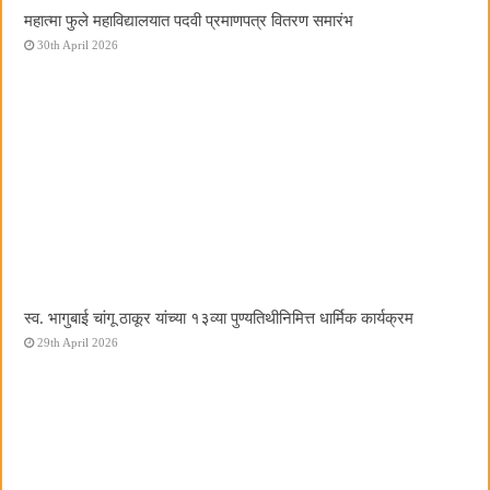
महात्मा फुले महाविद्यालयात पदवी प्रमाणपत्र वितरण समारंभ
30th April 2026
स्व. भागुबाई चांगू ठाकूर यांच्या १३व्या पुण्यतिथीनिमित्त धार्मिक कार्यक्रम
29th April 2026