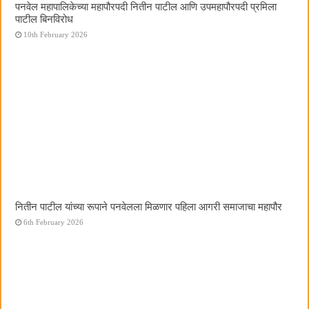
पनवेल महापालिकेच्या महापौरपदी नितीन पाटील आणि उपमहापौरपदी प्रमिला
पाटील बिनविरोध
10th February 2026
नितीन पाटील यांच्या रूपाने पनवेलला मिळणार पहिला आगरी समाजाचा महापौर
6th February 2026