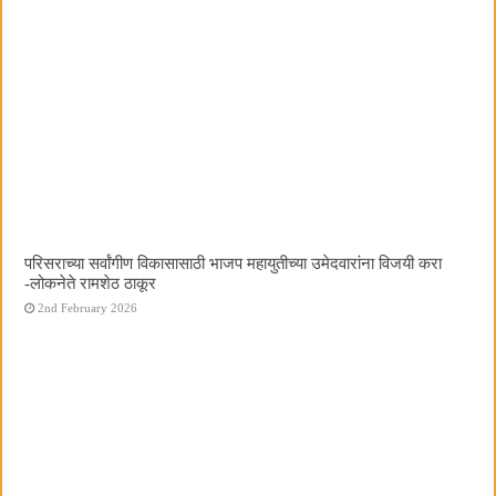
परिसराच्या सर्वांगीण विकासासाठी भाजप महायुतीच्या उमेदवारांना विजयी करा
-लोकनेते रामशेठ ठाकूर
2nd February 2026