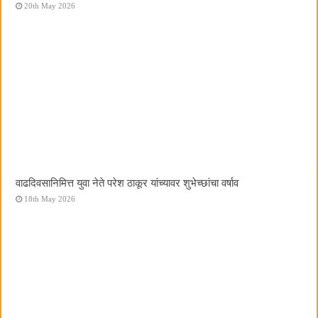
20th May 2026
वाढदिवसानिमित्त युवा नेते परेश ठाकूर यांच्यावर शुभेच्छांचा वर्षाव
18th May 2026