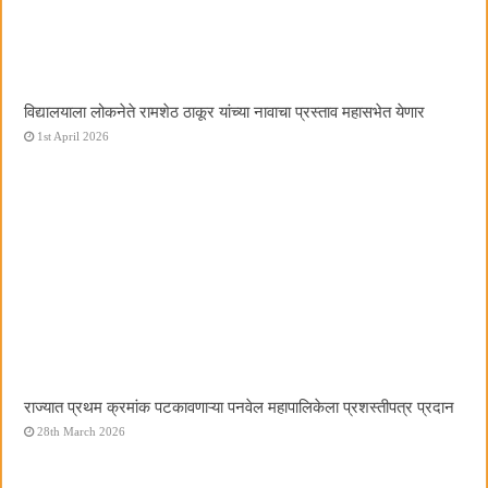
विद्यालयाला लोकनेते रामशेठ ठाकूर यांच्या नावाचा प्रस्ताव महासभेत येणार
1st April 2026
राज्यात प्रथम क्रमांक पटकावणाऱ्या पनवेल महापालिकेला प्रशस्तीपत्र प्रदान
28th March 2026