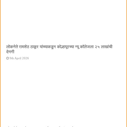
लोकनेते रामशेठ ठाकूर यांच्याकडून कोल्हापूरच्या न्यू कॉलेजला २५ लाखांची
देणगी
9th April 2026