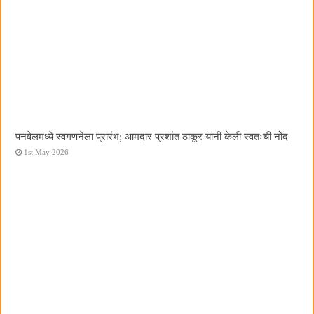
पनवेलमध्ये स्वगणनेला प्रारंभ; आमदार प्रशांत ठाकूर यांनी केली स्वतःची नोंद
1st May 2026