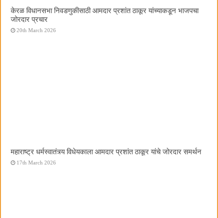
केरळ विधानसभा निवडणुकीसाठी आमदार प्रशांत ठाकूर यांच्याकडून भाजपचा
जोरदार प्रचार
20th March 2026
महाराष्ट्र धर्मस्वातंत्र्य विधेयकाला आमदार प्रशांत ठाकूर यांचे जोरदार समर्थन
17th March 2026