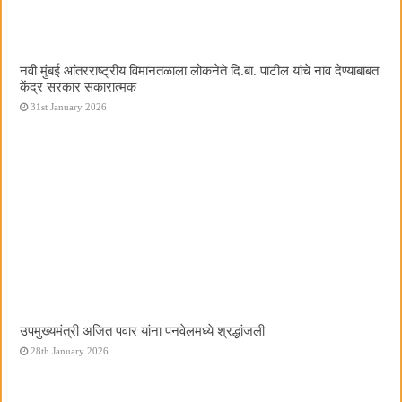
नवी मुंबई आंतरराष्ट्रीय विमानतळाला लोकनेते दि.बा. पाटील यांचे नाव देण्याबाबत
केंद्र सरकार सकारात्मक
31st January 2026
उपमुख्यमंत्री अजित पवार यांना पनवेलमध्ये श्रद्धांजली
28th January 2026