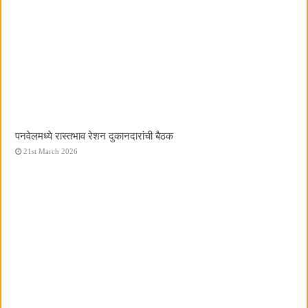
पनवेलमध्ये रास्तभाव रेशन दुकानदारांची बैठक
21st March 2026