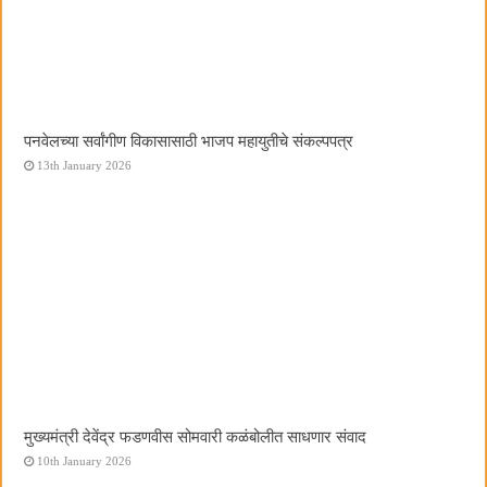
पनवेलच्या सर्वांगीण विकासासाठी भाजप महायुतीचे संकल्पपत्र
13th January 2026
मुख्यमंत्री देवेंद्र फडणवीस सोमवारी कळंबोलीत साधणार संवाद
10th January 2026