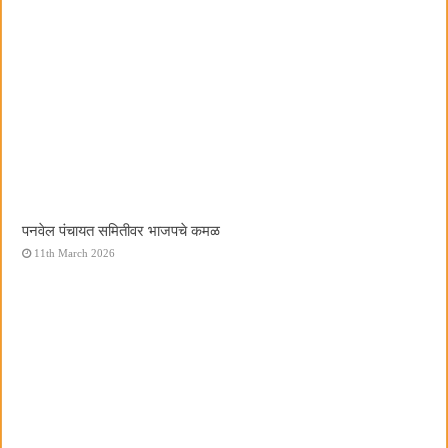
पनवेल पंचायत समितीवर भाजपचे कमळ
11th March 2026