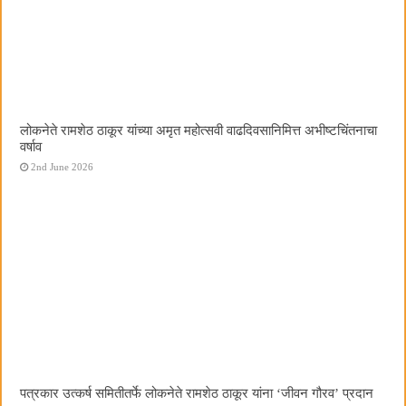
लोकनेते रामशेठ ठाकूर यांच्या अमृत महोत्सवी वाढदिवसानिमित्त अभीष्टचिंतनाचा
वर्षाव
2nd June 2026
पत्रकार उत्कर्ष समितीतर्फे लोकनेते रामशेठ ठाकूर यांना ‌‘जीवन गौरव‌’ प्रदान