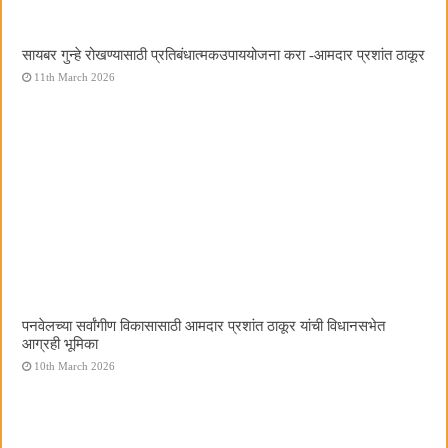
सायबर गुन्हे रोखण्यासाठी प्रतिबंधात्मकउपाययोजना करा -आमदार प्रशांत ठाकूर
11th March 2026
पनवेलच्या सर्वांगीण विकासासाठी आमदार प्रशांत ठाकूर यांची विधानसभेत
आग्रही भूमिका
10th March 2026