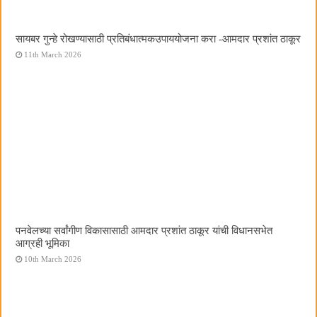
सायबर गुन्हे रोखण्यासाठी प्रतिबंधात्मकउपाययोजना करा -आमदार प्रशांत ठाकूर
11th March 2026
पनवेलच्या सर्वांगीण विकासासाठी आमदार प्रशांत ठाकूर यांची विधानसभेत
आग्रही भूमिका
10th March 2026