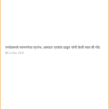
पनवेलमध्ये स्वगणनेला प्रारंभ; आमदार प्रशांत ठाकूर यांनी केली स्वतःची नोंद
1st May 2026