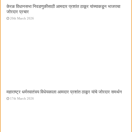
केरळ विधानसभा निवडणुकीसाठी आमदार प्रशांत ठाकूर यांच्याकडून भाजपचा
जोरदार प्रचार
20th March 2026
महाराष्ट्र धर्मस्वातंत्र्य विधेयकाला आमदार प्रशांत ठाकूर यांचे जोरदार समर्थन
17th March 2026