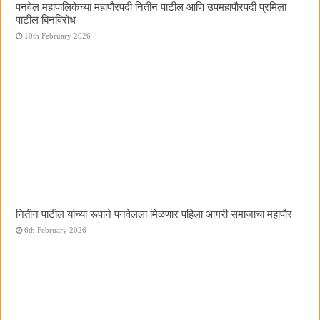
पनवेल महापालिकेच्या महापौरपदी नितीन पाटील आणि उपमहापौरपदी प्रमिला
पाटील बिनविरोध
10th February 2026
नितीन पाटील यांच्या रूपाने पनवेलला मिळणार पहिला आगरी समाजाचा महापौर
6th February 2026