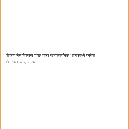
शेकाप नेते विश्वास भगत यांचा कार्यकर्त्यांसह भाजपमध्ये प्रवेश
27th January 2026