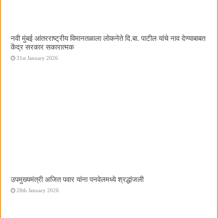
नवी मुंबई आंतरराष्ट्रीय विमानतळाला लोकनेते दि.बा. पाटील यांचे नाव देण्याबाबत
केंद्र सरकार सकारात्मक
31st January 2026
उपमुख्यमंत्री अजित पवार यांना पनवेलमध्ये श्रद्धांजली
28th January 2026