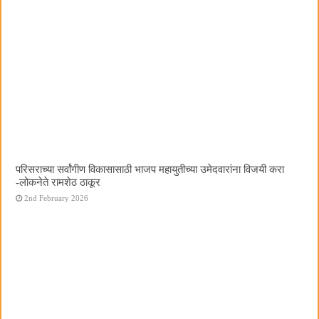
परिसराच्या सर्वांगीण विकासासाठी भाजप महायुतीच्या उमेदवारांना विजयी करा
-लोकनेते रामशेठ ठाकूर
2nd February 2026