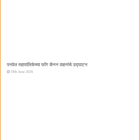
पनवेल महापालिकेच्या फॉग कॅनन वाहनांचे उद्घाटन
18th June 2026