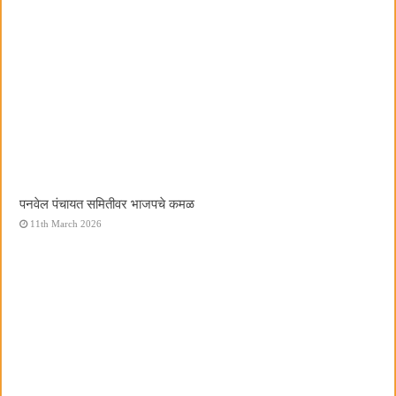
पनवेल पंचायत समितीवर भाजपचे कमळ
11th March 2026