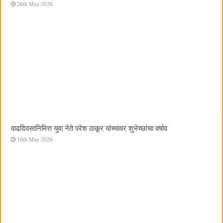
20th May 2026
वाढदिवसानिमित्त युवा नेते परेश ठाकूर यांच्यावर शुभेच्छांचा वर्षाव
18th May 2026