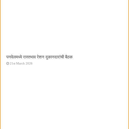
पनवेलमध्ये रास्तभाव रेशन दुकानदारांची बैठक
21st March 2026