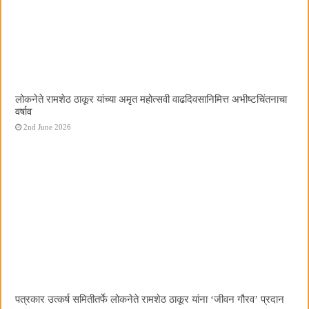
लोकनेते रामशेठ ठाकूर यांच्या अमृत महोत्सवी वाढदिवसानिमित्त अभीष्टचिंतनाचा
वर्षाव
2nd June 2026
पत्रकार उत्कर्ष समितीतर्फे लोकनेते रामशेठ ठाकूर यांना ‌‘जीवन गौरव‌’ प्रदान