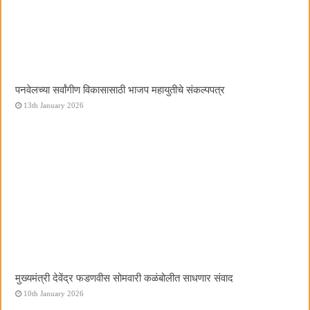
पनवेलच्या सर्वांगीण विकासासाठी भाजप महायुतीचे संकल्पपत्र
13th January 2026
मुख्यमंत्री देवेंद्र फडणवीस सोमवारी कळंबोलीत साधणार संवाद
10th January 2026