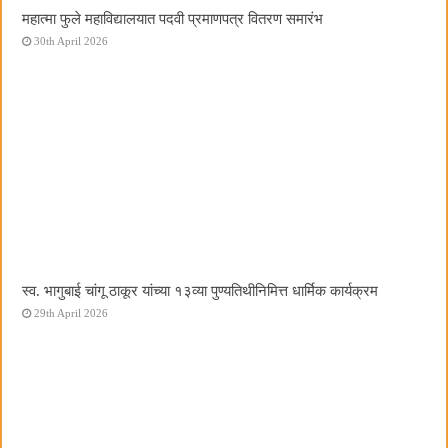
महात्मा फुले महाविद्यालयात पदवी प्रमाणपत्र वितरण समारंभ
30th April 2026
स्व. भागुबाई चांगू ठाकूर यांच्या १३व्या पुण्यतिथीनिमित्त धार्मिक कार्यक्रम
29th April 2026