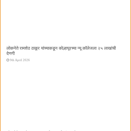
लोकनेते रामशेठ ठाकूर यांच्याकडून कोल्हापूरच्या न्यू कॉलेजला २५ लाखांची
देणगी
9th April 2026