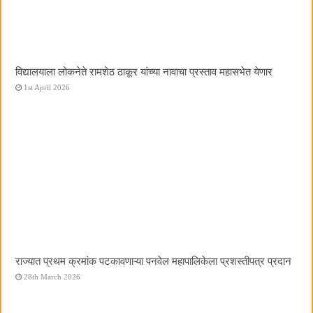
विद्यालयाला लोकनेते रामशेठ ठाकूर यांच्या नावाचा प्रस्ताव महासभेत येणार
1st April 2026
राज्यात प्रथम क्रमांक पटकावणाऱ्या पनवेल महापालिकेला प्रशस्तीपत्र प्रदान
28th March 2026