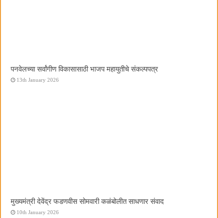
पनवेलच्या सर्वांगीण विकासासाठी भाजप महायुतीचे संकल्पपत्र
13th January 2026
मुख्यमंत्री देवेंद्र फडणवीस सोमवारी कळंबोलीत साधणार संवाद
10th January 2026