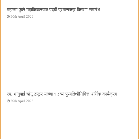
महात्मा फुले महाविद्यालयात पदवी प्रमाणपत्र वितरण समारंभ
30th April 2026
स्व. भागुबाई चांगू ठाकूर यांच्या १३व्या पुण्यतिथीनिमित्त धार्मिक कार्यक्रम
29th April 2026