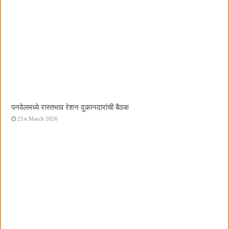
पनवेलमध्ये रास्तभाव रेशन दुकानदारांची बैठक
21st March 2026