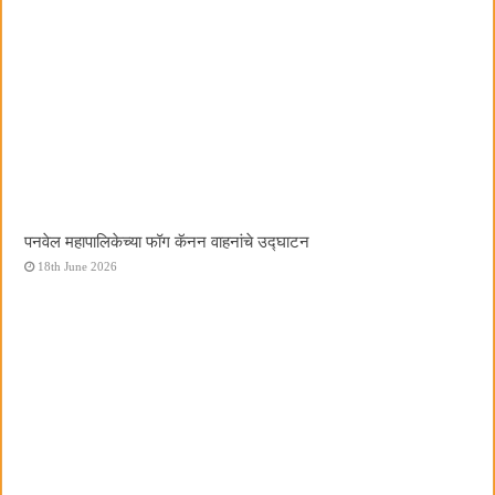
पनवेल महापालिकेच्या फॉग कॅनन वाहनांचे उद्घाटन
18th June 2026