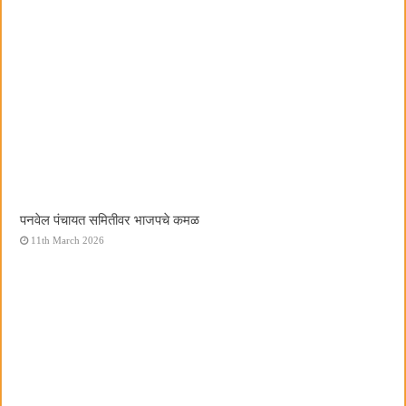
पनवेल पंचायत समितीवर भाजपचे कमळ
11th March 2026