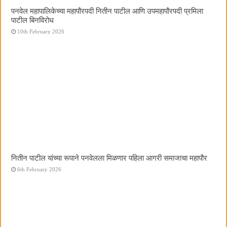
पनवेल महापालिकेच्या महापौरपदी नितीन पाटील आणि उपमहापौरपदी प्रमिला
पाटील बिनविरोध
10th February 2026
नितीन पाटील यांच्या रूपाने पनवेलला मिळणार पहिला आगरी समाजाचा महापौर
6th February 2026