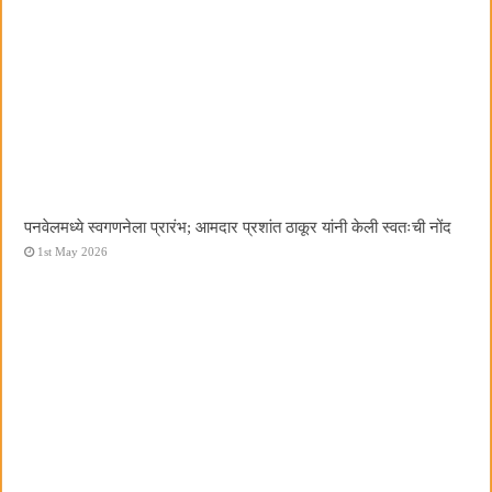
पनवेलमध्ये स्वगणनेला प्रारंभ; आमदार प्रशांत ठाकूर यांनी केली स्वतःची नोंद
1st May 2026