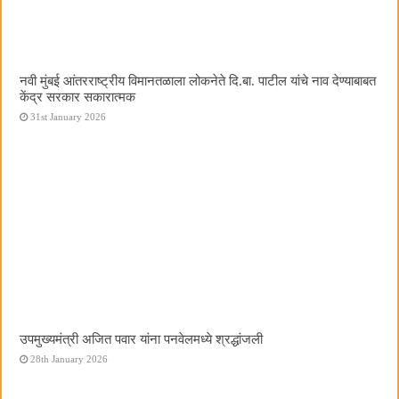
नवी मुंबई आंतरराष्ट्रीय विमानतळाला लोकनेते दि.बा. पाटील यांचे नाव देण्याबाबत
केंद्र सरकार सकारात्मक
31st January 2026
उपमुख्यमंत्री अजित पवार यांना पनवेलमध्ये श्रद्धांजली
28th January 2026