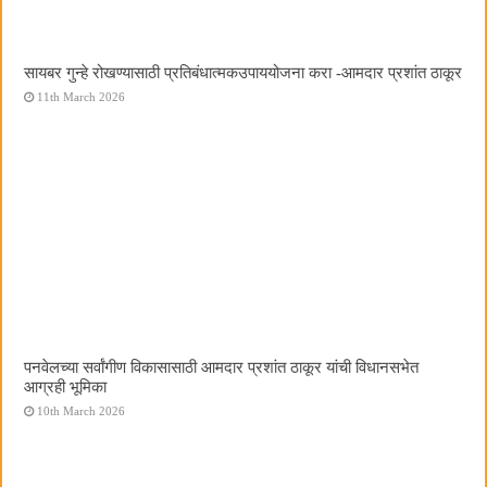
सायबर गुन्हे रोखण्यासाठी प्रतिबंधात्मकउपाययोजना करा -आमदार प्रशांत ठाकूर
11th March 2026
पनवेलच्या सर्वांगीण विकासासाठी आमदार प्रशांत ठाकूर यांची विधानसभेत
आग्रही भूमिका
10th March 2026