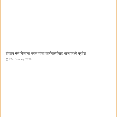
शेकाप नेते विश्वास भगत यांचा कार्यकर्त्यांसह भाजपमध्ये प्रवेश
27th January 2026