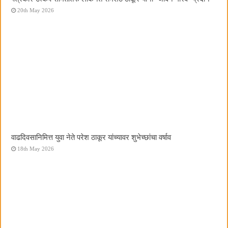
20th May 2026
वाढदिवसानिमित्त युवा नेते परेश ठाकूर यांच्यावर शुभेच्छांचा वर्षाव
18th May 2026