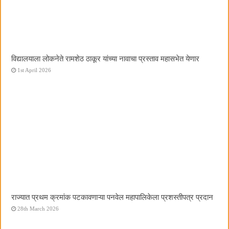
विद्यालयाला लोकनेते रामशेठ ठाकूर यांच्या नावाचा प्रस्ताव महासभेत येणार
1st April 2026
राज्यात प्रथम क्रमांक पटकावणाऱ्या पनवेल महापालिकेला प्रशस्तीपत्र प्रदान
28th March 2026