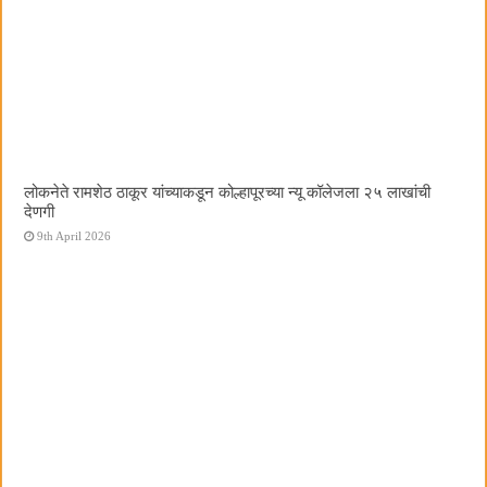
लोकनेते रामशेठ ठाकूर यांच्याकडून कोल्हापूरच्या न्यू कॉलेजला २५ लाखांची
देणगी
9th April 2026