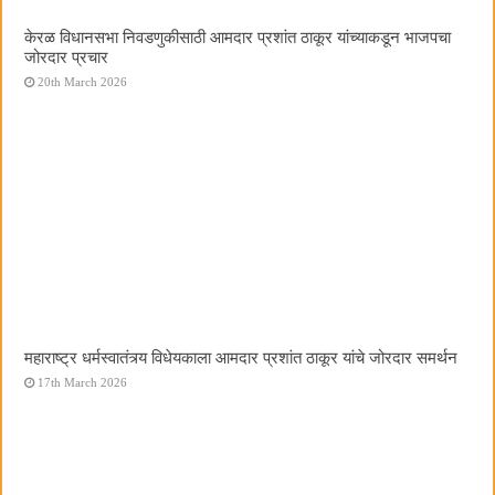
केरळ विधानसभा निवडणुकीसाठी आमदार प्रशांत ठाकूर यांच्याकडून भाजपचा
जोरदार प्रचार
20th March 2026
महाराष्ट्र धर्मस्वातंत्र्य विधेयकाला आमदार प्रशांत ठाकूर यांचे जोरदार समर्थन
17th March 2026