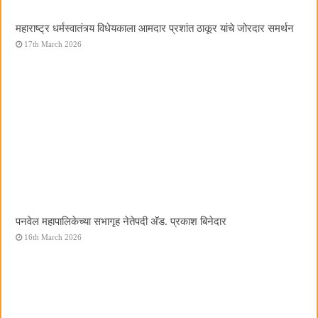
महाराष्ट्र धर्मस्वातंत्र्य विधेयकाला आमदार प्रशांत ठाकूर यांचे जोरदार समर्थन
17th March 2026
पनवेल महापालिकेच्या सभागृह नेतेपदी अ‍ॅड. प्रकाश बिनेदार
16th March 2026