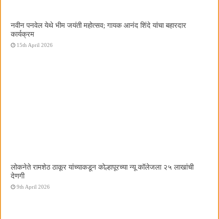
नवीन पनवेल येथे भीम जयंती महोत्सव; गायक आनंद शिंदे यांचा बहारदार
कार्यक्रम
15th April 2026
लोकनेते रामशेठ ठाकूर यांच्याकडून कोल्हापूरच्या न्यू कॉलेजला २५ लाखांची
देणगी
9th April 2026