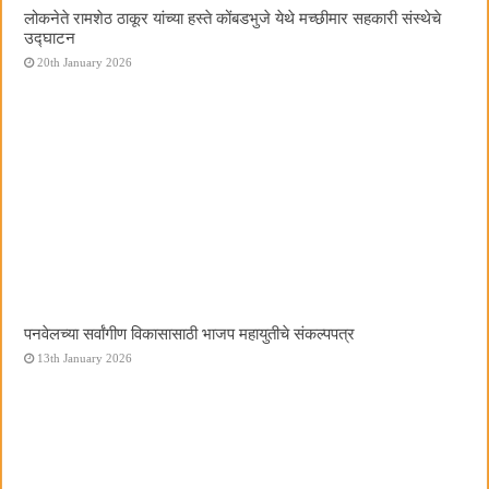
लोकनेते रामशेठ ठाकूर यांच्या हस्ते कोंबडभुजे येथे मच्छीमार सहकारी संस्थेचे
उद्घाटन
20th January 2026
पनवेलच्या सर्वांगीण विकासासाठी भाजप महायुतीचे संकल्पपत्र
13th January 2026