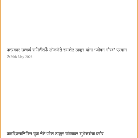
पत्रकार उत्कर्ष समितीतर्फे लोकनेते रामशेठ ठाकूर यांना ‌‘जीवन गौरव‌’ प्रदान
20th May 2026
वाढदिवसानिमित्त युवा नेते परेश ठाकूर यांच्यावर शुभेच्छांचा वर्षाव