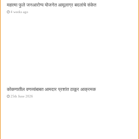
महात्मा फुले जनआरोग्य योजनेत आमूलाग्र बदलांचे संकेत
4 weeks ago
कोकणातील वणव्यांबाबत आमदार प्रशांत ठाकूर आक्रमक
25th June 2026