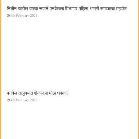
नितीन पाटील यांच्या रूपाने पनवेलला मिळणार पहिला आगरी समाजाचा महापौर
6th February 2026
पनवेल तालुक्यात शेकापला मोठा धक्का!
4th February 2026