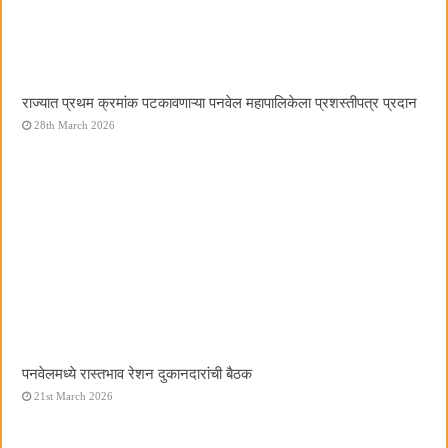
राज्यात प्रथम क्रमांक पटकावणाऱ्या पनवेल महापालिकेला प्रशस्तीपत्र प्रदान
28th March 2026
पनवेलमध्ये रास्तभाव रेशन दुकानदारांची बैठक
21st March 2026