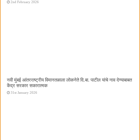
2nd February 2026
नवी मुंबई आंतरराष्ट्रीय विमानतळाला लोकनेते दि.बा. पाटील यांचे नाव देण्याबाबत
केंद्र सरकार सकारात्मक
31st January 2026