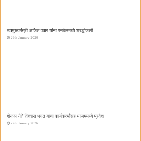
उपमुख्यमंत्री अजित पवार यांना पनवेलमध्ये श्रद्धांजली
28th January 2026
शेकाप नेते विश्वास भगत यांचा कार्यकर्त्यांसह भाजपमध्ये प्रवेश
27th January 2026