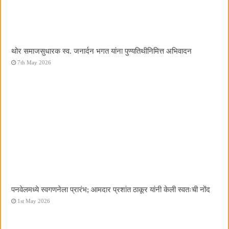
थोर समाजसुधारक स्व. जनार्दन भगत यांना पुण्यतिथीनिमित्त अभिवादन
7th May 2026
पनवेलमध्ये स्वगणनेला प्रारंभ; आमदार प्रशांत ठाकूर यांनी केली स्वतःची नोंद
1st May 2026