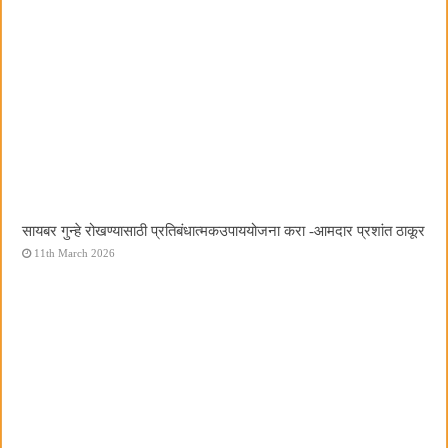
सायबर गुन्हे रोखण्यासाठी प्रतिबंधात्मकउपाययोजना करा -आमदार प्रशांत ठाकूर
11th March 2026