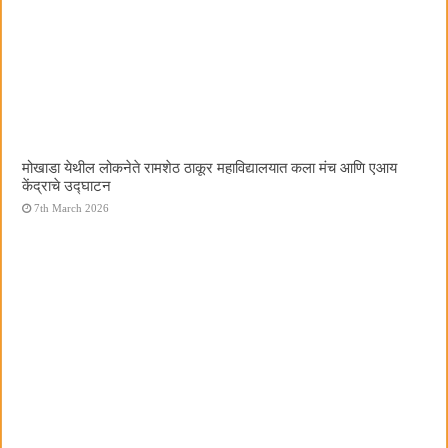
मोखाडा येथील लोकनेते रामशेठ ठाकूर महाविद्यालयात कला मंच आणि एआय
केंद्राचे उद्घाटन
7th March 2026