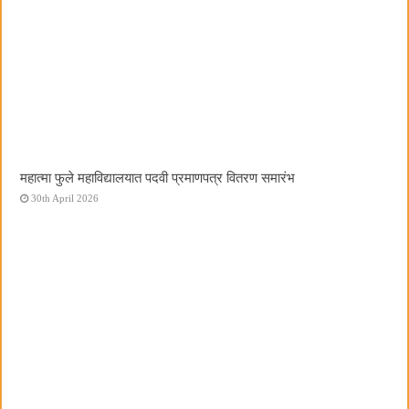
महात्मा फुले महाविद्यालयात पदवी प्रमाणपत्र वितरण समारंभ
30th April 2026