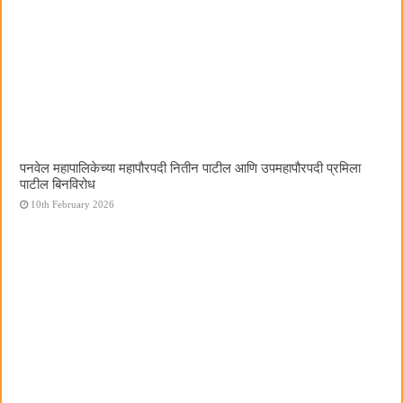
पनवेल महापालिकेच्या महापौरपदी नितीन पाटील आणि उपमहापौरपदी प्रमिला
पाटील बिनविरोध
10th February 2026