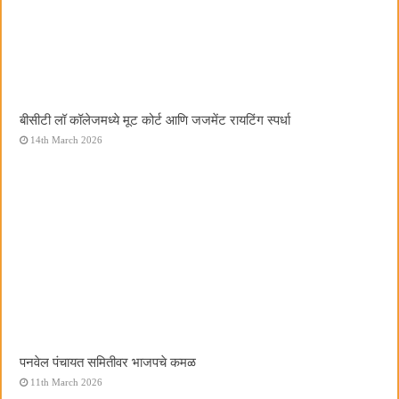
बीसीटी लॉ कॉलेजमध्ये मूट कोर्ट आणि जजमेंट रायटिंग स्पर्धा
14th March 2026
पनवेल पंचायत समितीवर भाजपचे कमळ
11th March 2026