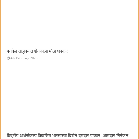
पनवेल तालुक्यात शेकापला मोठा धक्का!
4th February 2026
केंद्रीय अर्थसंकल्प विकसित भारताच्या दिशेने दमदार पाऊल -आमदार निरंजन