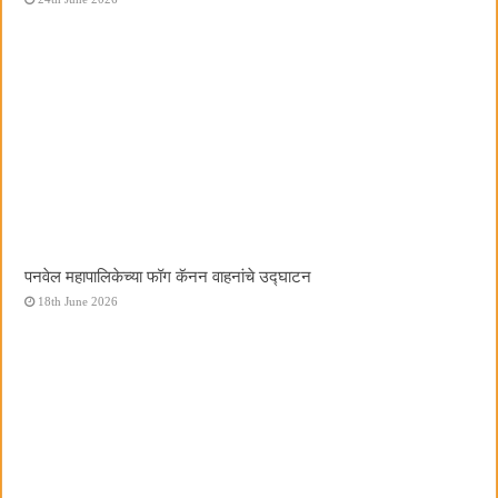
पनवेल महापालिकेच्या फॉग कॅनन वाहनांचे उद्घाटन
18th June 2026