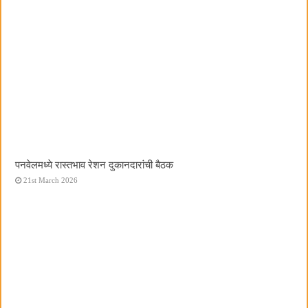
पनवेलमध्ये रास्तभाव रेशन दुकानदारांची बैठक
21st March 2026