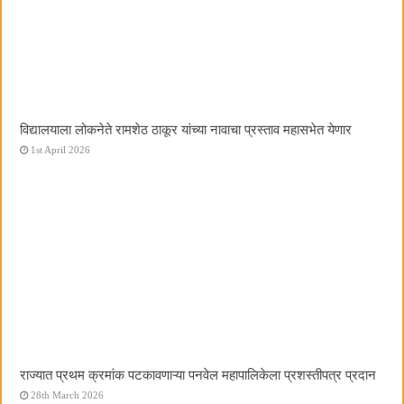
विद्यालयाला लोकनेते रामशेठ ठाकूर यांच्या नावाचा प्रस्ताव महासभेत येणार
1st April 2026
राज्यात प्रथम क्रमांक पटकावणाऱ्या पनवेल महापालिकेला प्रशस्तीपत्र प्रदान
28th March 2026