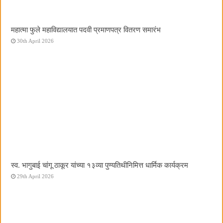
महात्मा फुले महाविद्यालयात पदवी प्रमाणपत्र वितरण समारंभ
30th April 2026
स्व. भागुबाई चांगू ठाकूर यांच्या १३व्या पुण्यतिथीनिमित्त धार्मिक कार्यक्रम
29th April 2026