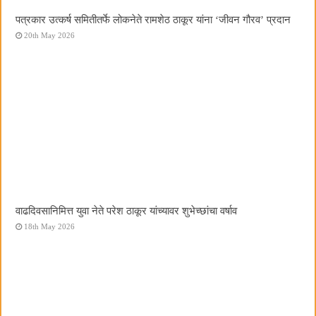
पत्रकार उत्कर्ष समितीतर्फे लोकनेते रामशेठ ठाकूर यांना ‌‘जीवन गौरव‌’ प्रदान
20th May 2026
वाढदिवसानिमित्त युवा नेते परेश ठाकूर यांच्यावर शुभेच्छांचा वर्षाव
18th May 2026