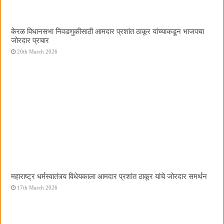
केरळ विधानसभा निवडणुकीसाठी आमदार प्रशांत ठाकूर यांच्याकडून भाजपचा
जोरदार प्रचार
20th March 2026
महाराष्ट्र धर्मस्वातंत्र्य विधेयकाला आमदार प्रशांत ठाकूर यांचे जोरदार समर्थन
17th March 2026