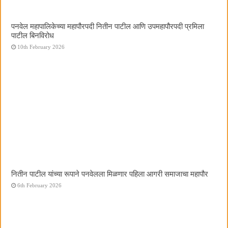
पनवेल महापालिकेच्या महापौरपदी नितीन पाटील आणि उपमहापौरपदी प्रमिला
पाटील बिनविरोध
10th February 2026
नितीन पाटील यांच्या रूपाने पनवेलला मिळणार पहिला आगरी समाजाचा महापौर
6th February 2026