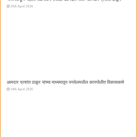
20th April 2026
आमदार प्रशांत ठाकूर यांच्या माध्यमातून पनवेलमधील कानपोलीत विकासकामे
18th April 2026