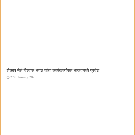
शेकाप नेते विश्वास भगत यांचा कार्यकर्त्यांसह भाजपमध्ये प्रवेश
27th January 2026