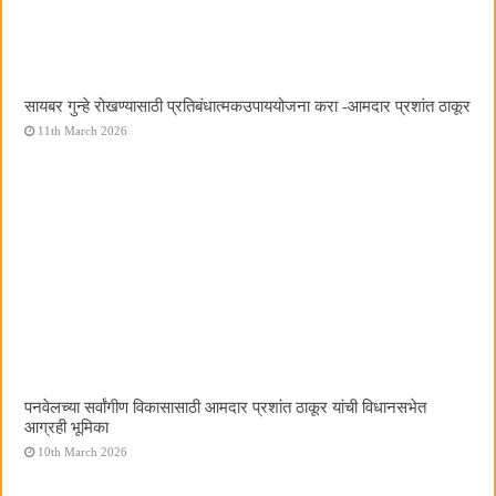
सायबर गुन्हे रोखण्यासाठी प्रतिबंधात्मकउपाययोजना करा -आमदार प्रशांत ठाकूर
11th March 2026
पनवेलच्या सर्वांगीण विकासासाठी आमदार प्रशांत ठाकूर यांची विधानसभेत
आग्रही भूमिका
10th March 2026