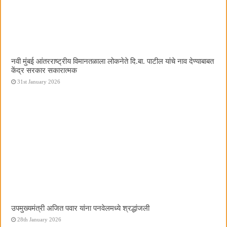
नवी मुंबई आंतरराष्ट्रीय विमानतळाला लोकनेते दि.बा. पाटील यांचे नाव देण्याबाबत
केंद्र सरकार सकारात्मक
31st January 2026
उपमुख्यमंत्री अजित पवार यांना पनवेलमध्ये श्रद्धांजली
28th January 2026