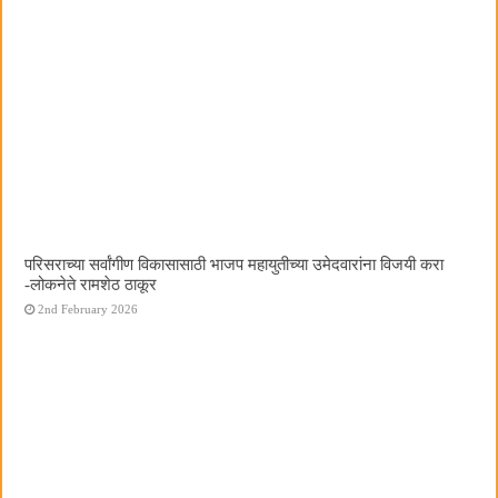
परिसराच्या सर्वांगीण विकासासाठी भाजप महायुतीच्या उमेदवारांना विजयी करा
-लोकनेते रामशेठ ठाकूर
2nd February 2026