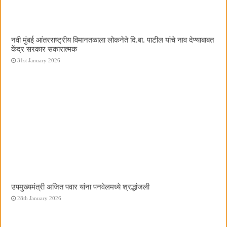
नवी मुंबई आंतरराष्ट्रीय विमानतळाला लोकनेते दि.बा. पाटील यांचे नाव देण्याबाबत
केंद्र सरकार सकारात्मक
31st January 2026
उपमुख्यमंत्री अजित पवार यांना पनवेलमध्ये श्रद्धांजली
28th January 2026