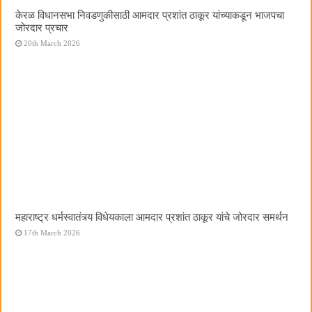
केरळ विधानसभा निवडणुकीसाठी आमदार प्रशांत ठाकूर यांच्याकडून भाजपचा
जोरदार प्रचार
20th March 2026
महाराष्ट्र धर्मस्वातंत्र्य विधेयकाला आमदार प्रशांत ठाकूर यांचे जोरदार समर्थन
17th March 2026