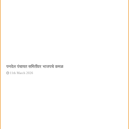
पनवेल पंचायत समितीवर भाजपचे कमळ
11th March 2026