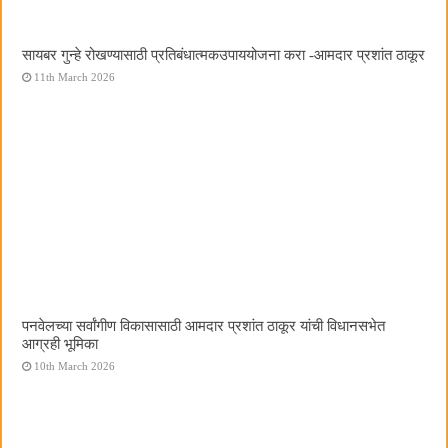
सायबर गुन्हे रोखण्यासाठी प्रतिबंधात्मकउपाययोजना करा -आमदार प्रशांत ठाकूर
11th March 2026
पनवेलच्या सर्वांगीण विकासासाठी आमदार प्रशांत ठाकूर यांची विधानसभेत
आग्रही भूमिका
10th March 2026