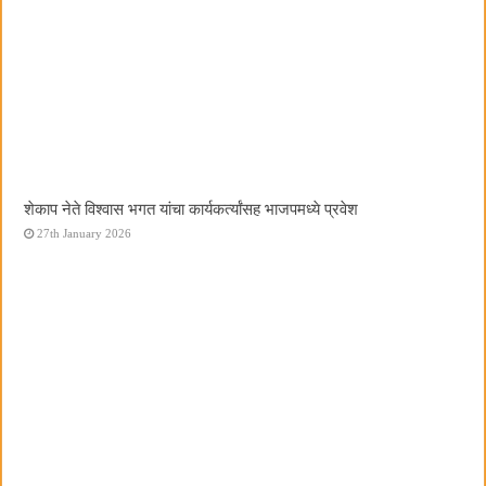
शेकाप नेते विश्वास भगत यांचा कार्यकर्त्यांसह भाजपमध्ये प्रवेश
27th January 2026