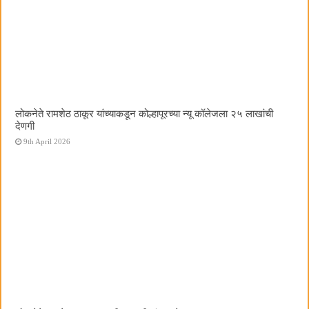
लोकनेते रामशेठ ठाकूर यांच्याकडून कोल्हापूरच्या न्यू कॉलेजला २५ लाखांची
देणगी
9th April 2026