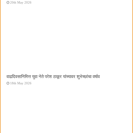
20th May 2026
वाढदिवसानिमित्त युवा नेते परेश ठाकूर यांच्यावर शुभेच्छांचा वर्षाव
18th May 2026