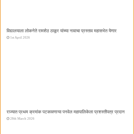
विद्यालयाला लोकनेते रामशेठ ठाकूर यांच्या नावाचा प्रस्ताव महासभेत येणार
1st April 2026
राज्यात प्रथम क्रमांक पटकावणाऱ्या पनवेल महापालिकेला प्रशस्तीपत्र प्रदान
28th March 2026