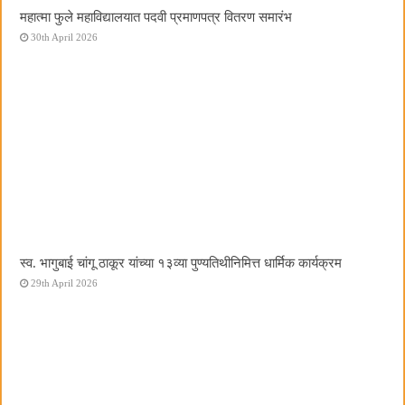
महात्मा फुले महाविद्यालयात पदवी प्रमाणपत्र वितरण समारंभ
30th April 2026
स्व. भागुबाई चांगू ठाकूर यांच्या १३व्या पुण्यतिथीनिमित्त धार्मिक कार्यक्रम
29th April 2026