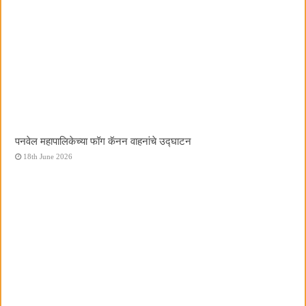
पनवेल महापालिकेच्या फॉग कॅनन वाहनांचे उद्घाटन
18th June 2026