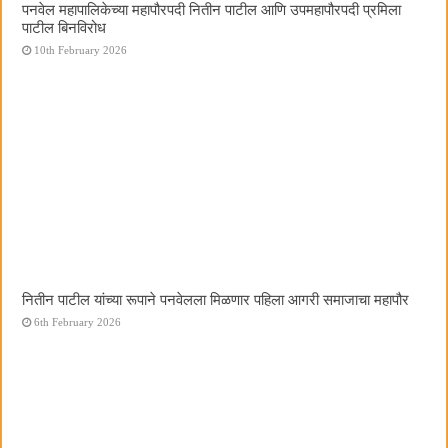
पनवेल महापालिकेच्या महापौरपदी नितीन पाटील आणि उपमहापौरपदी प्रमिला
पाटील बिनविरोध
10th February 2026
नितीन पाटील यांच्या रूपाने पनवेलला मिळणार पहिला आगरी समाजाचा महापौर
6th February 2026