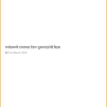
पनवेलमध्ये रास्तभाव रेशन दुकानदारांची बैठक
21st March 2026