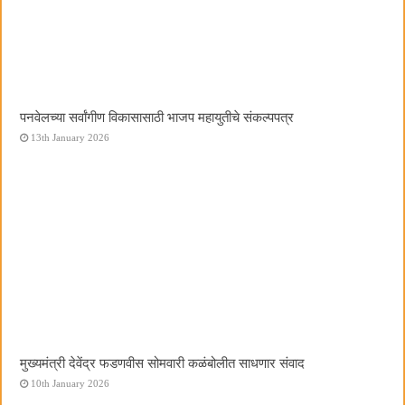
पनवेलच्या सर्वांगीण विकासासाठी भाजप महायुतीचे संकल्पपत्र
13th January 2026
मुख्यमंत्री देवेंद्र फडणवीस सोमवारी कळंबोलीत साधणार संवाद
10th January 2026