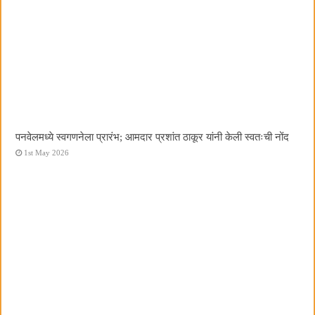
पनवेलमध्ये स्वगणनेला प्रारंभ; आमदार प्रशांत ठाकूर यांनी केली स्वतःची नोंद
1st May 2026