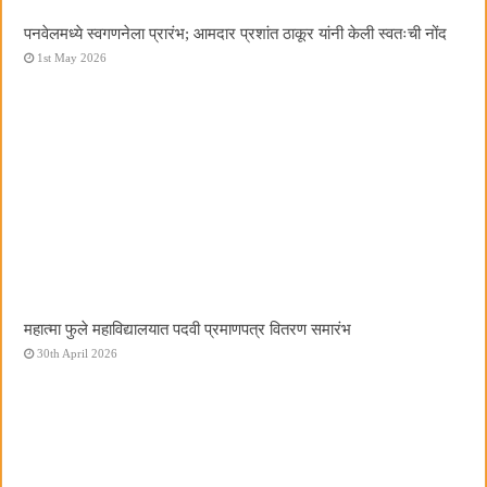
पनवेलमध्ये स्वगणनेला प्रारंभ; आमदार प्रशांत ठाकूर यांनी केली स्वतःची नोंद
1st May 2026
महात्मा फुले महाविद्यालयात पदवी प्रमाणपत्र वितरण समारंभ
30th April 2026