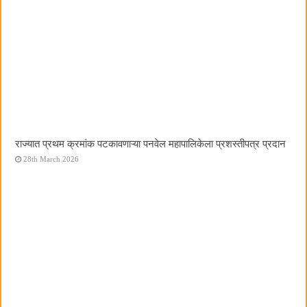
राज्यात प्रथम क्रमांक पटकावणाऱ्या पनवेल महापालिकेला प्रशस्तीपत्र प्रदान
28th March 2026