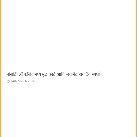
बीसीटी लॉ कॉलेजमध्ये मूट कोर्ट आणि जजमेंट रायटिंग स्पर्धा
14th March 2026