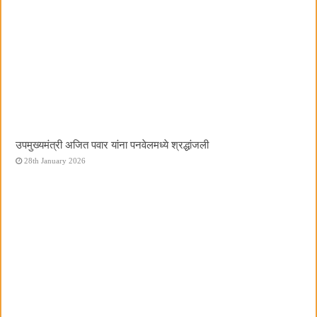
उपमुख्यमंत्री अजित पवार यांना पनवेलमध्ये श्रद्धांजली
28th January 2026