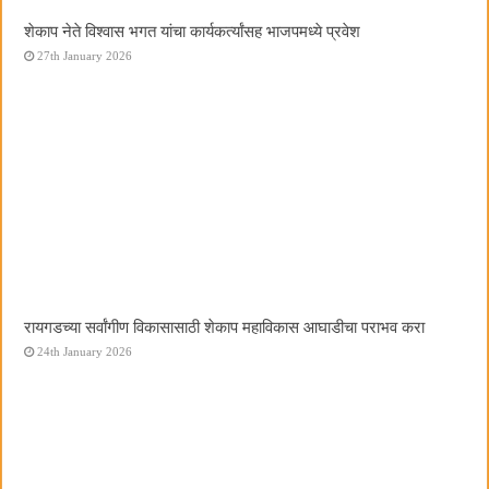
शेकाप नेते विश्वास भगत यांचा कार्यकर्त्यांसह भाजपमध्ये प्रवेश
27th January 2026
रायगडच्या सर्वांगीण विकासासाठी शेकाप महाविकास आघाडीचा पराभव करा
24th January 2026