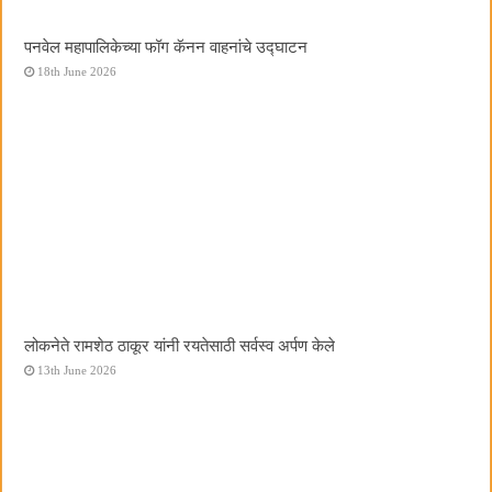
पनवेल महापालिकेच्या फॉग कॅनन वाहनांचे उद्घाटन
18th June 2026
लोकनेते रामशेठ ठाकूर यांनी रयतेसाठी सर्वस्व अर्पण केले
13th June 2026