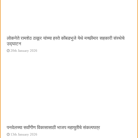
लोकनेते रामशेठ ठाकूर यांच्या हस्ते कोंबडभुजे येथे मच्छीमार सहकारी संस्थेचे
उद्घाटन
20th January 2026
पनवेलच्या सर्वांगीण विकासासाठी भाजप महायुतीचे संकल्पपत्र
13th January 2026