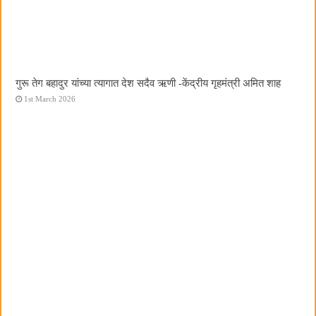
गुरू तेग बहादुर यांच्या त्यागात देश सदैव ऋणी -केंद्रीय गृहमंत्री अमित शाह
1st March 2026