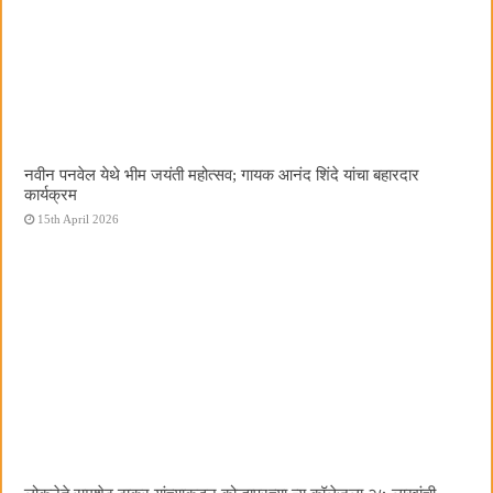
नवीन पनवेल येथे भीम जयंती महोत्सव; गायक आनंद शिंदे यांचा बहारदार
कार्यक्रम
15th April 2026