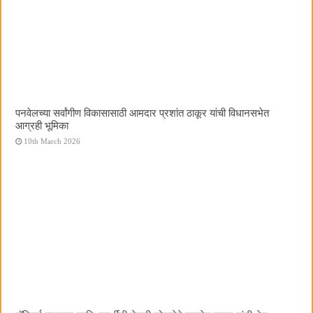
पनवेलच्या सर्वांगीण विकासासाठी आमदार प्रशांत ठाकूर यांची विधानसभेत
आग्रही भूमिका
10th March 2026