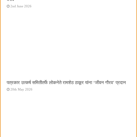
2nd June 2026
पत्रकार उत्कर्ष समितीतर्फे लोकनेते रामशेठ ठाकूर यांना ‌‘जीवन गौरव‌’ प्रदान
20th May 2026