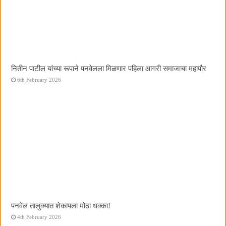
नितीन पाटील यांच्या रूपाने पनवेलला मिळणार पहिला आगरी समाजाचा महापौर
6th February 2026
पनवेल तालुक्यात शेकापला मोठा धक्का!
4th February 2026