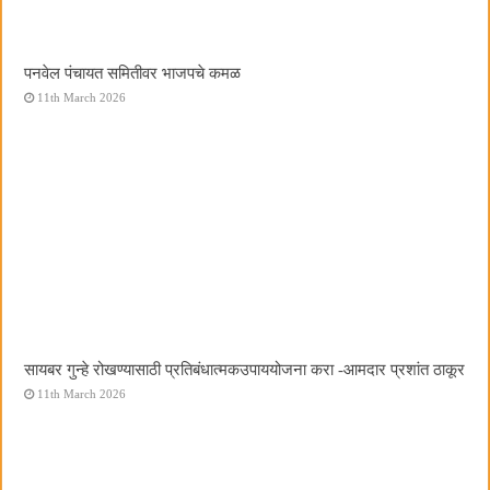
पनवेल पंचायत समितीवर भाजपचे कमळ
11th March 2026
सायबर गुन्हे रोखण्यासाठी प्रतिबंधात्मकउपाययोजना करा -आमदार प्रशांत ठाकूर
11th March 2026