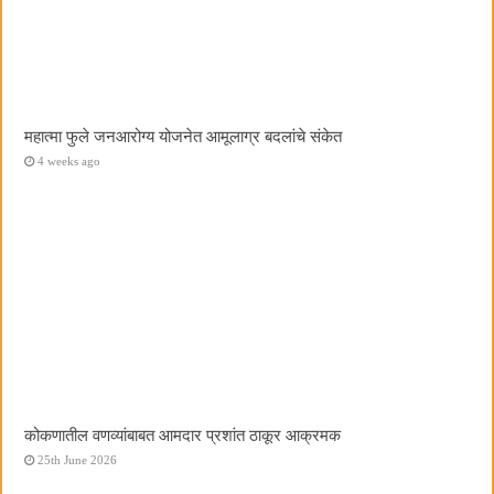
महात्मा फुले जनआरोग्य योजनेत आमूलाग्र बदलांचे संकेत
4 weeks ago
कोकणातील वणव्यांबाबत आमदार प्रशांत ठाकूर आक्रमक
25th June 2026