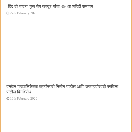
‘हिंद दी चादर’ गुरू तेग बहादूर यांचा 350वा शहिदी समागम
27th February 2026
पनवेल महापालिकेच्या महापौरपदी नितीन पाटील आणि उपमहापौरपदी प्रमिला
पाटील बिनविरोध
10th February 2026