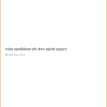
पनवेल महापालिकेच्या फॉग कॅनन वाहनांचे उद्घाटन
18th June 2026