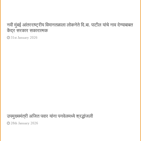
नवी मुंबई आंतरराष्ट्रीय विमानतळाला लोकनेते दि.बा. पाटील यांचे नाव देण्याबाबत
केंद्र सरकार सकारात्मक
31st January 2026
उपमुख्यमंत्री अजित पवार यांना पनवेलमध्ये श्रद्धांजली
28th January 2026