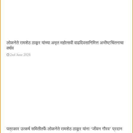
लोकनेते रामशेठ ठाकूर यांच्या अमृत महोत्सवी वाढदिवसानिमित्त अभीष्टचिंतनाचा
वर्षाव
2nd June 2026
पत्रकार उत्कर्ष समितीतर्फे लोकनेते रामशेठ ठाकूर यांना ‌‘जीवन गौरव‌’ प्रदान