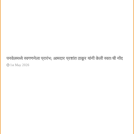
पनवेलमध्ये स्वगणनेला प्रारंभ; आमदार प्रशांत ठाकूर यांनी केली स्वतःची नोंद
1st May 2026