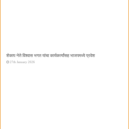
शेकाप नेते विश्वास भगत यांचा कार्यकर्त्यांसह भाजपमध्ये प्रवेश
27th January 2026