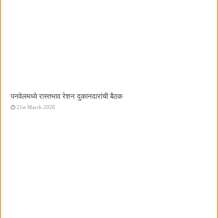
पनवेलमध्ये रास्तभाव रेशन दुकानदारांची बैठक
21st March 2026