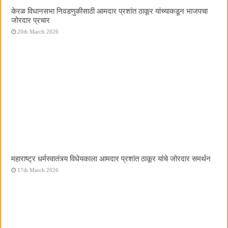
केरळ विधानसभा निवडणुकीसाठी आमदार प्रशांत ठाकूर यांच्याकडून भाजपचा
जोरदार प्रचार
20th March 2026
महाराष्ट्र धर्मस्वातंत्र्य विधेयकाला आमदार प्रशांत ठाकूर यांचे जोरदार समर्थन
17th March 2026