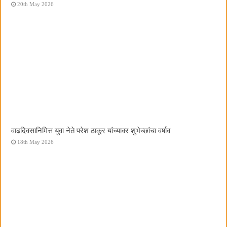
20th May 2026
वाढदिवसानिमित्त युवा नेते परेश ठाकूर यांच्यावर शुभेच्छांचा वर्षाव
18th May 2026