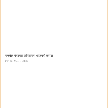
पनवेल पंचायत समितीवर भाजपचे कमळ
11th March 2026