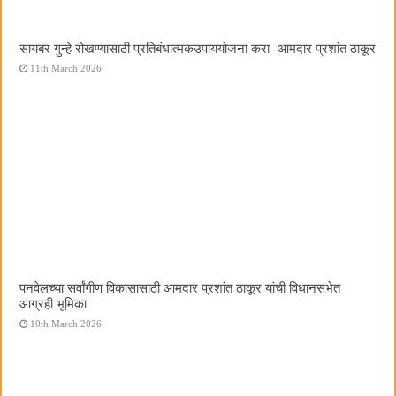
सायबर गुन्हे रोखण्यासाठी प्रतिबंधात्मकउपाययोजना करा -आमदार प्रशांत ठाकूर
11th March 2026
पनवेलच्या सर्वांगीण विकासासाठी आमदार प्रशांत ठाकूर यांची विधानसभेत
आग्रही भूमिका
10th March 2026