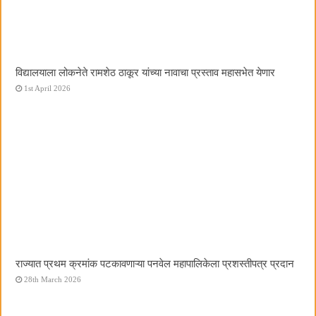
विद्यालयाला लोकनेते रामशेठ ठाकूर यांच्या नावाचा प्रस्ताव महासभेत येणार
1st April 2026
राज्यात प्रथम क्रमांक पटकावणाऱ्या पनवेल महापालिकेला प्रशस्तीपत्र प्रदान
28th March 2026