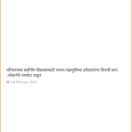
परिसराच्या सर्वांगीण विकासासाठी भाजप महायुतीच्या उमेदवारांना विजयी करा
-लोकनेते रामशेठ ठाकूर
2nd February 2026