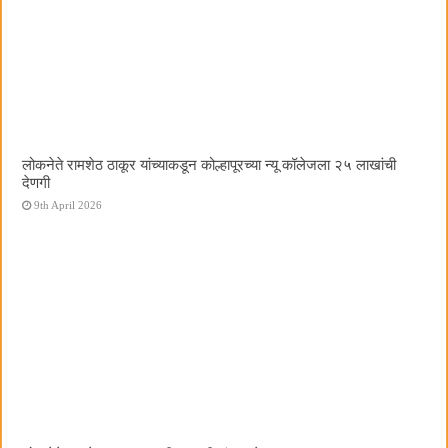
लोकनेते रामशेठ ठाकूर यांच्याकडून कोल्हापूरच्या न्यू कॉलेजला २५ लाखांची
देणगी
9th April 2026