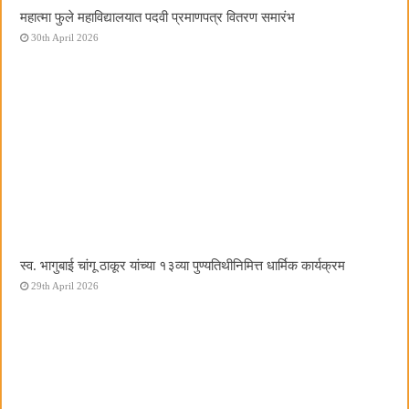
महात्मा फुले महाविद्यालयात पदवी प्रमाणपत्र वितरण समारंभ
30th April 2026
स्व. भागुबाई चांगू ठाकूर यांच्या १३व्या पुण्यतिथीनिमित्त धार्मिक कार्यक्रम
29th April 2026