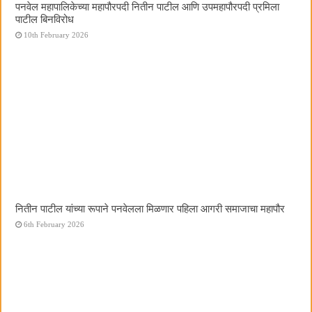
पनवेल महापालिकेच्या महापौरपदी नितीन पाटील आणि उपमहापौरपदी प्रमिला
पाटील बिनविरोध
10th February 2026
नितीन पाटील यांच्या रूपाने पनवेलला मिळणार पहिला आगरी समाजाचा महापौर
6th February 2026