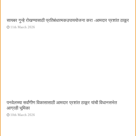
सायबर गुन्हे रोखण्यासाठी प्रतिबंधात्मकउपाययोजना करा -आमदार प्रशांत ठाकूर
11th March 2026
पनवेलच्या सर्वांगीण विकासासाठी आमदार प्रशांत ठाकूर यांची विधानसभेत
आग्रही भूमिका
10th March 2026