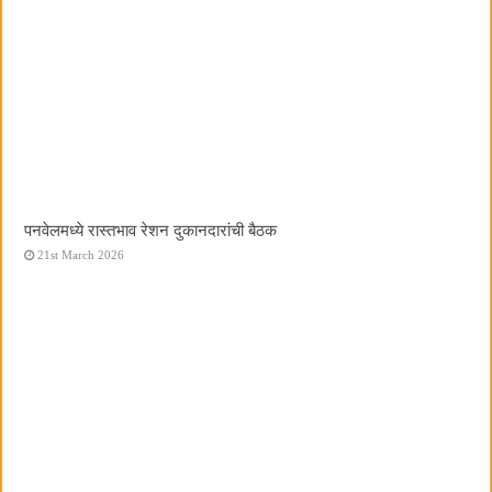
पनवेलमध्ये रास्तभाव रेशन दुकानदारांची बैठक
21st March 2026