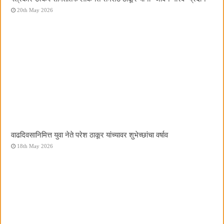
20th May 2026
वाढदिवसानिमित्त युवा नेते परेश ठाकूर यांच्यावर शुभेच्छांचा वर्षाव
18th May 2026