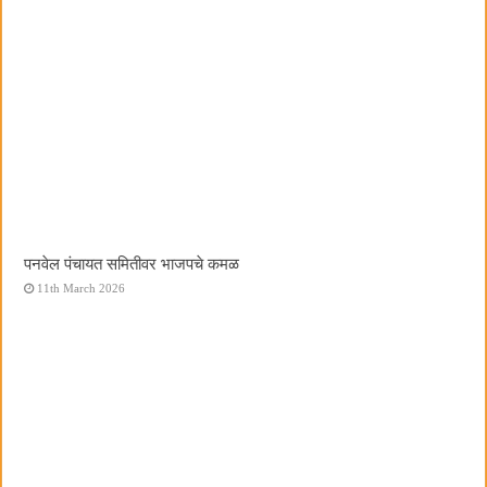
पनवेल पंचायत समितीवर भाजपचे कमळ
11th March 2026