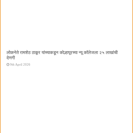
लोकनेते रामशेठ ठाकूर यांच्याकडून कोल्हापूरच्या न्यू कॉलेजला २५ लाखांची
देणगी
9th April 2026