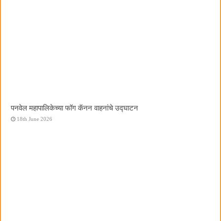
पनवेल महापालिकेच्या फॉग कॅनन वाहनांचे उद्घाटन
18th June 2026