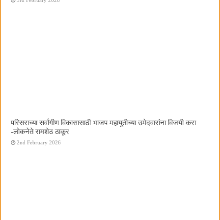
परिसराच्या सर्वांगीण विकासासाठी भाजप महायुतीच्या उमेदवारांना विजयी करा
-लोकनेते रामशेठ ठाकूर
2nd February 2026