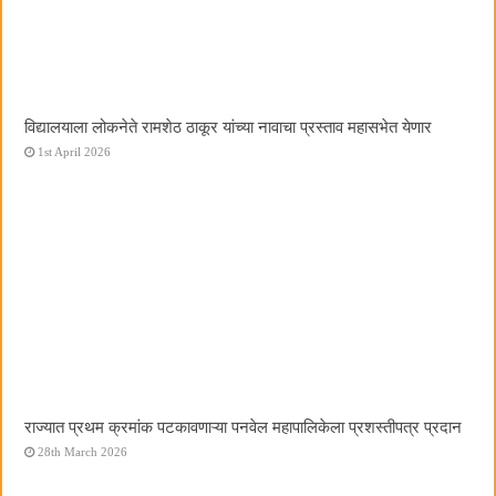
विद्यालयाला लोकनेते रामशेठ ठाकूर यांच्या नावाचा प्रस्ताव महासभेत येणार
1st April 2026
राज्यात प्रथम क्रमांक पटकावणाऱ्या पनवेल महापालिकेला प्रशस्तीपत्र प्रदान
28th March 2026