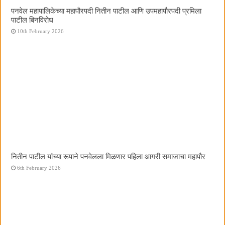
पनवेल महापालिकेच्या महापौरपदी नितीन पाटील आणि उपमहापौरपदी प्रमिला
पाटील बिनविरोध
10th February 2026
नितीन पाटील यांच्या रूपाने पनवेलला मिळणार पहिला आगरी समाजाचा महापौर
6th February 2026