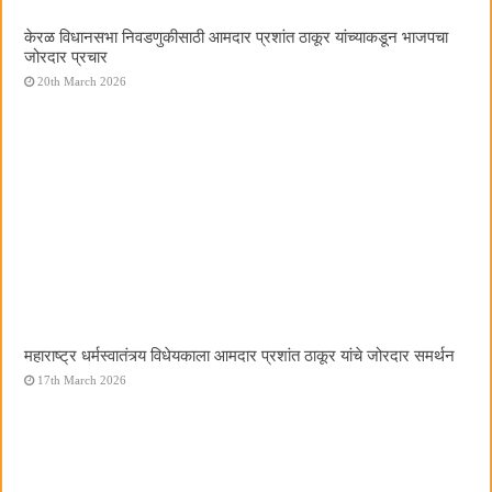
केरळ विधानसभा निवडणुकीसाठी आमदार प्रशांत ठाकूर यांच्याकडून भाजपचा
जोरदार प्रचार
20th March 2026
महाराष्ट्र धर्मस्वातंत्र्य विधेयकाला आमदार प्रशांत ठाकूर यांचे जोरदार समर्थन
17th March 2026