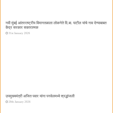
नवी मुंबई आंतरराष्ट्रीय विमानतळाला लोकनेते दि.बा. पाटील यांचे नाव देण्याबाबत
केंद्र सरकार सकारात्मक
31st January 2026
उपमुख्यमंत्री अजित पवार यांना पनवेलमध्ये श्रद्धांजली
28th January 2026