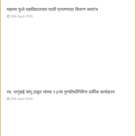
महात्मा फुले महाविद्यालयात पदवी प्रमाणपत्र वितरण समारंभ
30th April 2026
स्व. भागुबाई चांगू ठाकूर यांच्या १३व्या पुण्यतिथीनिमित्त धार्मिक कार्यक्रम
29th April 2026