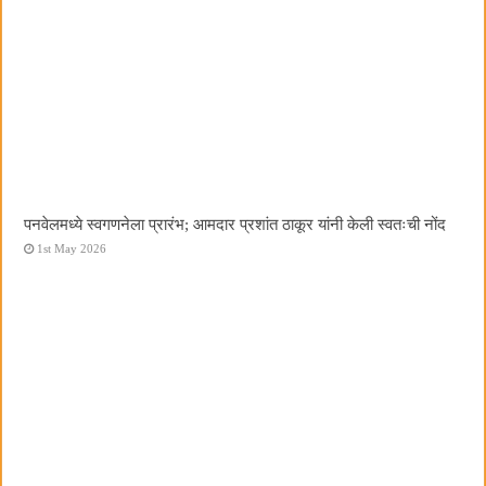
पनवेलमध्ये स्वगणनेला प्रारंभ; आमदार प्रशांत ठाकूर यांनी केली स्वतःची नोंद
1st May 2026