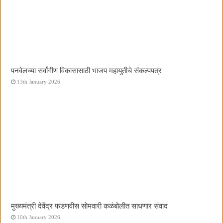
पनवेलच्या सर्वांगीण विकासासाठी भाजप महायुतीचे संकल्पपत्र
13th January 2026
मुख्यमंत्री देवेंद्र फडणवीस सोमवारी कळंबोलीत साधणार संवाद
10th January 2026