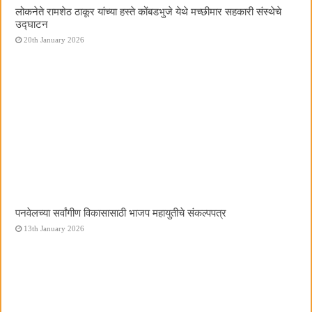
लोकनेते रामशेठ ठाकूर यांच्या हस्ते कोंबडभुजे येथे मच्छीमार सहकारी संस्थेचे
उद्घाटन
20th January 2026
पनवेलच्या सर्वांगीण विकासासाठी भाजप महायुतीचे संकल्पपत्र
13th January 2026