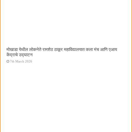
मोखाडा येथील लोकनेते रामशेठ ठाकूर महाविद्यालयात कला मंच आणि एआय
केंद्राचे उद्घाटन
7th March 2026