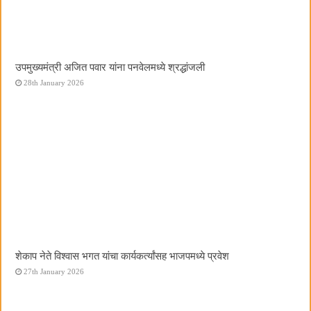
उपमुख्यमंत्री अजित पवार यांना पनवेलमध्ये श्रद्धांजली
28th January 2026
शेकाप नेते विश्वास भगत यांचा कार्यकर्त्यांसह भाजपमध्ये प्रवेश
27th January 2026