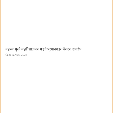
महात्मा फुले महाविद्यालयात पदवी प्रमाणपत्र वितरण समारंभ
30th April 2026