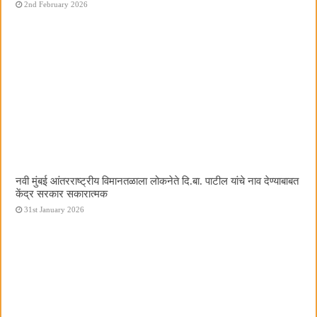
2nd February 2026
नवी मुंबई आंतरराष्ट्रीय विमानतळाला लोकनेते दि.बा. पाटील यांचे नाव देण्याबाबत
केंद्र सरकार सकारात्मक
31st January 2026