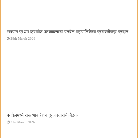
राज्यात प्रथम क्रमांक पटकावणाऱ्या पनवेल महापालिकेला प्रशस्तीपत्र प्रदान
28th March 2026
पनवेलमध्ये रास्तभाव रेशन दुकानदारांची बैठक
21st March 2026