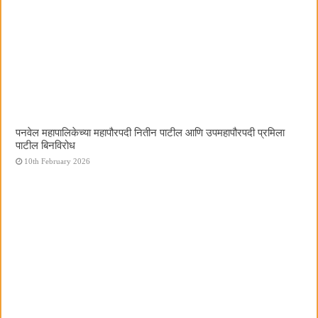
पनवेल महापालिकेच्या महापौरपदी नितीन पाटील आणि उपमहापौरपदी प्रमिला
पाटील बिनविरोध
10th February 2026