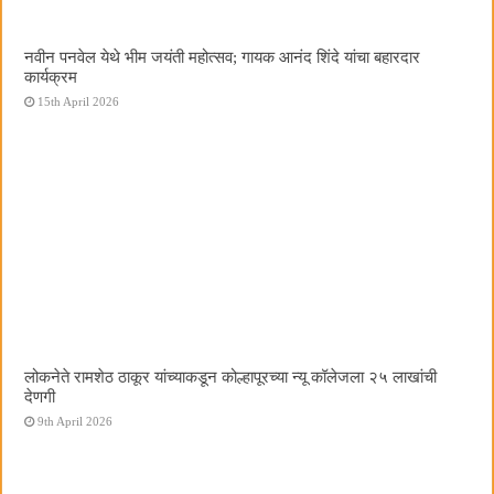
नवीन पनवेल येथे भीम जयंती महोत्सव; गायक आनंद शिंदे यांचा बहारदार
कार्यक्रम
15th April 2026
लोकनेते रामशेठ ठाकूर यांच्याकडून कोल्हापूरच्या न्यू कॉलेजला २५ लाखांची
देणगी
9th April 2026