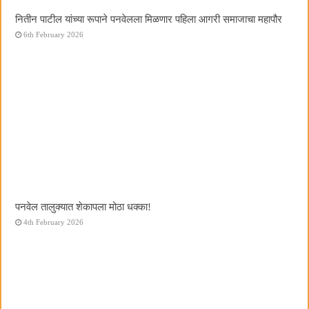
नितीन पाटील यांच्या रूपाने पनवेलला मिळणार पहिला आगरी समाजाचा महापौर
6th February 2026
पनवेल तालुक्यात शेकापला मोठा धक्का!
4th February 2026