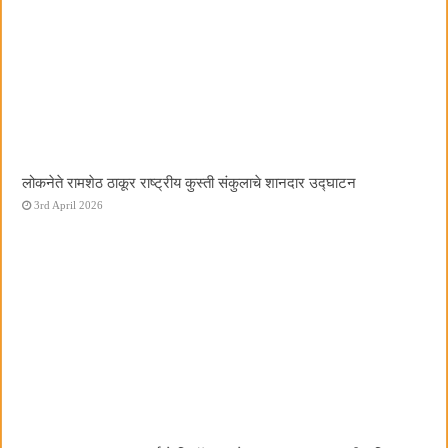
लोकनेते रामशेठ ठाकूर राष्ट्रीय कुस्ती संकुलाचे शानदार उद्घाटन
3rd April 2026