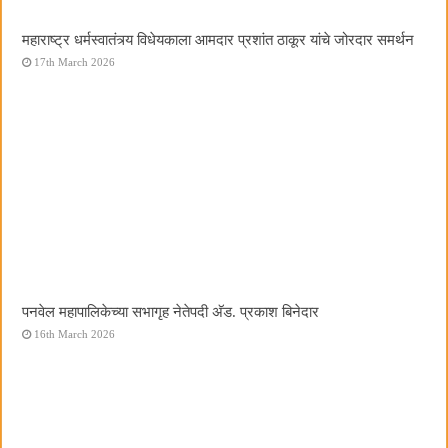
महाराष्ट्र धर्मस्वातंत्र्य विधेयकाला आमदार प्रशांत ठाकूर यांचे जोरदार समर्थन
17th March 2026
पनवेल महापालिकेच्या सभागृह नेतेपदी अ‍ॅड. प्रकाश बिनेदार
16th March 2026