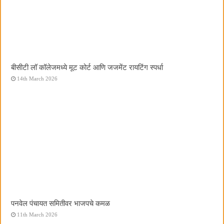
बीसीटी लॉ कॉलेजमध्ये मूट कोर्ट आणि जजमेंट रायटिंग स्पर्धा
14th March 2026
पनवेल पंचायत समितीवर भाजपचे कमळ
11th March 2026