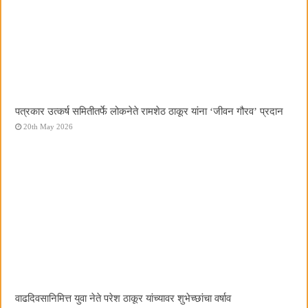
पत्रकार उत्कर्ष समितीतर्फे लोकनेते रामशेठ ठाकूर यांना ‌‘जीवन गौरव‌’ प्रदान
20th May 2026
वाढदिवसानिमित्त युवा नेते परेश ठाकूर यांच्यावर शुभेच्छांचा वर्षाव