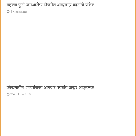
महात्मा फुले जनआरोग्य योजनेत आमूलाग्र बदलांचे संकेत
4 weeks ago
कोकणातील वणव्यांबाबत आमदार प्रशांत ठाकूर आक्रमक
25th June 2026