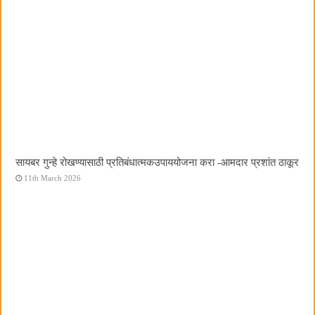
सायबर गुन्हे रोखण्यासाठी प्रतिबंधात्मकउपाययोजना करा -आमदार प्रशांत ठाकूर
11th March 2026