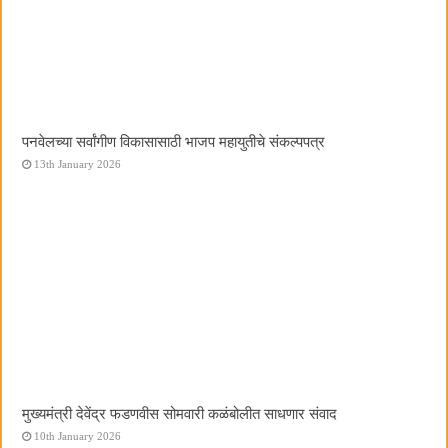
पनवेलच्या सर्वांगीण विकासासाठी भाजप महायुतीचे संकल्पपत्र
13th January 2026
मुख्यमंत्री देवेंद्र फडणवीस सोमवारी कळंबोलीत साधणार संवाद
10th January 2026