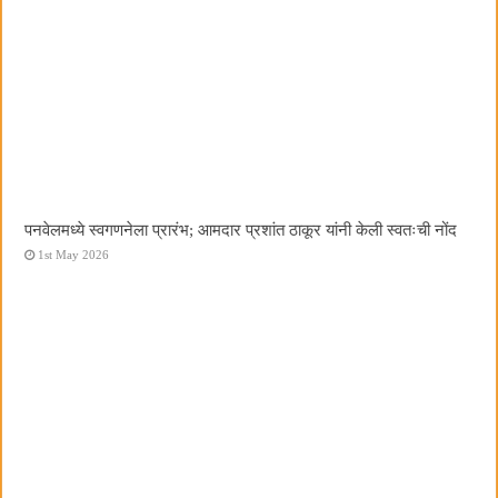
पनवेलमध्ये स्वगणनेला प्रारंभ; आमदार प्रशांत ठाकूर यांनी केली स्वतःची नोंद
1st May 2026