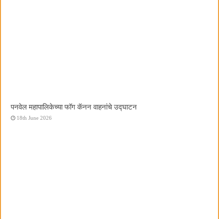
पनवेल महापालिकेच्या फॉग कॅनन वाहनांचे उद्घाटन
18th June 2026