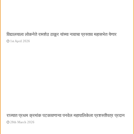
विद्यालयाला लोकनेते रामशेठ ठाकूर यांच्या नावाचा प्रस्ताव महासभेत येणार
1st April 2026
राज्यात प्रथम क्रमांक पटकावणाऱ्या पनवेल महापालिकेला प्रशस्तीपत्र प्रदान
28th March 2026