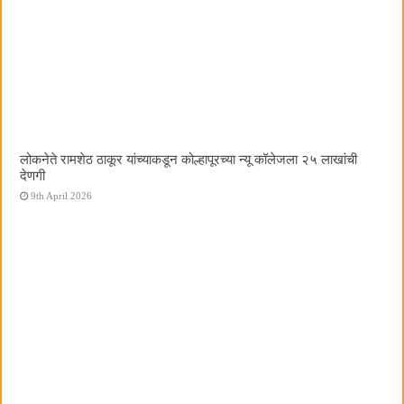
लोकनेते रामशेठ ठाकूर यांच्याकडून कोल्हापूरच्या न्यू कॉलेजला २५ लाखांची
देणगी
9th April 2026