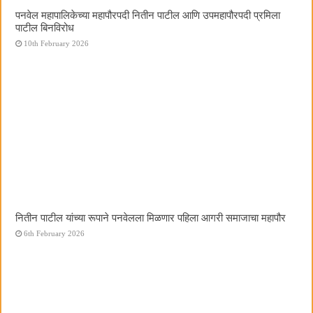
पनवेल महापालिकेच्या महापौरपदी नितीन पाटील आणि उपमहापौरपदी प्रमिला
पाटील बिनविरोध
10th February 2026
नितीन पाटील यांच्या रूपाने पनवेलला मिळणार पहिला आगरी समाजाचा महापौर
6th February 2026