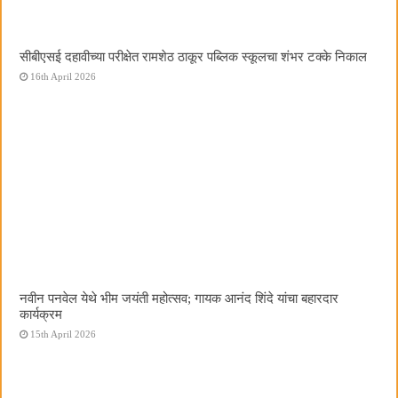
सीबीएसई दहावीच्या परीक्षेत रामशेठ ठाकूर पब्लिक स्कूलचा शंभर टक्के निकाल
16th April 2026
नवीन पनवेल येथे भीम जयंती महोत्सव; गायक आनंद शिंदे यांचा बहारदार
कार्यक्रम
15th April 2026