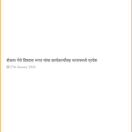
शेकाप नेते विश्वास भगत यांचा कार्यकर्त्यांसह भाजपमध्ये प्रवेश
27th January 2026