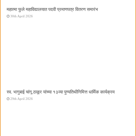
महात्मा फुले महाविद्यालयात पदवी प्रमाणपत्र वितरण समारंभ
30th April 2026
स्व. भागुबाई चांगू ठाकूर यांच्या १३व्या पुण्यतिथीनिमित्त धार्मिक कार्यक्रम
29th April 2026