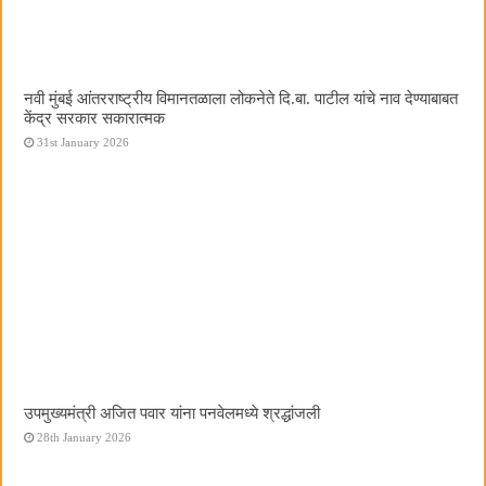
नवी मुंबई आंतरराष्ट्रीय विमानतळाला लोकनेते दि.बा. पाटील यांचे नाव देण्याबाबत
केंद्र सरकार सकारात्मक
31st January 2026
उपमुख्यमंत्री अजित पवार यांना पनवेलमध्ये श्रद्धांजली
28th January 2026