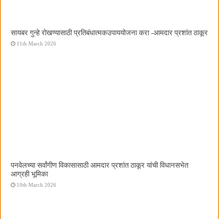
सायबर गुन्हे रोखण्यासाठी प्रतिबंधात्मकउपाययोजना करा -आमदार प्रशांत ठाकूर
11th March 2026
पनवेलच्या सर्वांगीण विकासासाठी आमदार प्रशांत ठाकूर यांची विधानसभेत
आग्रही भूमिका
10th March 2026