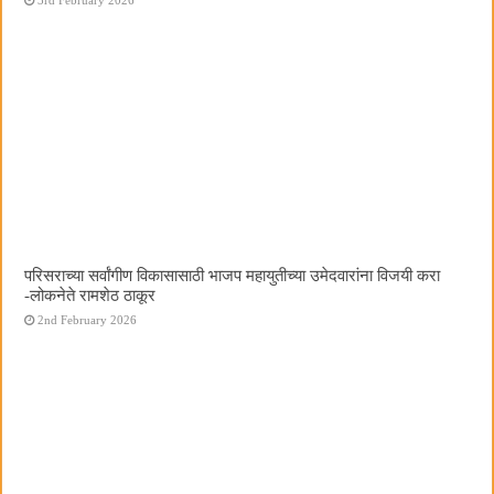
परिसराच्या सर्वांगीण विकासासाठी भाजप महायुतीच्या उमेदवारांना विजयी करा
-लोकनेते रामशेठ ठाकूर
2nd February 2026