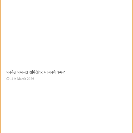
पनवेल पंचायत समितीवर भाजपचे कमळ
11th March 2026