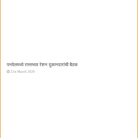
पनवेलमध्ये रास्तभाव रेशन दुकानदारांची बैठक
21st March 2026