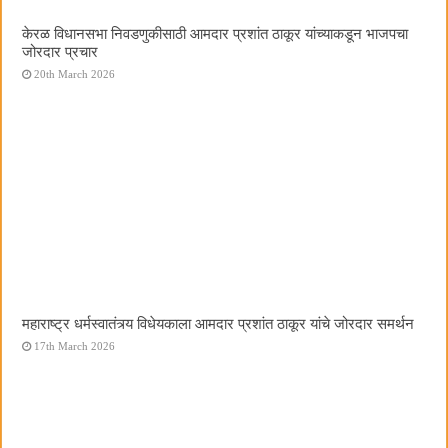
केरळ विधानसभा निवडणुकीसाठी आमदार प्रशांत ठाकूर यांच्याकडून भाजपचा
जोरदार प्रचार
20th March 2026
महाराष्ट्र धर्मस्वातंत्र्य विधेयकाला आमदार प्रशांत ठाकूर यांचे जोरदार समर्थन
17th March 2026