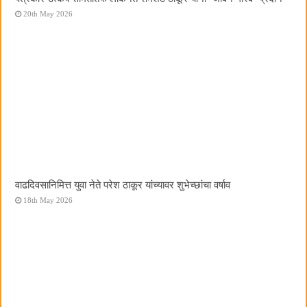
20th May 2026
वाढदिवसानिमित्त युवा नेते परेश ठाकूर यांच्यावर शुभेच्छांचा वर्षाव
18th May 2026