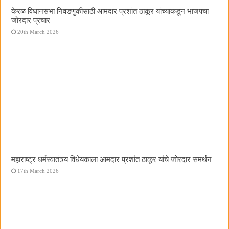
केरळ विधानसभा निवडणुकीसाठी आमदार प्रशांत ठाकूर यांच्याकडून भाजपचा
जोरदार प्रचार
20th March 2026
महाराष्ट्र धर्मस्वातंत्र्य विधेयकाला आमदार प्रशांत ठाकूर यांचे जोरदार समर्थन
17th March 2026