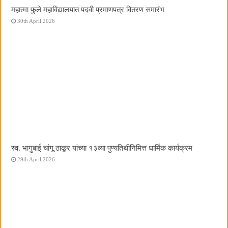
महात्मा फुले महाविद्यालयात पदवी प्रमाणपत्र वितरण समारंभ
30th April 2026
स्व. भागुबाई चांगू ठाकूर यांच्या १३व्या पुण्यतिथीनिमित्त धार्मिक कार्यक्रम
29th April 2026