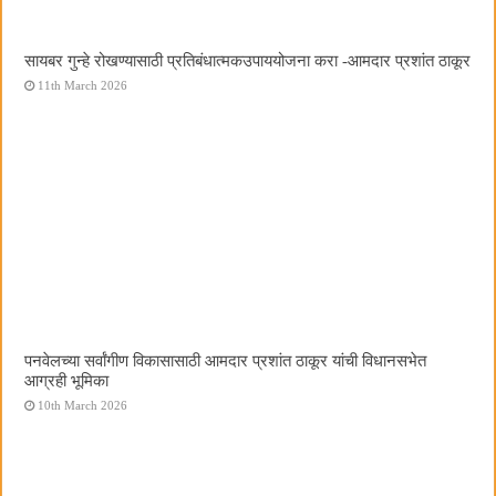
सायबर गुन्हे रोखण्यासाठी प्रतिबंधात्मकउपाययोजना करा -आमदार प्रशांत ठाकूर
11th March 2026
पनवेलच्या सर्वांगीण विकासासाठी आमदार प्रशांत ठाकूर यांची विधानसभेत
आग्रही भूमिका
10th March 2026