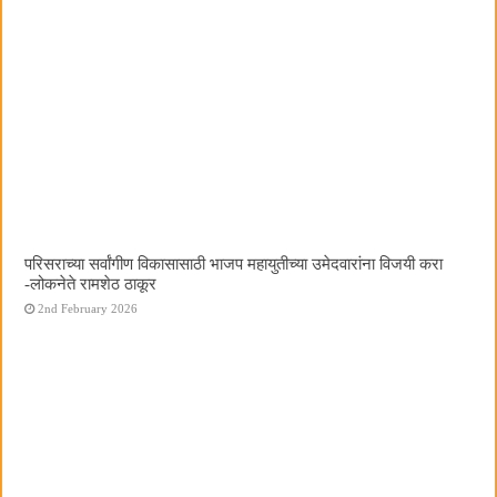
परिसराच्या सर्वांगीण विकासासाठी भाजप महायुतीच्या उमेदवारांना विजयी करा
-लोकनेते रामशेठ ठाकूर
2nd February 2026