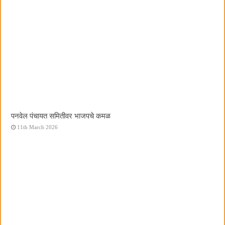
पनवेल पंचायत समितीवर भाजपचे कमळ
11th March 2026