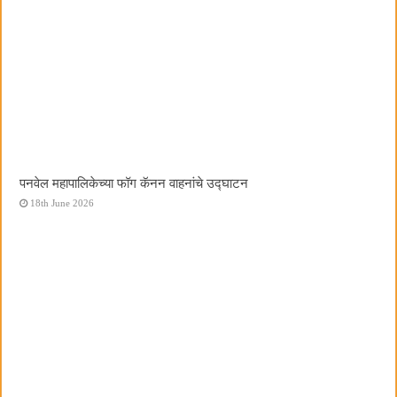
पनवेल महापालिकेच्या फॉग कॅनन वाहनांचे उद्घाटन
18th June 2026