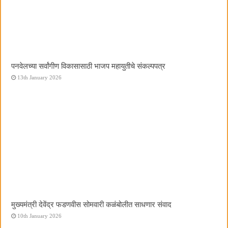
पनवेलच्या सर्वांगीण विकासासाठी भाजप महायुतीचे संकल्पपत्र
13th January 2026
मुख्यमंत्री देवेंद्र फडणवीस सोमवारी कळंबोलीत साधणार संवाद
10th January 2026