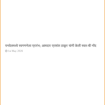
पनवेलमध्ये स्वगणनेला प्रारंभ; आमदार प्रशांत ठाकूर यांनी केली स्वतःची नोंद
1st May 2026