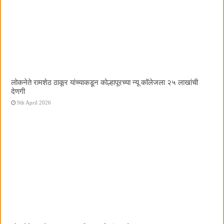
लोकनेते रामशेठ ठाकूर यांच्याकडून कोल्हापूरच्या न्यू कॉलेजला २५ लाखांची
देणगी
9th April 2026