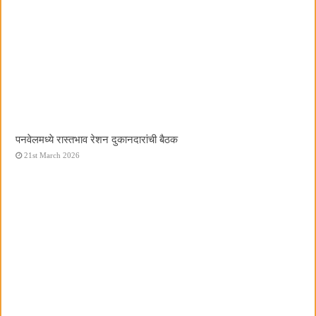
पनवेलमध्ये रास्तभाव रेशन दुकानदारांची बैठक
21st March 2026