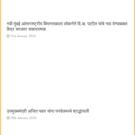
नवी मुंबई आंतरराष्ट्रीय विमानतळाला लोकनेते दि.बा. पाटील यांचे नाव देण्याबाबत
केंद्र सरकार सकारात्मक
31st January 2026
उपमुख्यमंत्री अजित पवार यांना पनवेलमध्ये श्रद्धांजली
28th January 2026