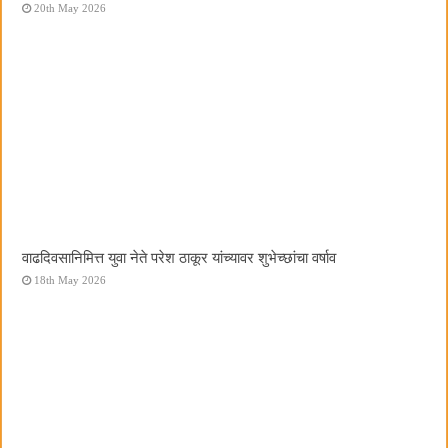
20th May 2026
वाढदिवसानिमित्त युवा नेते परेश ठाकूर यांच्यावर शुभेच्छांचा वर्षाव
18th May 2026