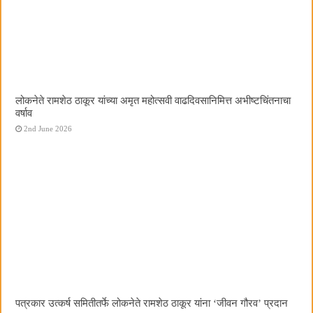
लोकनेते रामशेठ ठाकूर यांच्या अमृत महोत्सवी वाढदिवसानिमित्त अभीष्टचिंतनाचा
वर्षाव
2nd June 2026
पत्रकार उत्कर्ष समितीतर्फे लोकनेते रामशेठ ठाकूर यांना ‌‘जीवन गौरव‌’ प्रदान