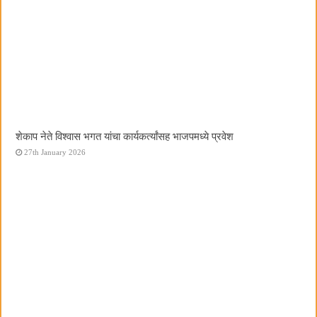
शेकाप नेते विश्वास भगत यांचा कार्यकर्त्यांसह भाजपमध्ये प्रवेश
27th January 2026