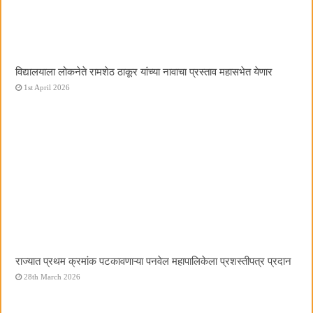
विद्यालयाला लोकनेते रामशेठ ठाकूर यांच्या नावाचा प्रस्ताव महासभेत येणार
1st April 2026
राज्यात प्रथम क्रमांक पटकावणाऱ्या पनवेल महापालिकेला प्रशस्तीपत्र प्रदान
28th March 2026