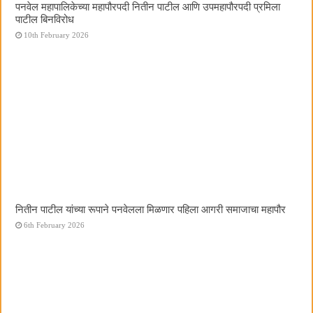
पनवेल महापालिकेच्या महापौरपदी नितीन पाटील आणि उपमहापौरपदी प्रमिला
पाटील बिनविरोध
10th February 2026
नितीन पाटील यांच्या रूपाने पनवेलला मिळणार पहिला आगरी समाजाचा महापौर
6th February 2026