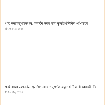
थोर समाजसुधारक स्व. जनार्दन भगत यांना पुण्यतिथीनिमित्त अभिवादन
7th May 2026
पनवेलमध्ये स्वगणनेला प्रारंभ; आमदार प्रशांत ठाकूर यांनी केली स्वतःची नोंद
1st May 2026