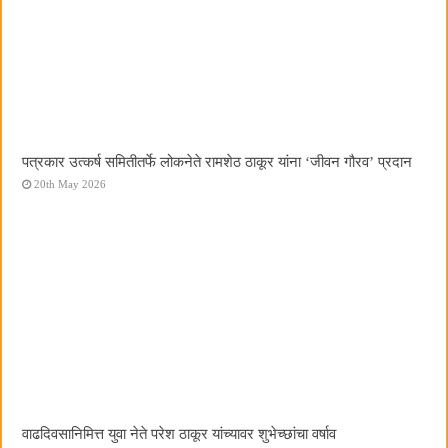
पत्रकार उत्कर्ष समितीतर्फे लोकनेते रामशेठ ठाकूर यांना ‌‘जीवन गौरव‌’ प्रदान
20th May 2026
वाढदिवसानिमित्त युवा नेते परेश ठाकूर यांच्यावर शुभेच्छांचा वर्षाव