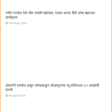
नवीन पनवेल येथे भीम जयंती महोत्सव; गायक आनंद शिंदे यांचा बहारदार
कार्यक्रम
15th April 2026
लोकनेते रामशेठ ठाकूर यांच्याकडून कोल्हापूरच्या न्यू कॉलेजला २५ लाखांची
देणगी
9th April 2026