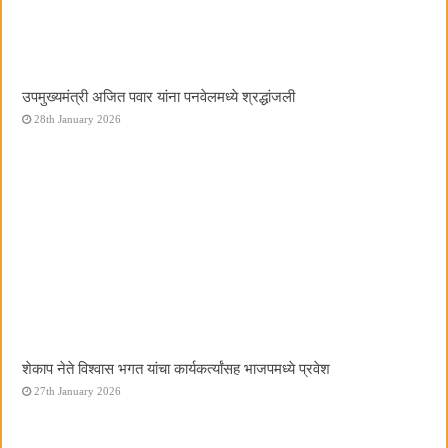
उपमुख्यमंत्री अजित पवार यांना पनवेलमध्ये श्रद्धांजली
28th January 2026
शेकाप नेते विश्वास भगत यांचा कार्यकर्त्यांसह भाजपमध्ये प्रवेश
27th January 2026