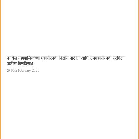
पनवेल महापालिकेच्या महापौरपदी नितीन पाटील आणि उपमहापौरपदी प्रमिला
पाटील बिनविरोध
10th February 2026