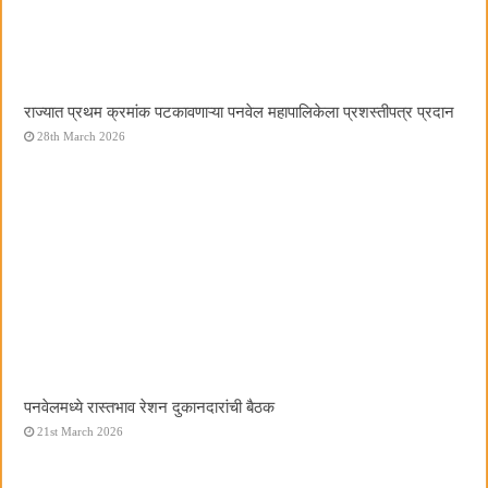
राज्यात प्रथम क्रमांक पटकावणाऱ्या पनवेल महापालिकेला प्रशस्तीपत्र प्रदान
28th March 2026
पनवेलमध्ये रास्तभाव रेशन दुकानदारांची बैठक
21st March 2026