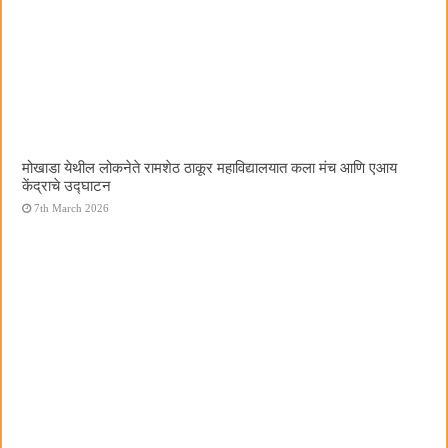
मोखाडा येथील लोकनेते रामशेठ ठाकूर महाविद्यालयात कला मंच आणि एआय
केंद्राचे उद्घाटन
7th March 2026