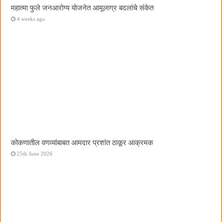
महात्मा फुले जनआरोग्य योजनेत आमूलाग्र बदलांचे संकेत
4 weeks ago
कोकणातील वणव्यांबाबत आमदार प्रशांत ठाकूर आक्रमक
25th June 2026