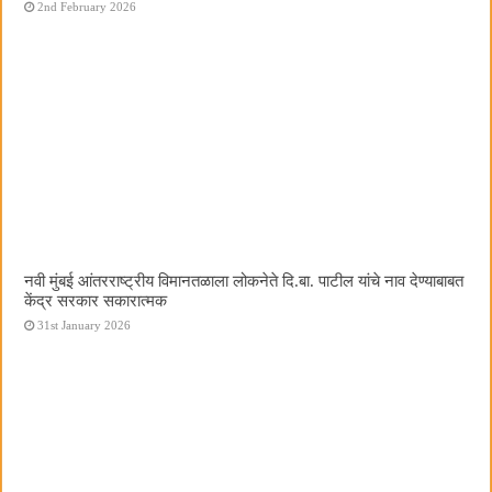
2nd February 2026
नवी मुंबई आंतरराष्ट्रीय विमानतळाला लोकनेते दि.बा. पाटील यांचे नाव देण्याबाबत
केंद्र सरकार सकारात्मक
31st January 2026