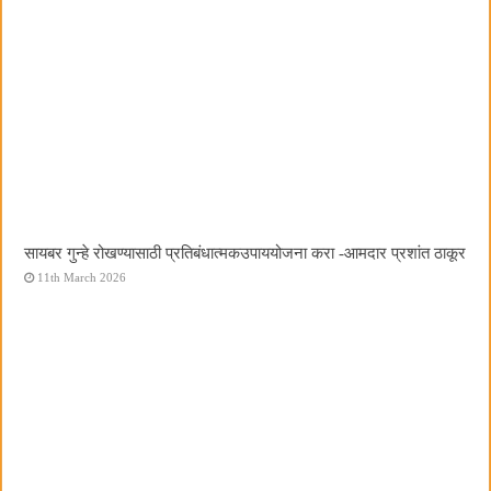
सायबर गुन्हे रोखण्यासाठी प्रतिबंधात्मकउपाययोजना करा -आमदार प्रशांत ठाकूर
11th March 2026