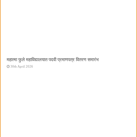
महात्मा फुले महाविद्यालयात पदवी प्रमाणपत्र वितरण समारंभ
30th April 2026