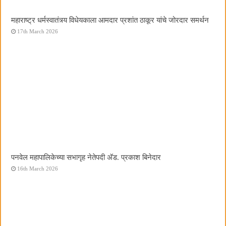
महाराष्ट्र धर्मस्वातंत्र्य विधेयकाला आमदार प्रशांत ठाकूर यांचे जोरदार समर्थन
17th March 2026
पनवेल महापालिकेच्या सभागृह नेतेपदी अ‍ॅड. प्रकाश बिनेदार
16th March 2026