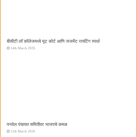
बीसीटी लॉ कॉलेजमध्ये मूट कोर्ट आणि जजमेंट रायटिंग स्पर्धा
14th March 2026
पनवेल पंचायत समितीवर भाजपचे कमळ
11th March 2026