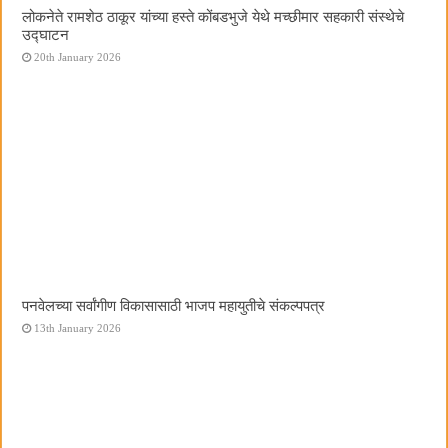
लोकनेते रामशेठ ठाकूर यांच्या हस्ते कोंबडभुजे येथे मच्छीमार सहकारी संस्थेचे
उद्घाटन
20th January 2026
पनवेलच्या सर्वांगीण विकासासाठी भाजप महायुतीचे संकल्पपत्र
13th January 2026