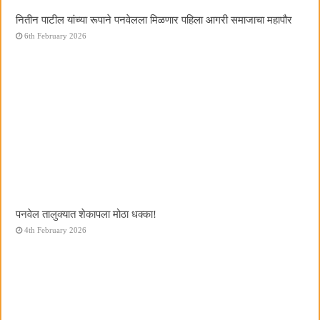
नितीन पाटील यांच्या रूपाने पनवेलला मिळणार पहिला आगरी समाजाचा महापौर
6th February 2026
पनवेल तालुक्यात शेकापला मोठा धक्का!
4th February 2026