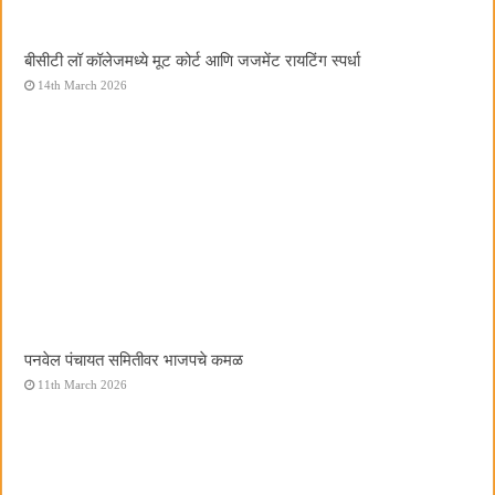
बीसीटी लॉ कॉलेजमध्ये मूट कोर्ट आणि जजमेंट रायटिंग स्पर्धा
14th March 2026
पनवेल पंचायत समितीवर भाजपचे कमळ
11th March 2026