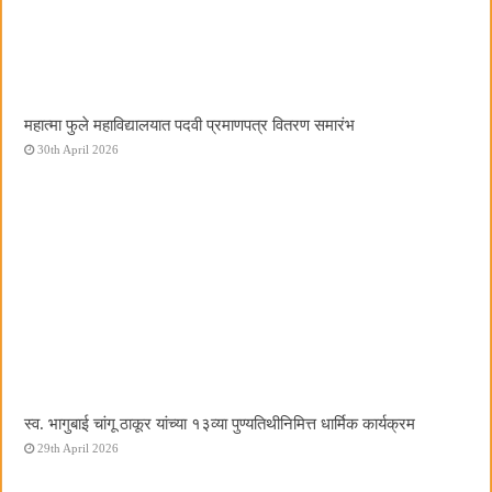
महात्मा फुले महाविद्यालयात पदवी प्रमाणपत्र वितरण समारंभ
30th April 2026
स्व. भागुबाई चांगू ठाकूर यांच्या १३व्या पुण्यतिथीनिमित्त धार्मिक कार्यक्रम
29th April 2026