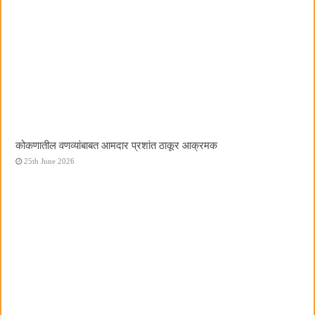
कोकणातील वणव्यांबाबत आमदार प्रशांत ठाकूर आक्रमक
25th June 2026