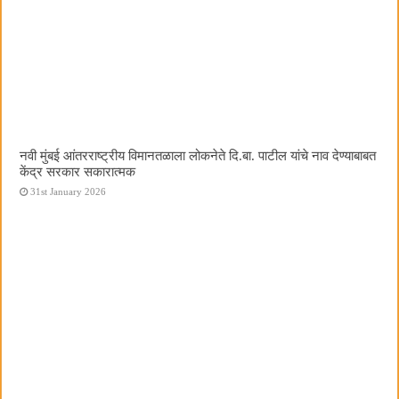
नवी मुंबई आंतरराष्ट्रीय विमानतळाला लोकनेते दि.बा. पाटील यांचे नाव देण्याबाबत
केंद्र सरकार सकारात्मक
31st January 2026