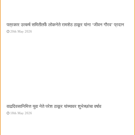
पत्रकार उत्कर्ष समितीतर्फे लोकनेते रामशेठ ठाकूर यांना ‌‘जीवन गौरव‌’ प्रदान
20th May 2026
वाढदिवसानिमित्त युवा नेते परेश ठाकूर यांच्यावर शुभेच्छांचा वर्षाव
18th May 2026