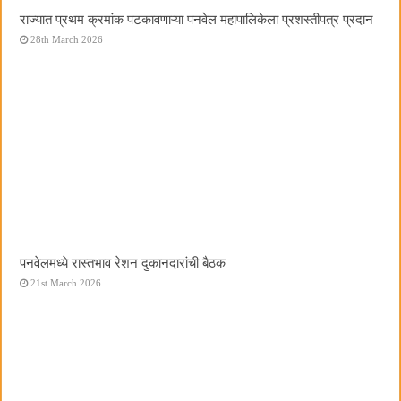
राज्यात प्रथम क्रमांक पटकावणाऱ्या पनवेल महापालिकेला प्रशस्तीपत्र प्रदान
28th March 2026
पनवेलमध्ये रास्तभाव रेशन दुकानदारांची बैठक
21st March 2026