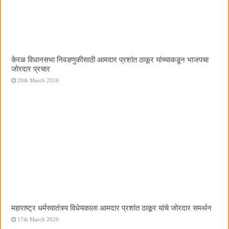
केरळ विधानसभा निवडणुकीसाठी आमदार प्रशांत ठाकूर यांच्याकडून भाजपचा
जोरदार प्रचार
20th March 2026
महाराष्ट्र धर्मस्वातंत्र्य विधेयकाला आमदार प्रशांत ठाकूर यांचे जोरदार समर्थन
17th March 2026