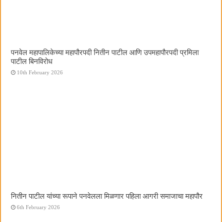
पनवेल महापालिकेच्या महापौरपदी नितीन पाटील आणि उपमहापौरपदी प्रमिला
पाटील बिनविरोध
10th February 2026
नितीन पाटील यांच्या रूपाने पनवेलला मिळणार पहिला आगरी समाजाचा महापौर
6th February 2026