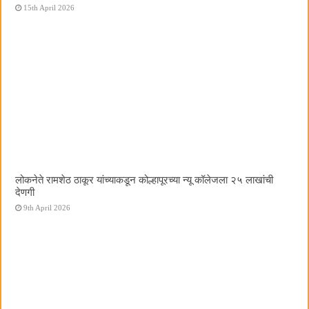
15th April 2026
लोकनेते रामशेठ ठाकूर यांच्याकडून कोल्हापूरच्या न्यू कॉलेजला २५ लाखांची
देणगी
9th April 2026