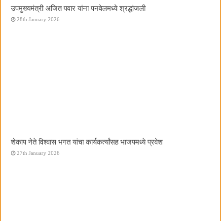
उपमुख्यमंत्री अजित पवार यांना पनवेलमध्ये श्रद्धांजली
28th January 2026
शेकाप नेते विश्वास भगत यांचा कार्यकर्त्यांसह भाजपमध्ये प्रवेश
27th January 2026