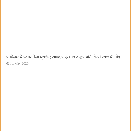
पनवेलमध्ये स्वगणनेला प्रारंभ; आमदार प्रशांत ठाकूर यांनी केली स्वतःची नोंद
1st May 2026