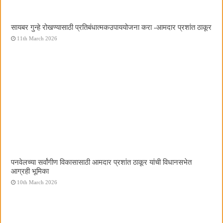
सायबर गुन्हे रोखण्यासाठी प्रतिबंधात्मकउपाययोजना करा -आमदार प्रशांत ठाकूर
11th March 2026
पनवेलच्या सर्वांगीण विकासासाठी आमदार प्रशांत ठाकूर यांची विधानसभेत
आग्रही भूमिका
10th March 2026