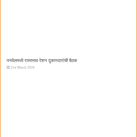
पनवेलमध्ये रास्तभाव रेशन दुकानदारांची बैठक
21st March 2026