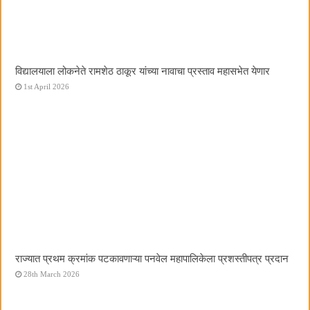
विद्यालयाला लोकनेते रामशेठ ठाकूर यांच्या नावाचा प्रस्ताव महासभेत येणार
1st April 2026
राज्यात प्रथम क्रमांक पटकावणाऱ्या पनवेल महापालिकेला प्रशस्तीपत्र प्रदान
28th March 2026