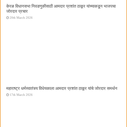
केरळ विधानसभा निवडणुकीसाठी आमदार प्रशांत ठाकूर यांच्याकडून भाजपचा
जोरदार प्रचार
20th March 2026
महाराष्ट्र धर्मस्वातंत्र्य विधेयकाला आमदार प्रशांत ठाकूर यांचे जोरदार समर्थन
17th March 2026