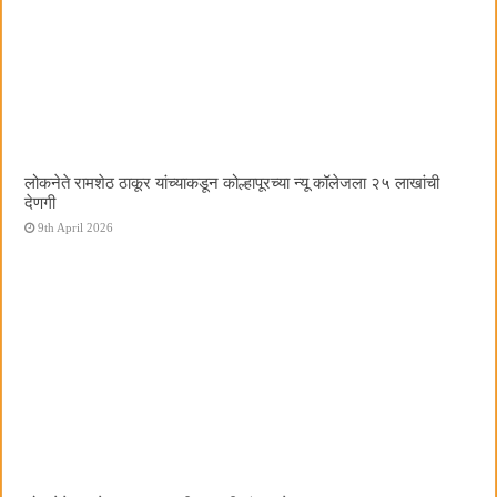
लोकनेते रामशेठ ठाकूर यांच्याकडून कोल्हापूरच्या न्यू कॉलेजला २५ लाखांची
देणगी
9th April 2026