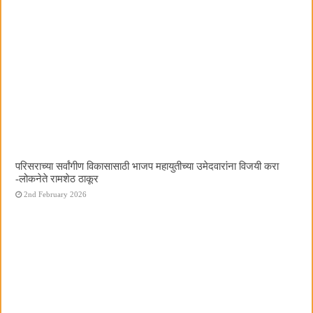
परिसराच्या सर्वांगीण विकासासाठी भाजप महायुतीच्या उमेदवारांना विजयी करा
-लोकनेते रामशेठ ठाकूर
2nd February 2026