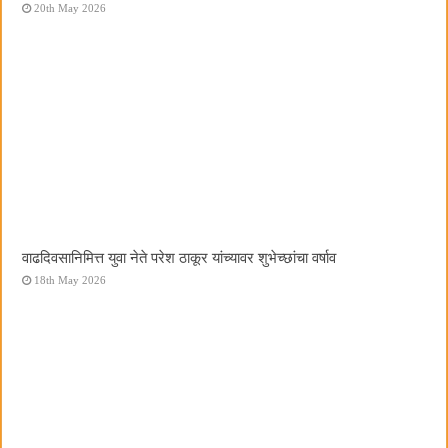
20th May 2026
वाढदिवसानिमित्त युवा नेते परेश ठाकूर यांच्यावर शुभेच्छांचा वर्षाव
18th May 2026