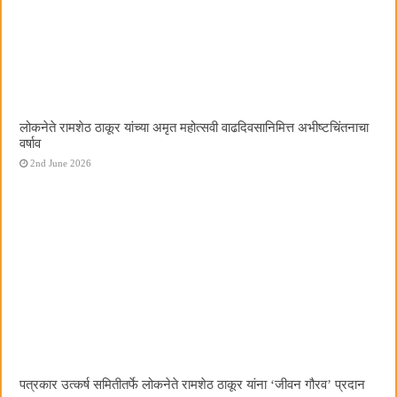
लोकनेते रामशेठ ठाकूर यांच्या अमृत महोत्सवी वाढदिवसानिमित्त अभीष्टचिंतनाचा
वर्षाव
2nd June 2026
पत्रकार उत्कर्ष समितीतर्फे लोकनेते रामशेठ ठाकूर यांना ‌‘जीवन गौरव‌’ प्रदान