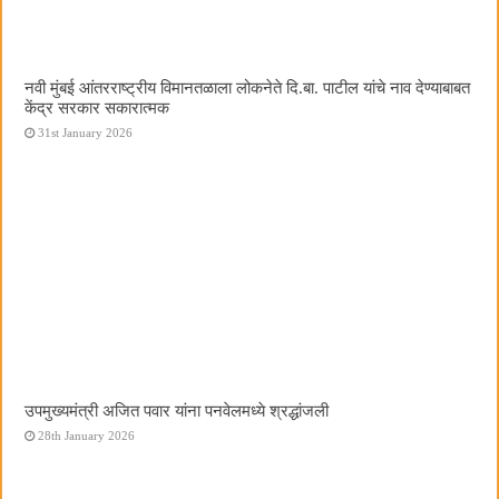
नवी मुंबई आंतरराष्ट्रीय विमानतळाला लोकनेते दि.बा. पाटील यांचे नाव देण्याबाबत
केंद्र सरकार सकारात्मक
31st January 2026
उपमुख्यमंत्री अजित पवार यांना पनवेलमध्ये श्रद्धांजली
28th January 2026