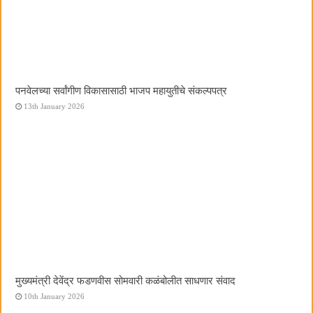
पनवेलच्या सर्वांगीण विकासासाठी भाजप महायुतीचे संकल्पपत्र
13th January 2026
मुख्यमंत्री देवेंद्र फडणवीस सोमवारी कळंबोलीत साधणार संवाद
10th January 2026