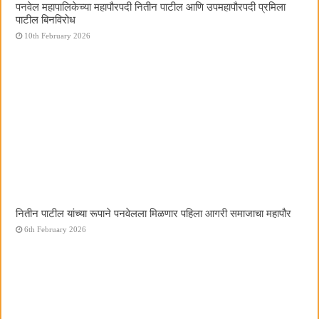
पनवेल महापालिकेच्या महापौरपदी नितीन पाटील आणि उपमहापौरपदी प्रमिला
पाटील बिनविरोध
10th February 2026
नितीन पाटील यांच्या रूपाने पनवेलला मिळणार पहिला आगरी समाजाचा महापौर
6th February 2026