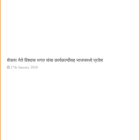
शेकाप नेते विश्वास भगत यांचा कार्यकर्त्यांसह भाजपमध्ये प्रवेश
27th January 2026