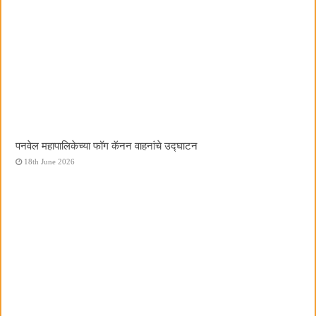
पनवेल महापालिकेच्या फॉग कॅनन वाहनांचे उद्घाटन
18th June 2026