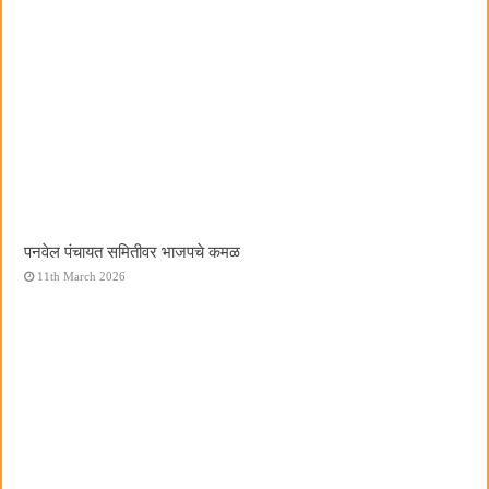
पनवेल पंचायत समितीवर भाजपचे कमळ
11th March 2026