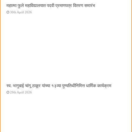
महात्मा फुले महाविद्यालयात पदवी प्रमाणपत्र वितरण समारंभ
30th April 2026
स्व. भागुबाई चांगू ठाकूर यांच्या १३व्या पुण्यतिथीनिमित्त धार्मिक कार्यक्रम
29th April 2026