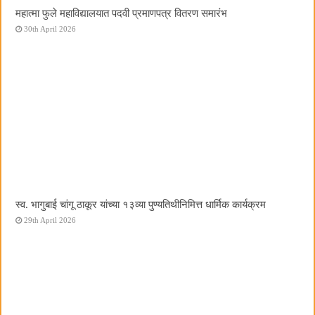
महात्मा फुले महाविद्यालयात पदवी प्रमाणपत्र वितरण समारंभ
30th April 2026
स्व. भागुबाई चांगू ठाकूर यांच्या १३व्या पुण्यतिथीनिमित्त धार्मिक कार्यक्रम
29th April 2026