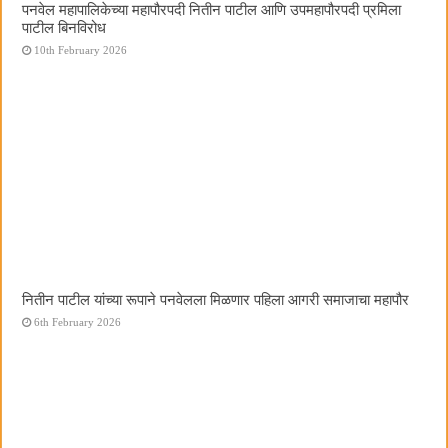
पनवेल महापालिकेच्या महापौरपदी नितीन पाटील आणि उपमहापौरपदी प्रमिला
पाटील बिनविरोध
10th February 2026
नितीन पाटील यांच्या रूपाने पनवेलला मिळणार पहिला आगरी समाजाचा महापौर
6th February 2026