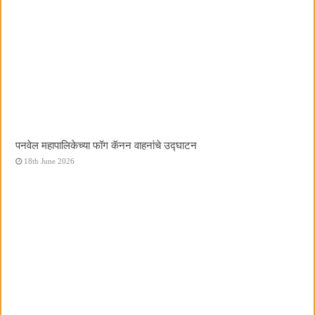
पनवेल महापालिकेच्या फॉग कॅनन वाहनांचे उद्घाटन
18th June 2026