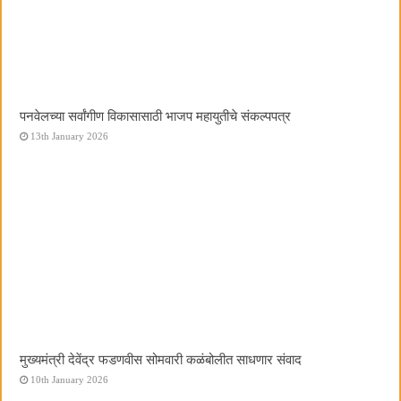
पनवेलच्या सर्वांगीण विकासासाठी भाजप महायुतीचे संकल्पपत्र
13th January 2026
मुख्यमंत्री देवेंद्र फडणवीस सोमवारी कळंबोलीत साधणार संवाद
10th January 2026