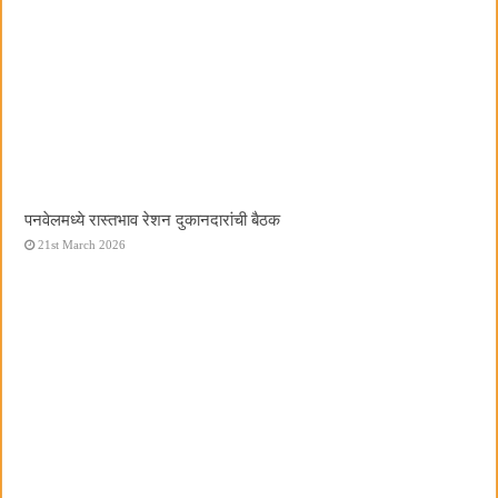
पनवेलमध्ये रास्तभाव रेशन दुकानदारांची बैठक
21st March 2026