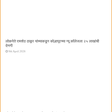
लोकनेते रामशेठ ठाकूर यांच्याकडून कोल्हापूरच्या न्यू कॉलेजला २५ लाखांची
देणगी
9th April 2026