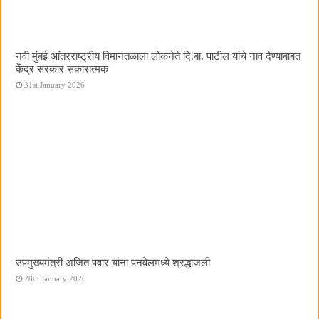
नवी मुंबई आंतरराष्ट्रीय विमानतळाला लोकनेते दि.बा. पाटील यांचे नाव देण्याबाबत
केंद्र सरकार सकारात्मक
31st January 2026
उपमुख्यमंत्री अजित पवार यांना पनवेलमध्ये श्रद्धांजली
28th January 2026