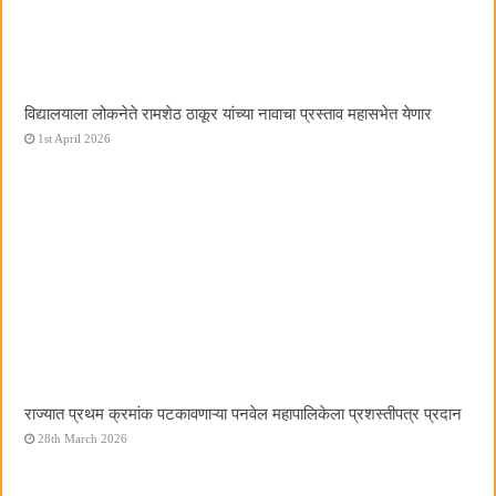
विद्यालयाला लोकनेते रामशेठ ठाकूर यांच्या नावाचा प्रस्ताव महासभेत येणार
1st April 2026
राज्यात प्रथम क्रमांक पटकावणाऱ्या पनवेल महापालिकेला प्रशस्तीपत्र प्रदान
28th March 2026