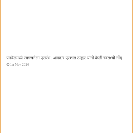
पनवेलमध्ये स्वगणनेला प्रारंभ; आमदार प्रशांत ठाकूर यांनी केली स्वतःची नोंद
1st May 2026