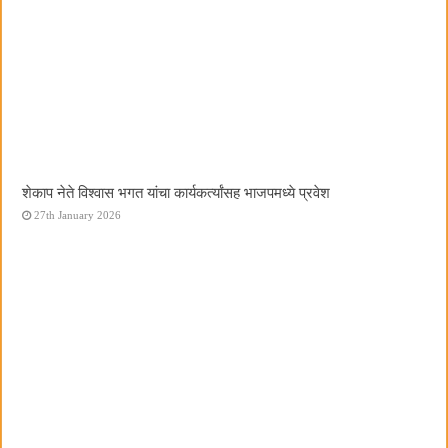
शेकाप नेते विश्वास भगत यांचा कार्यकर्त्यांसह भाजपमध्ये प्रवेश
27th January 2026