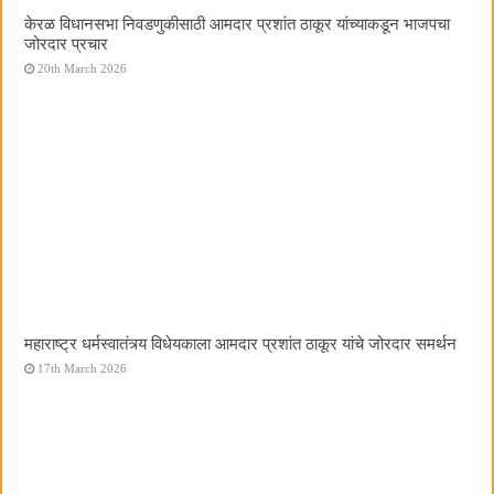
केरळ विधानसभा निवडणुकीसाठी आमदार प्रशांत ठाकूर यांच्याकडून भाजपचा
जोरदार प्रचार
20th March 2026
महाराष्ट्र धर्मस्वातंत्र्य विधेयकाला आमदार प्रशांत ठाकूर यांचे जोरदार समर्थन
17th March 2026