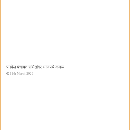
पनवेल पंचायत समितीवर भाजपचे कमळ
11th March 2026