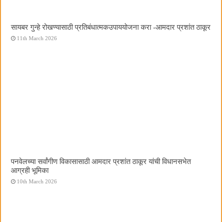
सायबर गुन्हे रोखण्यासाठी प्रतिबंधात्मकउपाययोजना करा -आमदार प्रशांत ठाकूर
11th March 2026
पनवेलच्या सर्वांगीण विकासासाठी आमदार प्रशांत ठाकूर यांची विधानसभेत
आग्रही भूमिका
10th March 2026