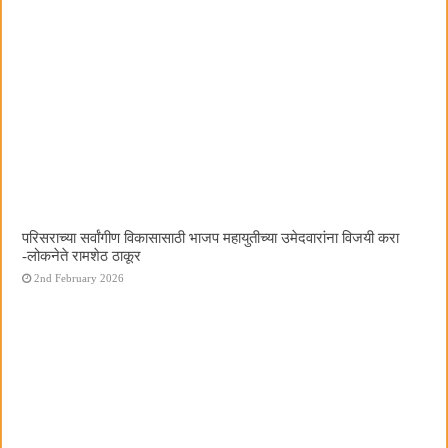
परिसराच्या सर्वांगीण विकासासाठी भाजप महायुतीच्या उमेदवारांना विजयी करा
-लोकनेते रामशेठ ठाकूर
2nd February 2026