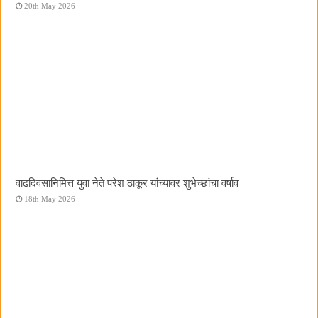
20th May 2026
वाढदिवसानिमित्त युवा नेते परेश ठाकूर यांच्यावर शुभेच्छांचा वर्षाव
18th May 2026