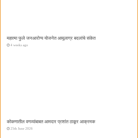
महात्मा फुले जनआरोग्य योजनेत आमूलाग्र बदलांचे संकेत
4 weeks ago
कोकणातील वणव्यांबाबत आमदार प्रशांत ठाकूर आक्रमक
25th June 2026