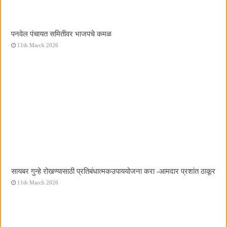
पनवेल पंचायत समितीवर भाजपचे कमळ
11th March 2026
सायबर गुन्हे रोखण्यासाठी प्रतिबंधात्मकउपाययोजना करा -आमदार प्रशांत ठाकूर
11th March 2026