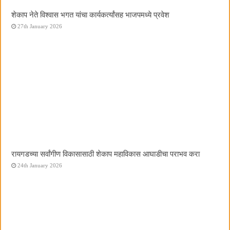
शेकाप नेते विश्वास भगत यांचा कार्यकर्त्यांसह भाजपमध्ये प्रवेश
27th January 2026
रायगडच्या सर्वांगीण विकासासाठी शेकाप महाविकास आघाडीचा पराभव करा
24th January 2026