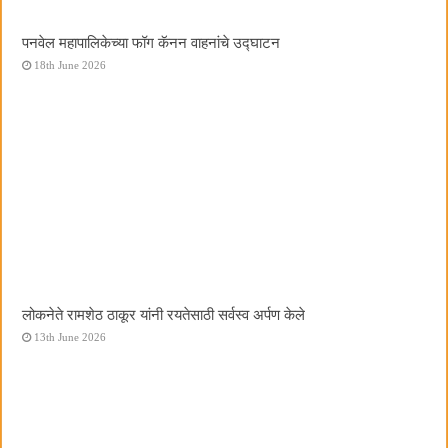
पनवेल महापालिकेच्या फॉग कॅनन वाहनांचे उद्घाटन
18th June 2026
लोकनेते रामशेठ ठाकूर यांनी रयतेसाठी सर्वस्व अर्पण केले
13th June 2026