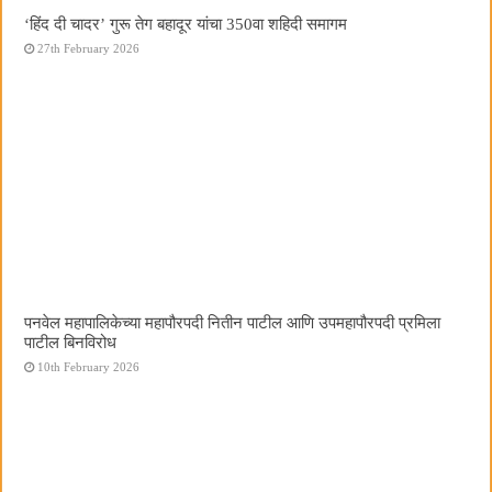
‘हिंद दी चादर’ गुरू तेग बहादूर यांचा 350वा शहिदी समागम
27th February 2026
पनवेल महापालिकेच्या महापौरपदी नितीन पाटील आणि उपमहापौरपदी प्रमिला
पाटील बिनविरोध
10th February 2026