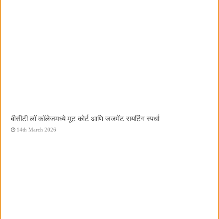
बीसीटी लॉ कॉलेजमध्ये मूट कोर्ट आणि जजमेंट रायटिंग स्पर्धा
14th March 2026