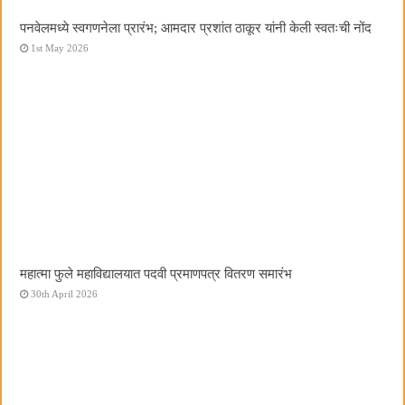
पनवेलमध्ये स्वगणनेला प्रारंभ; आमदार प्रशांत ठाकूर यांनी केली स्वतःची नोंद
1st May 2026
महात्मा फुले महाविद्यालयात पदवी प्रमाणपत्र वितरण समारंभ
30th April 2026