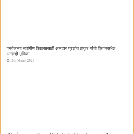
पनवेलच्या सर्वांगीण विकासासाठी आमदार प्रशांत ठाकूर यांची विधानसभेत
आग्रही भूमिका
10th March 2026