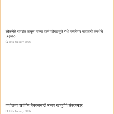
लोकनेते रामशेठ ठाकूर यांच्या हस्ते कोंबडभुजे येथे मच्छीमार सहकारी संस्थेचे
उद्घाटन
20th January 2026
पनवेलच्या सर्वांगीण विकासासाठी भाजप महायुतीचे संकल्पपत्र
13th January 2026