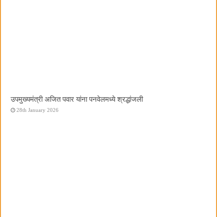
उपमुख्यमंत्री अजित पवार यांना पनवेलमध्ये श्रद्धांजली
28th January 2026