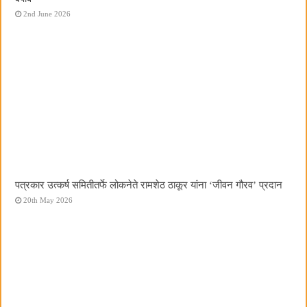
2nd June 2026
पत्रकार उत्कर्ष समितीतर्फे लोकनेते रामशेठ ठाकूर यांना ‌‘जीवन गौरव‌’ प्रदान
20th May 2026