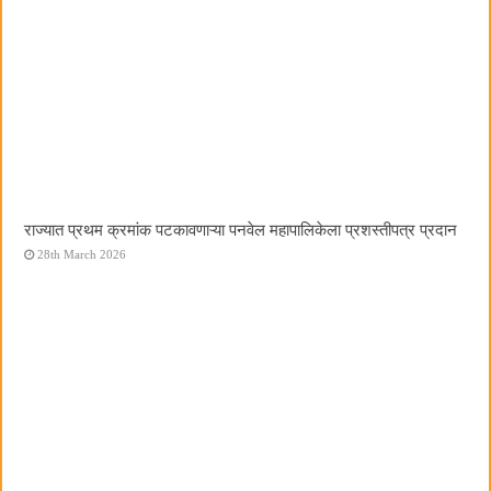
राज्यात प्रथम क्रमांक पटकावणाऱ्या पनवेल महापालिकेला प्रशस्तीपत्र प्रदान
28th March 2026