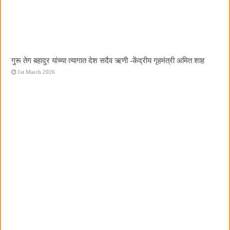
गुरू तेग बहादुर यांच्या त्यागात देश सदैव ऋणी -केंद्रीय गृहमंत्री अमित शाह
1st March 2026