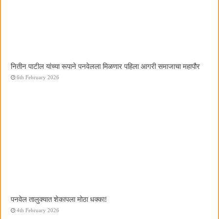
नितीन पाटील यांच्या रूपाने पनवेलला मिळणार पहिला आगरी समाजाचा महापौर
6th February 2026
पनवेल तालुक्यात शेकापला मोठा धक्का!
4th February 2026