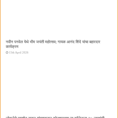
नवीन पनवेल येथे भीम जयंती महोत्सव; गायक आनंद शिंदे यांचा बहारदार
कार्यक्रम
15th April 2026