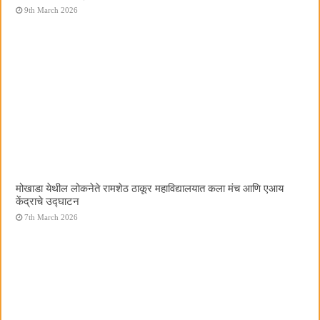
9th March 2026
मोखाडा येथील लोकनेते रामशेठ ठाकूर महाविद्यालयात कला मंच आणि एआय
केंद्राचे उद्घाटन
7th March 2026