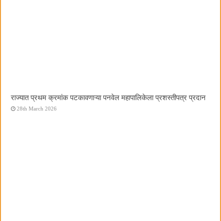
राज्यात प्रथम क्रमांक पटकावणाऱ्या पनवेल महापालिकेला प्रशस्तीपत्र प्रदान
28th March 2026