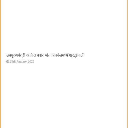
उपमुख्यमंत्री अजित पवार यांना पनवेलमध्ये श्रद्धांजली
28th January 2026