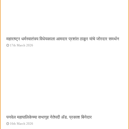
महाराष्ट्र धर्मस्वातंत्र्य विधेयकाला आमदार प्रशांत ठाकूर यांचे जोरदार समर्थन
17th March 2026
पनवेल महापालिकेच्या सभागृह नेतेपदी अ‍ॅड. प्रकाश बिनेदार
16th March 2026