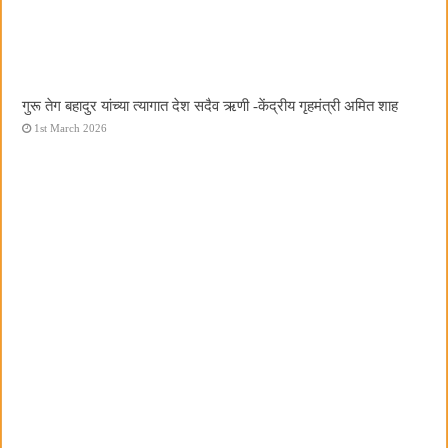
गुरू तेग बहादुर यांच्या त्यागात देश सदैव ऋणी -केंद्रीय गृहमंत्री अमित शाह
1st March 2026