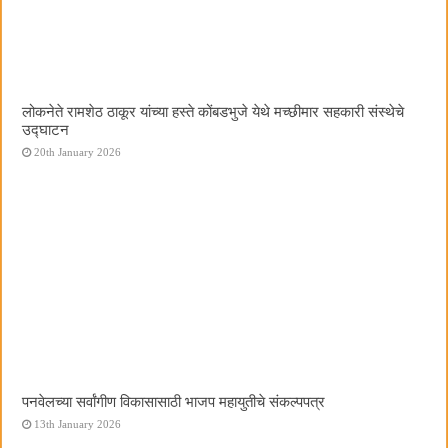
लोकनेते रामशेठ ठाकूर यांच्या हस्ते कोंबडभुजे येथे मच्छीमार सहकारी संस्थेचे
उद्घाटन
20th January 2026
पनवेलच्या सर्वांगीण विकासासाठी भाजप महायुतीचे संकल्पपत्र
13th January 2026