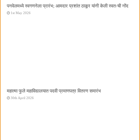
पनवेलमध्ये स्वगणनेला प्रारंभ; आमदार प्रशांत ठाकूर यांनी केली स्वतःची नोंद
1st May 2026
महात्मा फुले महाविद्यालयात पदवी प्रमाणपत्र वितरण समारंभ
30th April 2026