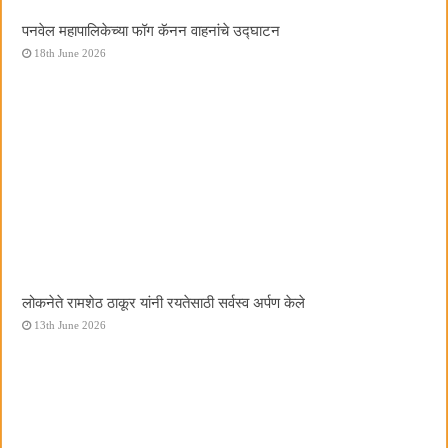
पनवेल महापालिकेच्या फॉग कॅनन वाहनांचे उद्घाटन
18th June 2026
लोकनेते रामशेठ ठाकूर यांनी रयतेसाठी सर्वस्व अर्पण केले
13th June 2026