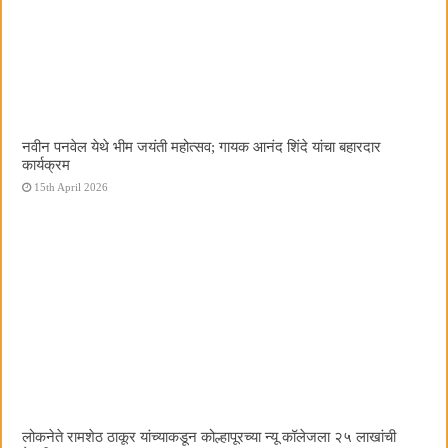
नवीन पनवेल येथे भीम जयंती महोत्सव; गायक आनंद शिंदे यांचा बहारदार
कार्यक्रम
15th April 2026
लोकनेते रामशेठ ठाकूर यांच्याकडून कोल्हापूरच्या न्यू कॉलेजला २५ लाखांची