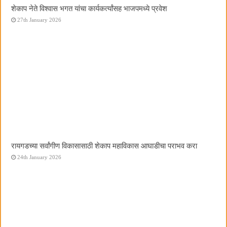
शेकाप नेते विश्वास भगत यांचा कार्यकर्त्यांसह भाजपमध्ये प्रवेश
27th January 2026
रायगडच्या सर्वांगीण विकासासाठी शेकाप महाविकास आघाडीचा पराभव करा
24th January 2026