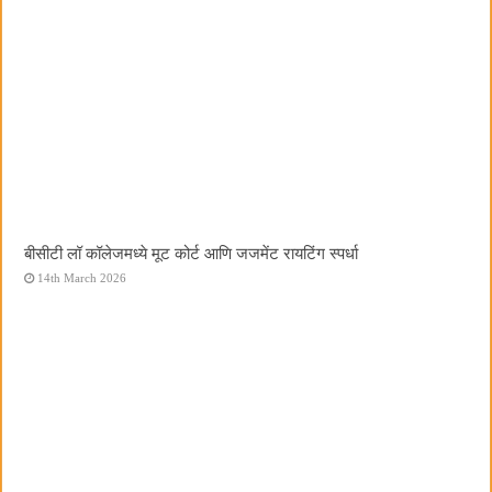
बीसीटी लॉ कॉलेजमध्ये मूट कोर्ट आणि जजमेंट रायटिंग स्पर्धा
14th March 2026