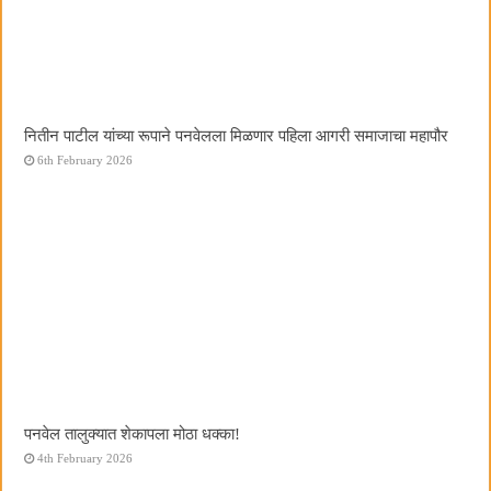
नितीन पाटील यांच्या रूपाने पनवेलला मिळणार पहिला आगरी समाजाचा महापौर
6th February 2026
पनवेल तालुक्यात शेकापला मोठा धक्का!
4th February 2026