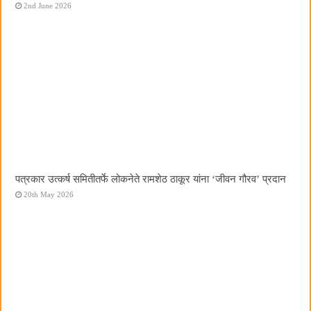
2nd June 2026
पत्रकार उत्कर्ष समितीतर्फे लोकनेते रामशेठ ठाकूर यांना ‌‘जीवन गौरव‌’ प्रदान
20th May 2026