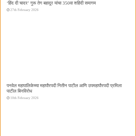
‘हिंद दी चादर’ गुरू तेग बहादूर यांचा 350वा शहिदी समागम
27th February 2026
पनवेल महापालिकेच्या महापौरपदी नितीन पाटील आणि उपमहापौरपदी प्रमिला
पाटील बिनविरोध
10th February 2026