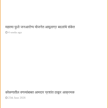
महात्मा फुले जनआरोग्य योजनेत आमूलाग्र बदलांचे संकेत
4 weeks ago
कोकणातील वणव्यांबाबत आमदार प्रशांत ठाकूर आक्रमक
25th June 2026