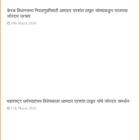
केरळ विधानसभा निवडणुकीसाठी आमदार प्रशांत ठाकूर यांच्याकडून भाजपचा
जोरदार प्रचार
20th March 2026
महाराष्ट्र धर्मस्वातंत्र्य विधेयकाला आमदार प्रशांत ठाकूर यांचे जोरदार समर्थन
17th March 2026