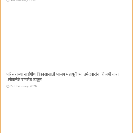
परिसराच्या सर्वांगीण विकासासाठी भाजप महायुतीच्या उमेदवारांना विजयी करा
-लोकनेते रामशेठ ठाकूर
2nd February 2026