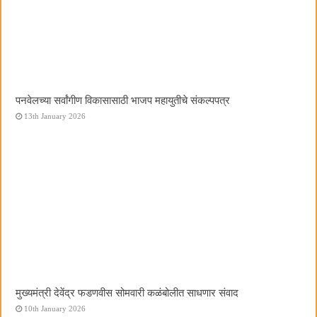
पनवेलच्या सर्वांगीण विकासासाठी भाजप महायुतीचे संकल्पपत्र
13th January 2026
मुख्यमंत्री देवेंद्र फडणवीस सोमवारी कळंबोलीत साधणार संवाद
10th January 2026