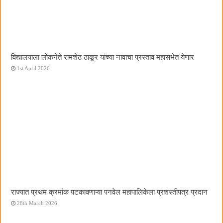
विद्यालयाला लोकनेते रामशेठ ठाकूर यांच्या नावाचा प्रस्ताव महासभेत येणार
1st April 2026
राज्यात प्रथम क्रमांक पटकावणाऱ्या पनवेल महापालिकेला प्रशस्तीपत्र प्रदान
28th March 2026