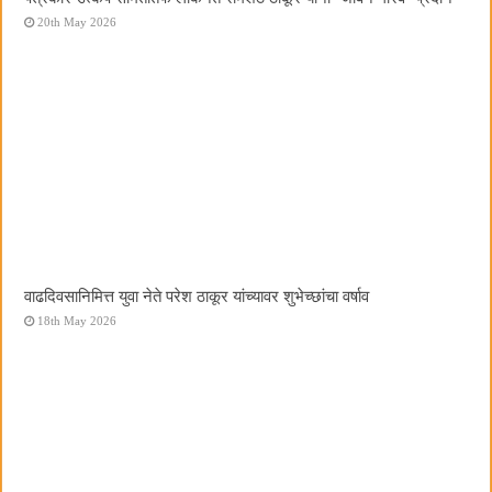
20th May 2026
वाढदिवसानिमित्त युवा नेते परेश ठाकूर यांच्यावर शुभेच्छांचा वर्षाव
18th May 2026