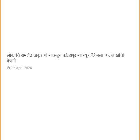
लोकनेते रामशेठ ठाकूर यांच्याकडून कोल्हापूरच्या न्यू कॉलेजला २५ लाखांची
देणगी
9th April 2026