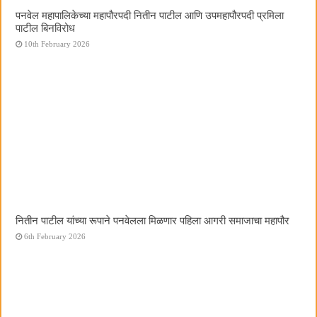
पनवेल महापालिकेच्या महापौरपदी नितीन पाटील आणि उपमहापौरपदी प्रमिला
पाटील बिनविरोध
10th February 2026
नितीन पाटील यांच्या रूपाने पनवेलला मिळणार पहिला आगरी समाजाचा महापौर
6th February 2026