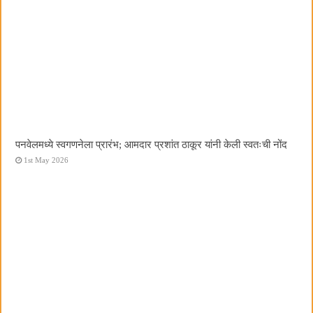
पनवेलमध्ये स्वगणनेला प्रारंभ; आमदार प्रशांत ठाकूर यांनी केली स्वतःची नोंद
1st May 2026