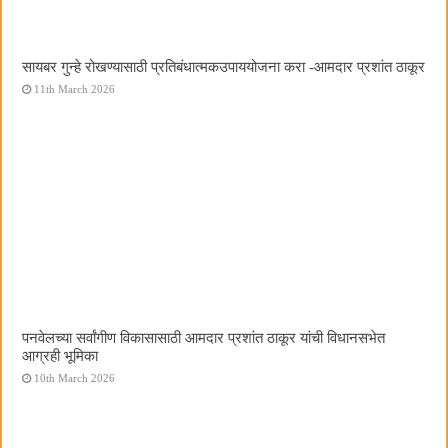
सायबर गुन्हे रोखण्यासाठी प्रतिबंधात्मकउपाययोजना करा -आमदार प्रशांत ठाकूर
11th March 2026
पनवेलच्या सर्वांगीण विकासासाठी आमदार प्रशांत ठाकूर यांची विधानसभेत
आग्रही भूमिका
10th March 2026