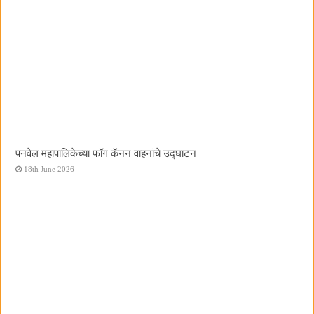
पनवेल महापालिकेच्या फॉग कॅनन वाहनांचे उद्घाटन
18th June 2026