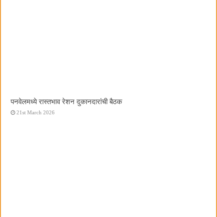
पनवेलमध्ये रास्तभाव रेशन दुकानदारांची बैठक
21st March 2026