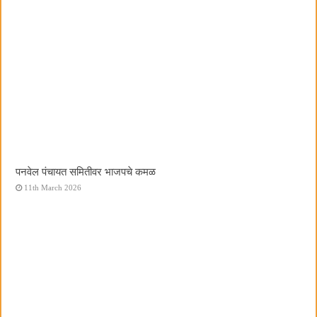
पनवेल पंचायत समितीवर भाजपचे कमळ
11th March 2026