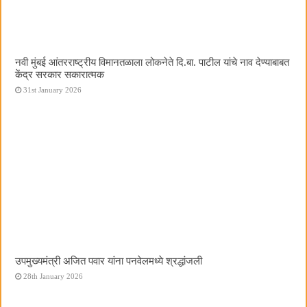
नवी मुंबई आंतरराष्ट्रीय विमानतळाला लोकनेते दि.बा. पाटील यांचे नाव देण्याबाबत
केंद्र सरकार सकारात्मक
31st January 2026
उपमुख्यमंत्री अजित पवार यांना पनवेलमध्ये श्रद्धांजली
28th January 2026