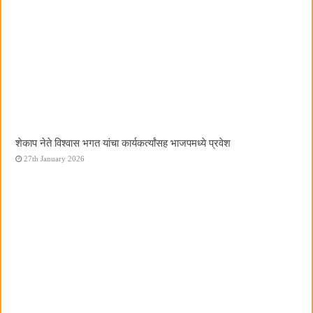
शेकाप नेते विश्वास भगत यांचा कार्यकर्त्यांसह भाजपमध्ये प्रवेश
27th January 2026