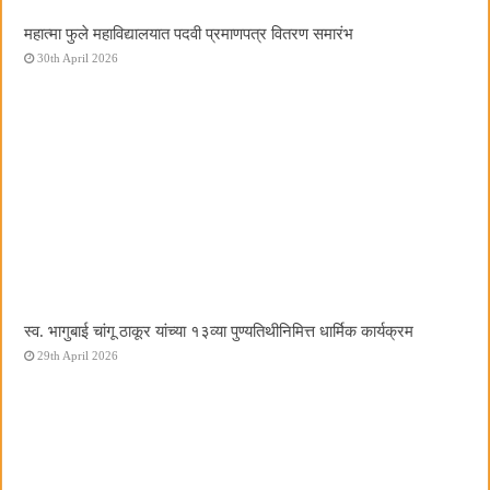
महात्मा फुले महाविद्यालयात पदवी प्रमाणपत्र वितरण समारंभ
30th April 2026
स्व. भागुबाई चांगू ठाकूर यांच्या १३व्या पुण्यतिथीनिमित्त धार्मिक कार्यक्रम
29th April 2026