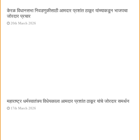
केरळ विधानसभा निवडणुकीसाठी आमदार प्रशांत ठाकूर यांच्याकडून भाजपचा
जोरदार प्रचार
20th March 2026
महाराष्ट्र धर्मस्वातंत्र्य विधेयकाला आमदार प्रशांत ठाकूर यांचे जोरदार समर्थन
17th March 2026