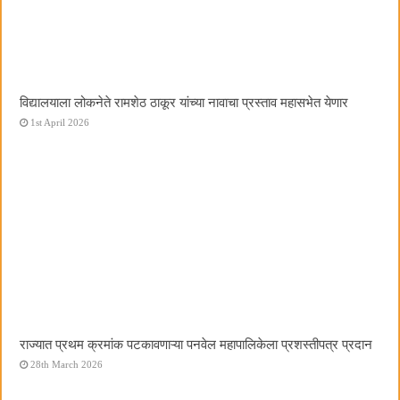
विद्यालयाला लोकनेते रामशेठ ठाकूर यांच्या नावाचा प्रस्ताव महासभेत येणार
1st April 2026
राज्यात प्रथम क्रमांक पटकावणाऱ्या पनवेल महापालिकेला प्रशस्तीपत्र प्रदान
28th March 2026