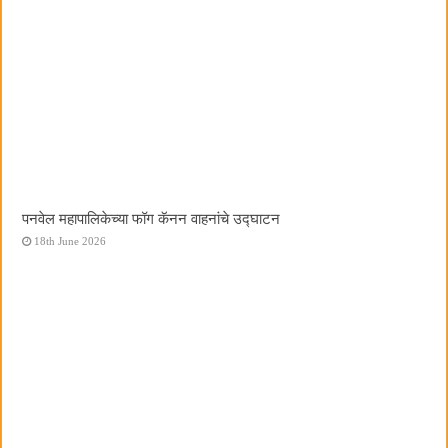
पनवेल महापालिकेच्या फॉग कॅनन वाहनांचे उद्घाटन
18th June 2026