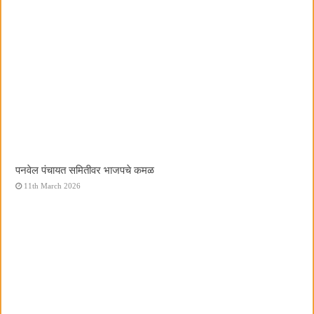
पनवेल पंचायत समितीवर भाजपचे कमळ
11th March 2026