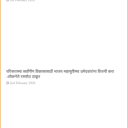
परिसराच्या सर्वांगीण विकासासाठी भाजप महायुतीच्या उमेदवारांना विजयी करा
-लोकनेते रामशेठ ठाकूर
2nd February 2026