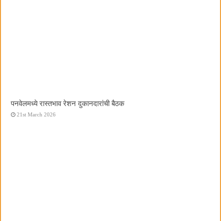
पनवेलमध्ये रास्तभाव रेशन दुकानदारांची बैठक
21st March 2026