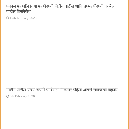
पनवेल महापालिकेच्या महापौरपदी नितीन पाटील आणि उपमहापौरपदी प्रमिला
पाटील बिनविरोध
10th February 2026
नितीन पाटील यांच्या रूपाने पनवेलला मिळणार पहिला आगरी समाजाचा महापौर
6th February 2026