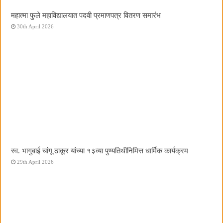
महात्मा फुले महाविद्यालयात पदवी प्रमाणपत्र वितरण समारंभ
30th April 2026
स्व. भागुबाई चांगू ठाकूर यांच्या १३व्या पुण्यतिथीनिमित्त धार्मिक कार्यक्रम
29th April 2026