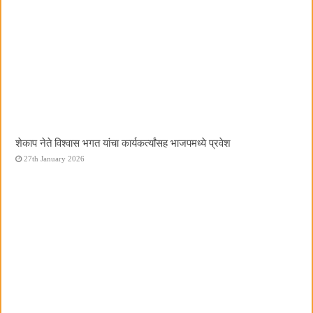
शेकाप नेते विश्वास भगत यांचा कार्यकर्त्यांसह भाजपमध्ये प्रवेश
27th January 2026