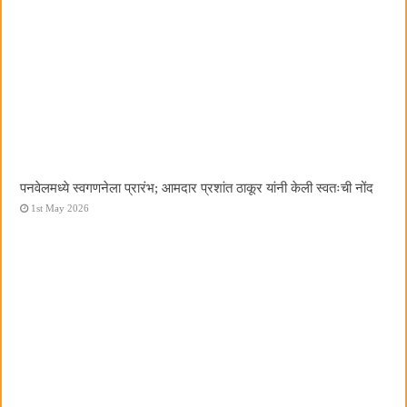
पनवेलमध्ये स्वगणनेला प्रारंभ; आमदार प्रशांत ठाकूर यांनी केली स्वतःची नोंद
1st May 2026