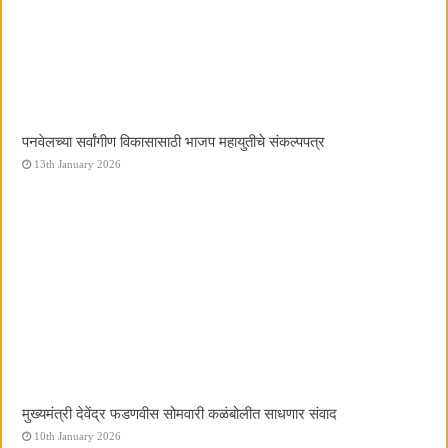
पनवेलच्या सर्वांगीण विकासासाठी भाजप महायुतीचे संकल्पपत्र
13th January 2026
मुख्यमंत्री देवेंद्र फडणवीस सोमवारी कळंबोलीत साधणार संवाद
10th January 2026