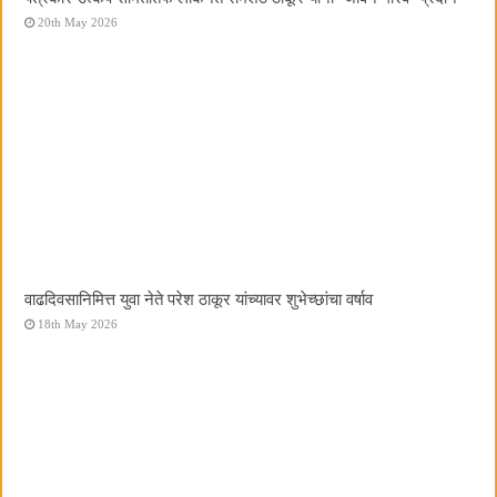
20th May 2026
वाढदिवसानिमित्त युवा नेते परेश ठाकूर यांच्यावर शुभेच्छांचा वर्षाव
18th May 2026