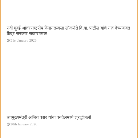
नवी मुंबई आंतरराष्ट्रीय विमानतळाला लोकनेते दि.बा. पाटील यांचे नाव देण्याबाबत
केंद्र सरकार सकारात्मक
31st January 2026
उपमुख्यमंत्री अजित पवार यांना पनवेलमध्ये श्रद्धांजली
28th January 2026