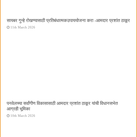
सायबर गुन्हे रोखण्यासाठी प्रतिबंधात्मकउपाययोजना करा -आमदार प्रशांत ठाकूर
11th March 2026
पनवेलच्या सर्वांगीण विकासासाठी आमदार प्रशांत ठाकूर यांची विधानसभेत
आग्रही भूमिका
10th March 2026