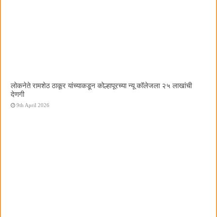
लोकनेते रामशेठ ठाकूर यांच्याकडून कोल्हापूरच्या न्यू कॉलेजला २५ लाखांची
देणगी
9th April 2026