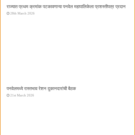
राज्यात प्रथम क्रमांक पटकावणाऱ्या पनवेल महापालिकेला प्रशस्तीपत्र प्रदान
28th March 2026
पनवेलमध्ये रास्तभाव रेशन दुकानदारांची बैठक
21st March 2026