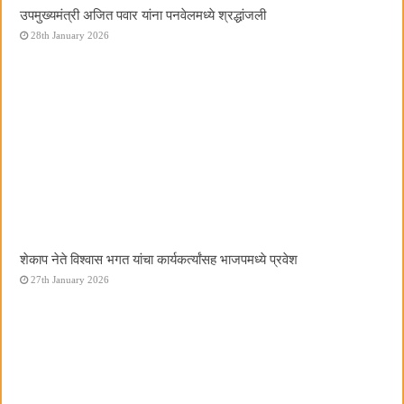
उपमुख्यमंत्री अजित पवार यांना पनवेलमध्ये श्रद्धांजली
28th January 2026
शेकाप नेते विश्वास भगत यांचा कार्यकर्त्यांसह भाजपमध्ये प्रवेश
27th January 2026