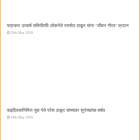
पत्रकार उत्कर्ष समितीतर्फे लोकनेते रामशेठ ठाकूर यांना ‌‘जीवन गौरव‌’ प्रदान
20th May 2026
वाढदिवसानिमित्त युवा नेते परेश ठाकूर यांच्यावर शुभेच्छांचा वर्षाव
18th May 2026