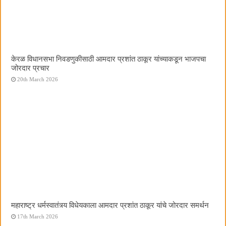
केरळ विधानसभा निवडणुकीसाठी आमदार प्रशांत ठाकूर यांच्याकडून भाजपचा
जोरदार प्रचार
20th March 2026
महाराष्ट्र धर्मस्वातंत्र्य विधेयकाला आमदार प्रशांत ठाकूर यांचे जोरदार समर्थन
17th March 2026