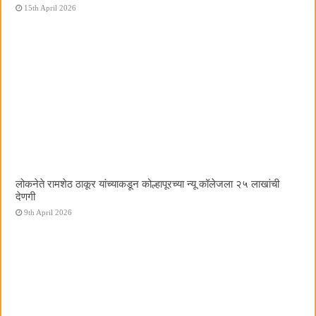
15th April 2026
लोकनेते रामशेठ ठाकूर यांच्याकडून कोल्हापूरच्या न्यू कॉलेजला २५ लाखांची
देणगी
9th April 2026