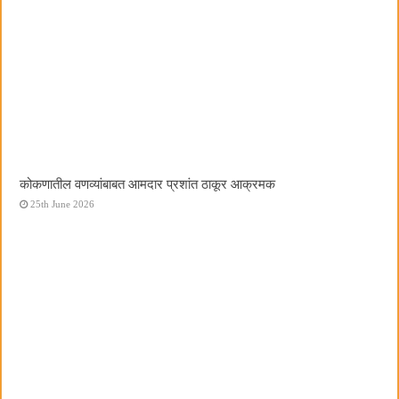
कोकणातील वणव्यांबाबत आमदार प्रशांत ठाकूर आक्रमक
25th June 2026