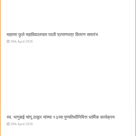
महात्मा फुले महाविद्यालयात पदवी प्रमाणपत्र वितरण समारंभ
30th April 2026
स्व. भागुबाई चांगू ठाकूर यांच्या १३व्या पुण्यतिथीनिमित्त धार्मिक कार्यक्रम
29th April 2026