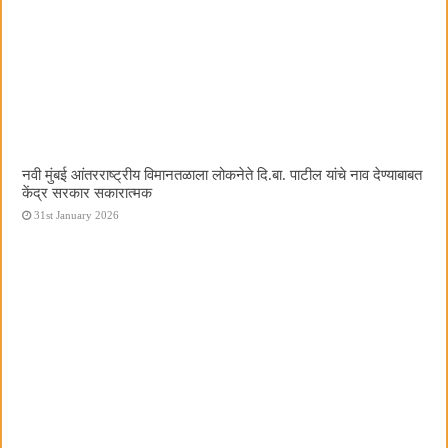
नवी मुंबई आंतरराष्ट्रीय विमानतळाला लोकनेते दि.बा. पाटील यांचे नाव देण्याबाबत
केंद्र सरकार सकारात्मक
31st January 2026