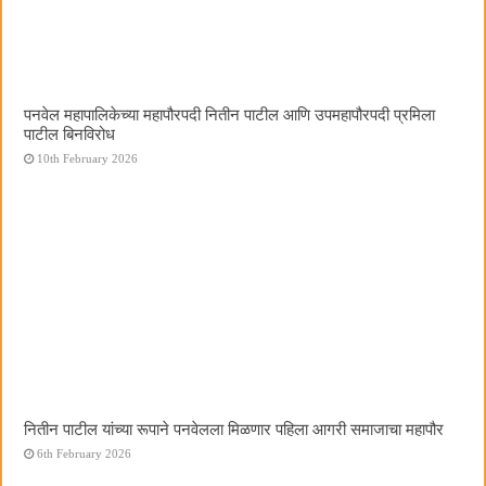
पनवेल महापालिकेच्या महापौरपदी नितीन पाटील आणि उपमहापौरपदी प्रमिला
पाटील बिनविरोध
10th February 2026
नितीन पाटील यांच्या रूपाने पनवेलला मिळणार पहिला आगरी समाजाचा महापौर
6th February 2026