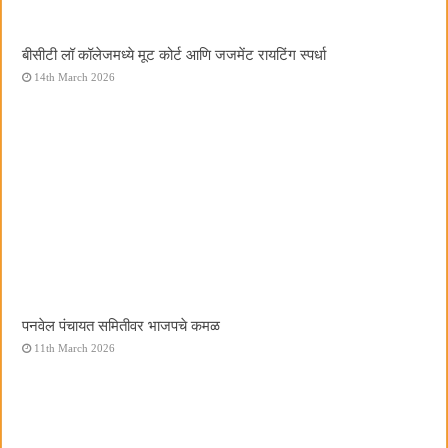
बीसीटी लॉ कॉलेजमध्ये मूट कोर्ट आणि जजमेंट रायटिंग स्पर्धा
14th March 2026
पनवेल पंचायत समितीवर भाजपचे कमळ
11th March 2026