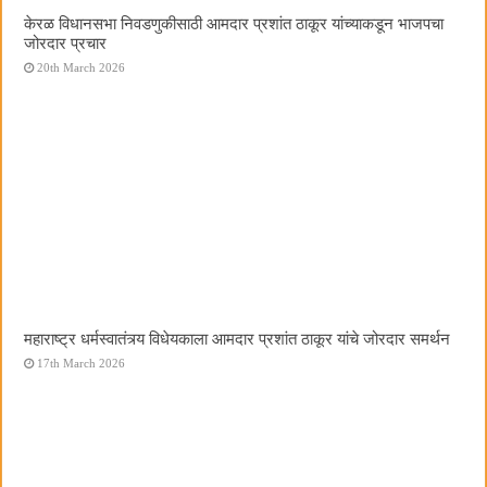
केरळ विधानसभा निवडणुकीसाठी आमदार प्रशांत ठाकूर यांच्याकडून भाजपचा
जोरदार प्रचार
20th March 2026
महाराष्ट्र धर्मस्वातंत्र्य विधेयकाला आमदार प्रशांत ठाकूर यांचे जोरदार समर्थन
17th March 2026