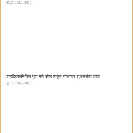
20th May 2026
वाढदिवसानिमित्त युवा नेते परेश ठाकूर यांच्यावर शुभेच्छांचा वर्षाव
18th May 2026