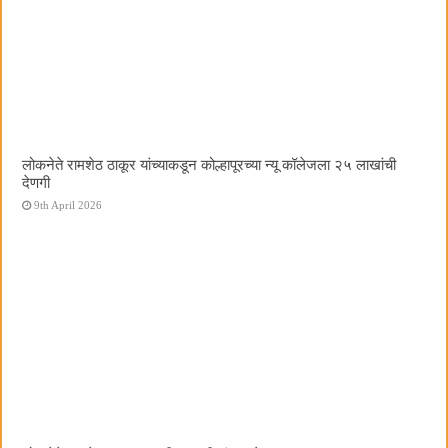
लोकनेते रामशेठ ठाकूर यांच्याकडून कोल्हापूरच्या न्यू कॉलेजला २५ लाखांची
देणगी
9th April 2026