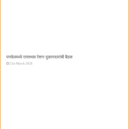
पनवेलमध्ये रास्तभाव रेशन दुकानदारांची बैठक
21st March 2026