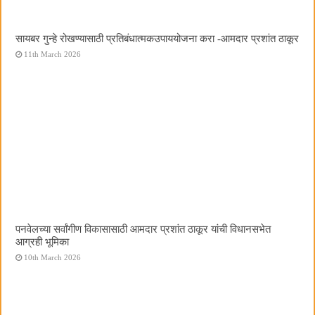
सायबर गुन्हे रोखण्यासाठी प्रतिबंधात्मकउपाययोजना करा -आमदार प्रशांत ठाकूर
11th March 2026
पनवेलच्या सर्वांगीण विकासासाठी आमदार प्रशांत ठाकूर यांची विधानसभेत
आग्रही भूमिका
10th March 2026