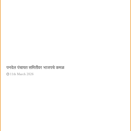
पनवेल पंचायत समितीवर भाजपचे कमळ
11th March 2026