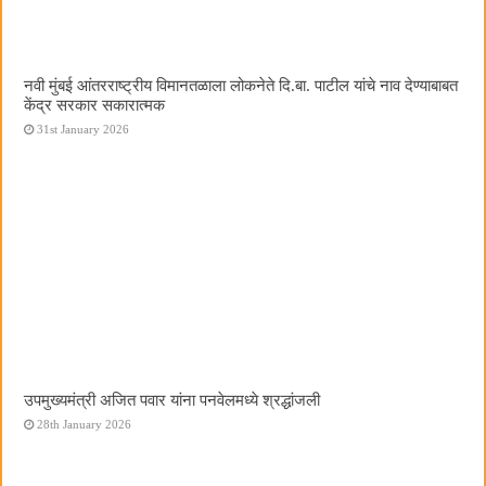
नवी मुंबई आंतरराष्ट्रीय विमानतळाला लोकनेते दि.बा. पाटील यांचे नाव देण्याबाबत
केंद्र सरकार सकारात्मक
31st January 2026
उपमुख्यमंत्री अजित पवार यांना पनवेलमध्ये श्रद्धांजली
28th January 2026