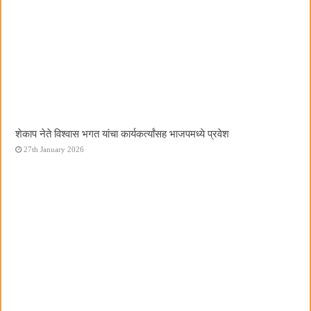
शेकाप नेते विश्वास भगत यांचा कार्यकर्त्यांसह भाजपमध्ये प्रवेश
27th January 2026