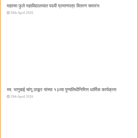
महात्मा फुले महाविद्यालयात पदवी प्रमाणपत्र वितरण समारंभ
30th April 2026
स्व. भागुबाई चांगू ठाकूर यांच्या १३व्या पुण्यतिथीनिमित्त धार्मिक कार्यक्रम
29th April 2026