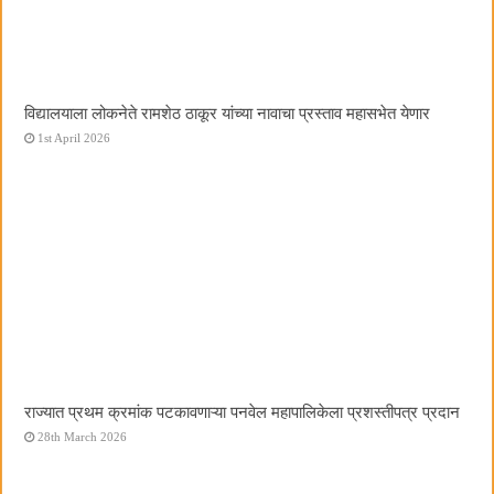
विद्यालयाला लोकनेते रामशेठ ठाकूर यांच्या नावाचा प्रस्ताव महासभेत येणार
1st April 2026
राज्यात प्रथम क्रमांक पटकावणाऱ्या पनवेल महापालिकेला प्रशस्तीपत्र प्रदान
28th March 2026