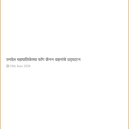
पनवेल महापालिकेच्या फॉग कॅनन वाहनांचे उद्घाटन
18th June 2026