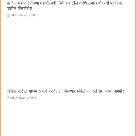
पनवेल महापालिकेच्या महापौरपदी नितीन पाटील आणि उपमहापौरपदी प्रमिला
पाटील बिनविरोध
10th February 2026
नितीन पाटील यांच्या रूपाने पनवेलला मिळणार पहिला आगरी समाजाचा महापौर
6th February 2026