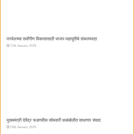
पनवेलच्या सर्वांगीण विकासासाठी भाजप महायुतीचे संकल्पपत्र
13th January 2026
मुख्यमंत्री देवेंद्र फडणवीस सोमवारी कळंबोलीत साधणार संवाद
10th January 2026