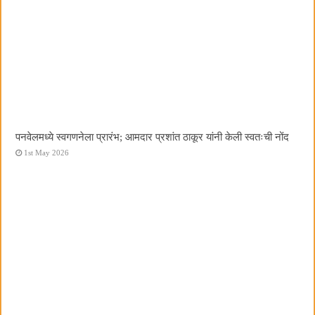
पनवेलमध्ये स्वगणनेला प्रारंभ; आमदार प्रशांत ठाकूर यांनी केली स्वतःची नोंद
1st May 2026