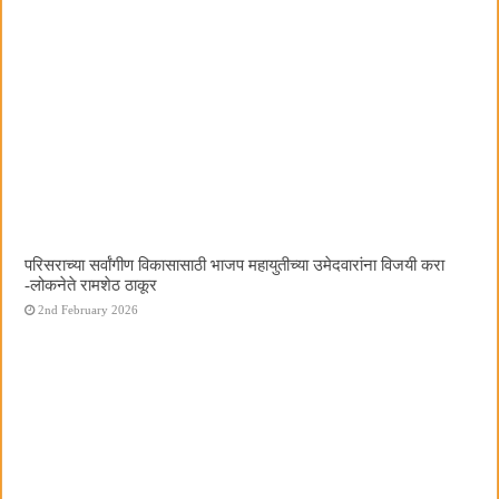
परिसराच्या सर्वांगीण विकासासाठी भाजप महायुतीच्या उमेदवारांना विजयी करा
-लोकनेते रामशेठ ठाकूर
2nd February 2026