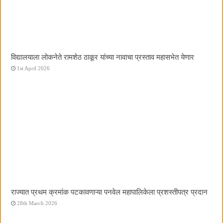
विद्यालयाला लोकनेते रामशेठ ठाकूर यांच्या नावाचा प्रस्ताव महासभेत येणार
1st April 2026
राज्यात प्रथम क्रमांक पटकावणाऱ्या पनवेल महापालिकेला प्रशस्तीपत्र प्रदान
28th March 2026