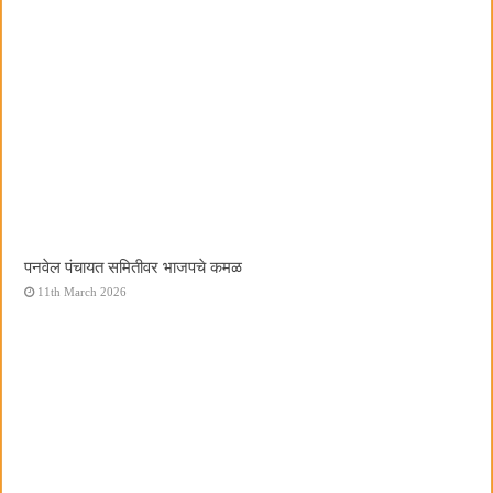
पनवेल पंचायत समितीवर भाजपचे कमळ
11th March 2026