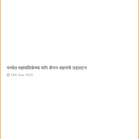
पनवेल महापालिकेच्या फॉग कॅनन वाहनांचे उद्घाटन
18th June 2026