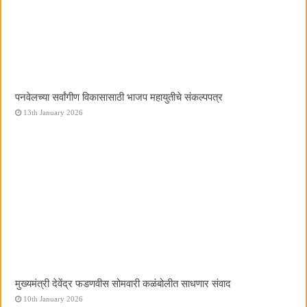
पनवेलच्या सर्वांगीण विकासासाठी भाजप महायुतीचे संकल्पपत्र
13th January 2026
मुख्यमंत्री देवेंद्र फडणवीस सोमवारी कळंबोलीत साधणार संवाद
10th January 2026