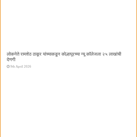
लोकनेते रामशेठ ठाकूर यांच्याकडून कोल्हापूरच्या न्यू कॉलेजला २५ लाखांची
देणगी
9th April 2026