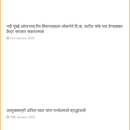
नवी मुंबई आंतरराष्ट्रीय विमानतळाला लोकनेते दि.बा. पाटील यांचे नाव देण्याबाबत
केंद्र सरकार सकारात्मक
31st January 2026
उपमुख्यमंत्री अजित पवार यांना पनवेलमध्ये श्रद्धांजली
28th January 2026