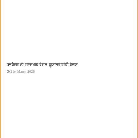
पनवेलमध्ये रास्तभाव रेशन दुकानदारांची बैठक
21st March 2026