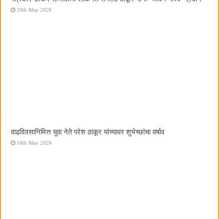
20th May 2026
वाढदिवसानिमित्त युवा नेते परेश ठाकूर यांच्यावर शुभेच्छांचा वर्षाव
18th May 2026