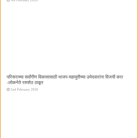
परिसराच्या सर्वांगीण विकासासाठी भाजप महायुतीच्या उमेदवारांना विजयी करा
-लोकनेते रामशेठ ठाकूर
2nd February 2026