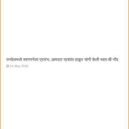
पनवेलमध्ये स्वगणनेला प्रारंभ; आमदार प्रशांत ठाकूर यांनी केली स्वतःची नोंद
1st May 2026