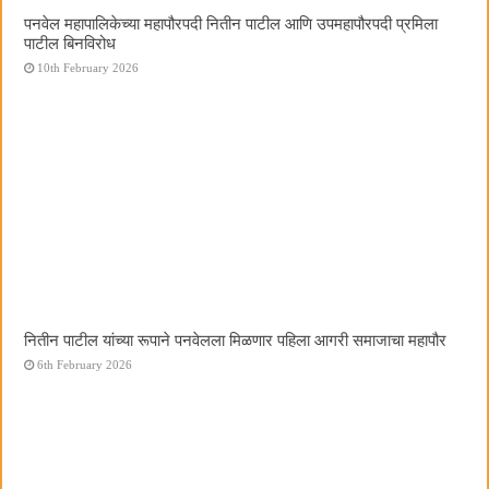
पनवेल महापालिकेच्या महापौरपदी नितीन पाटील आणि उपमहापौरपदी प्रमिला
पाटील बिनविरोध
10th February 2026
नितीन पाटील यांच्या रूपाने पनवेलला मिळणार पहिला आगरी समाजाचा महापौर
6th February 2026