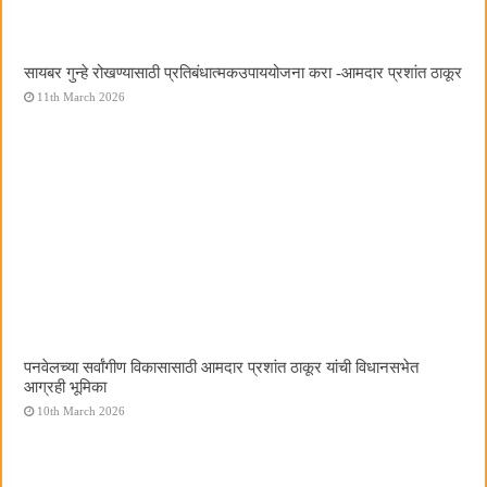
सायबर गुन्हे रोखण्यासाठी प्रतिबंधात्मकउपाययोजना करा -आमदार प्रशांत ठाकूर
11th March 2026
पनवेलच्या सर्वांगीण विकासासाठी आमदार प्रशांत ठाकूर यांची विधानसभेत
आग्रही भूमिका
10th March 2026