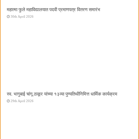
महात्मा फुले महाविद्यालयात पदवी प्रमाणपत्र वितरण समारंभ
30th April 2026
स्व. भागुबाई चांगू ठाकूर यांच्या १३व्या पुण्यतिथीनिमित्त धार्मिक कार्यक्रम
29th April 2026