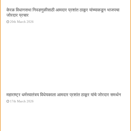
केरळ विधानसभा निवडणुकीसाठी आमदार प्रशांत ठाकूर यांच्याकडून भाजपचा
जोरदार प्रचार
20th March 2026
महाराष्ट्र धर्मस्वातंत्र्य विधेयकाला आमदार प्रशांत ठाकूर यांचे जोरदार समर्थन
17th March 2026