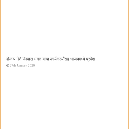
शेकाप नेते विश्वास भगत यांचा कार्यकर्त्यांसह भाजपमध्ये प्रवेश
27th January 2026