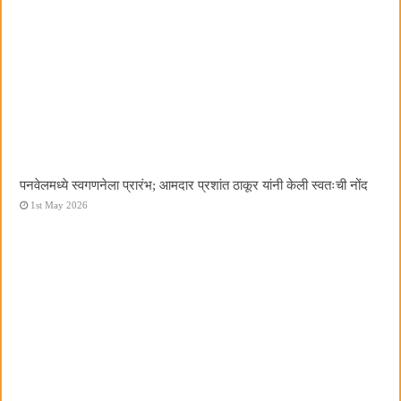
पनवेलमध्ये स्वगणनेला प्रारंभ; आमदार प्रशांत ठाकूर यांनी केली स्वतःची नोंद
1st May 2026