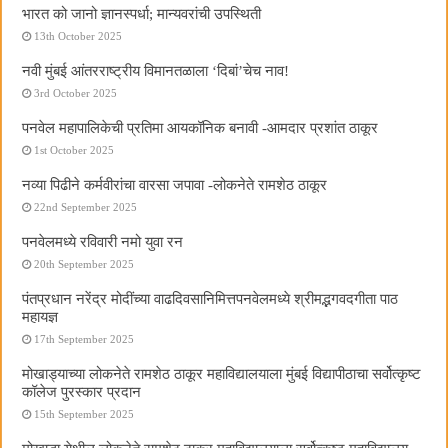
भारत को जानो ज्ञानस्पर्धा; मान्यवरांची उपस्थिती
13th October 2025
नवी मुंबई आंतरराष्ट्रीय विमानतळाला ‘दिबां’चेच नाव!
3rd October 2025
पनवेल महापालिकेची प्रतिमा आयकॉनिक बनावी -आमदार प्रशांत ठाकूर
1st October 2025
नव्या पिढीने कर्मवीरांचा वारसा जपावा -लोकनेते रामशेठ ठाकूर
22nd September 2025
पनवेलमध्ये रविवारी नमो युवा रन
20th September 2025
पंतप्रधान नरेंद्र मोदींच्या वाढदिवसानिमित्तपनवेलमध्ये श्रीमद्भगवदगीता पाठ
महायज्ञ
17th September 2025
मोखाड्याच्या लोकनेते रामशेठ ठाकूर महाविद्यालयाला मुंबई विद्यापीठाचा सर्वोत्कृष्ट
कॉलेज पुरस्कार प्रदान
15th September 2025