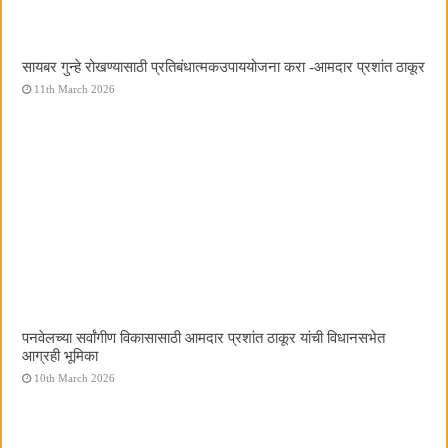
सायबर गुन्हे रोखण्यासाठी प्रतिबंधात्मकउपाययोजना करा -आमदार प्रशांत ठाकूर
11th March 2026
पनवेलच्या सर्वांगीण विकासासाठी आमदार प्रशांत ठाकूर यांची विधानसभेत
आग्रही भूमिका
10th March 2026