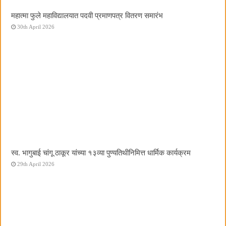
महात्मा फुले महाविद्यालयात पदवी प्रमाणपत्र वितरण समारंभ
30th April 2026
स्व. भागुबाई चांगू ठाकूर यांच्या १३व्या पुण्यतिथीनिमित्त धार्मिक कार्यक्रम
29th April 2026