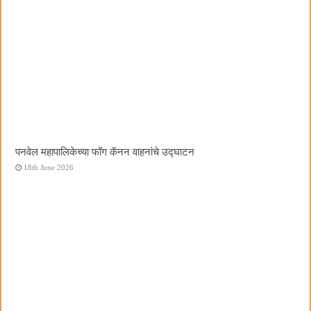
पनवेल महापालिकेच्या फॉग कॅनन वाहनांचे उद्घाटन
18th June 2026