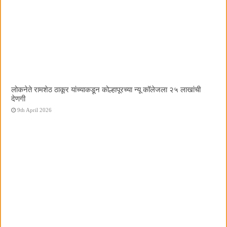
लोकनेते रामशेठ ठाकूर यांच्याकडून कोल्हापूरच्या न्यू कॉलेजला २५ लाखांची
देणगी
9th April 2026