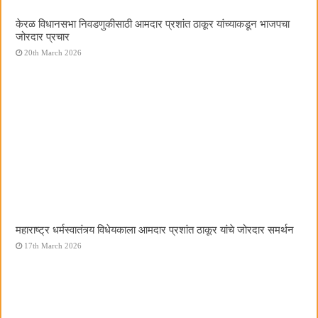
केरळ विधानसभा निवडणुकीसाठी आमदार प्रशांत ठाकूर यांच्याकडून भाजपचा
जोरदार प्रचार
20th March 2026
महाराष्ट्र धर्मस्वातंत्र्य विधेयकाला आमदार प्रशांत ठाकूर यांचे जोरदार समर्थन
17th March 2026