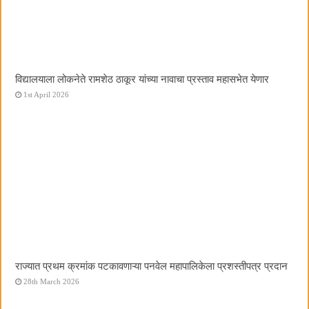
विद्यालयाला लोकनेते रामशेठ ठाकूर यांच्या नावाचा प्रस्ताव महासभेत येणार
1st April 2026
राज्यात प्रथम क्रमांक पटकावणाऱ्या पनवेल महापालिकेला प्रशस्तीपत्र प्रदान
28th March 2026