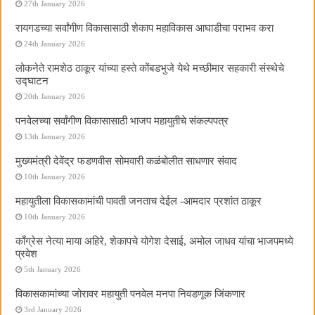
27th January 2026
रायगडच्या सर्वांगीण विकासासाठी शेकाप महाविकास आघाडीचा पराभव करा
24th January 2026
लोकनेते रामशेठ ठाकूर यांच्या हस्ते कोंबडभुजे येथे मच्छीमार सहकारी संस्थेचे
उद्घाटन
20th January 2026
पनवेलच्या सर्वांगीण विकासासाठी भाजप महायुतीचे संकल्पपत्र
13th January 2026
मुख्यमंत्री देवेंद्र फडणवीस सोमवारी कळंबोलीत साधणार संवाद
10th January 2026
महायुतीला विकासकामांची पावती जनताच देईल -आमदार प्रशांत ठाकूर
10th January 2026
काँग्रेस नेत्या माया अहिरे, शेकापचे योगेश देसाई, अमोल जाधव यांचा भाजपमध्ये
प्रवेश
5th January 2026
विकासकामांच्या जोरावर महायुती पनवेल मनपा निवडणूक जिंकणार
3rd January 2026