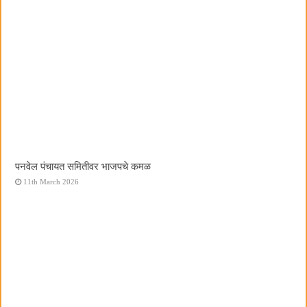
पनवेल पंचायत समितीवर भाजपचे कमळ
11th March 2026