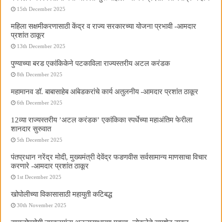
15th December 2025
महिला सक्षमीकरणासाठी केंद्र व राज्य सरकारच्या योजना प्रभावी -आमदार
प्रशांत ठाकूर
13th December 2025
पुण्याच्या बरड एकांकिकेने पटकाविला राज्यस्तरीय अटल करंडक
8th December 2025
महामानव डॉ. बाबासाहेब आंबेडकरांचे कार्य अतुलनीय -आमदार प्रशांत ठाकूर
6th December 2025
12व्या राज्यस्तरीय ’अटल करंडक’ एकांकिका स्पर्धेच्या महाअंतिम फेरीला
शानदार सुरुवात
5th December 2025
पंतप्रधान नरेंद्र मोदी, मुख्यमंत्री देवेंद्र फडणवीस सर्वसामान्य माणसाचा विचार
करणारे -आमदार प्रशांत ठाकूर
1st December 2025
खोपोलीच्या विकासासाठी महायुती कटिबद्ध
30th November 2025