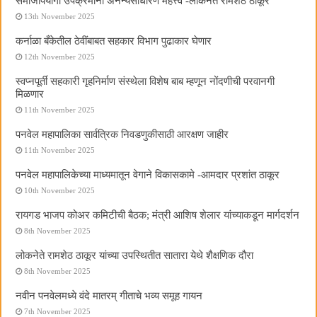
समाजोपयोगी उपक्रमांना अनन्यसाधारण महत्त्व -लोकनेते रामशेठ ठाकूर
13th November 2025
कर्नाळा बँकेतील ठेवींबाबत सहकार विभाग पुढाकार घेणार
12th November 2025
स्वप्नपूर्ती सहकारी गृहनिर्माण संस्थेला विशेष बाब म्हणून नोंदणीची परवानगी
मिळणार
11th November 2025
पनवेल महापालिका सार्वत्रिक निवडणुकीसाठी आरक्षण जाहीर
11th November 2025
पनवेल महापालिकेच्या माध्यमातून वेगाने विकासकामे -आमदार प्रशांत ठाकूर
10th November 2025
रायगड भाजप कोअर कमिटीची बैठक; मंत्री आशिष शेलार यांच्याकडून मार्गदर्शन
8th November 2025
लोकनेते रामशेठ ठाकूर यांच्या उपस्थितीत सातारा येथे शैक्षणिक दौरा
8th November 2025
नवीन पनवेलमध्ये वंदे मातरम् गीताचे भव्य समूह गायन
7th November 2025