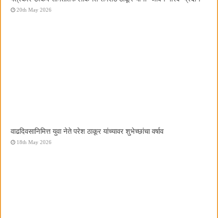
20th May 2026
वाढदिवसानिमित्त युवा नेते परेश ठाकूर यांच्यावर शुभेच्छांचा वर्षाव
18th May 2026