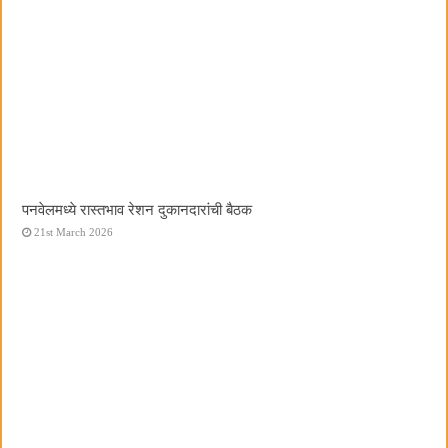
पनवेलमध्ये रास्तभाव रेशन दुकानदारांची बैठक
21st March 2026