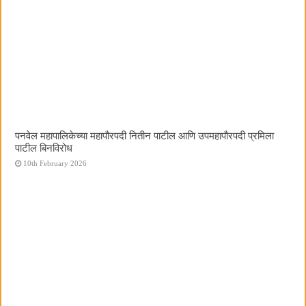
पनवेल महापालिकेच्या महापौरपदी नितीन पाटील आणि उपमहापौरपदी प्रमिला
पाटील बिनविरोध
10th February 2026