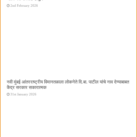
2nd February 2026
नवी मुंबई आंतरराष्ट्रीय विमानतळाला लोकनेते दि.बा. पाटील यांचे नाव देण्याबाबत
केंद्र सरकार सकारात्मक
31st January 2026