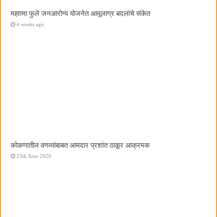
महात्मा फुले जनआरोग्य योजनेत आमूलाग्र बदलांचे संकेत
4 weeks ago
कोकणातील वणव्यांबाबत आमदार प्रशांत ठाकूर आक्रमक
25th June 2026