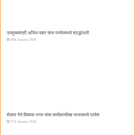
उपमुख्यमंत्री अजित पवार यांना पनवेलमध्ये श्रद्धांजली
28th January 2026
शेकाप नेते विश्वास भगत यांचा कार्यकर्त्यांसह भाजपमध्ये प्रवेश
27th January 2026