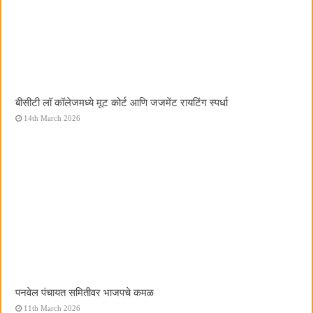
बीसीटी लॉ कॉलेजमध्ये मूट कोर्ट आणि जजमेंट रायटिंग स्पर्धा
14th March 2026
पनवेल पंचायत समितीवर भाजपचे कमळ
11th March 2026