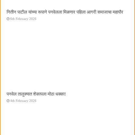
नितीन पाटील यांच्या रूपाने पनवेलला मिळणार पहिला आगरी समाजाचा महापौर
6th February 2026
पनवेल तालुक्यात शेकापला मोठा धक्का!
4th February 2026