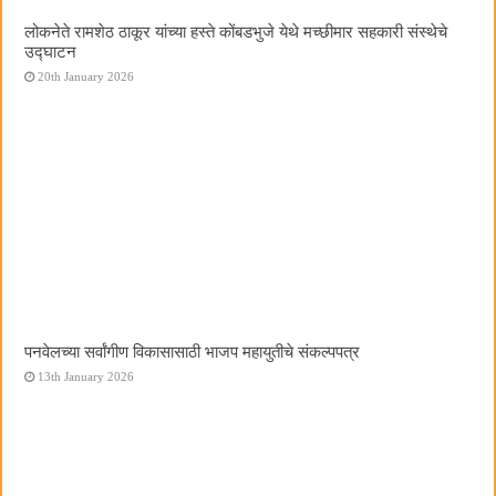
लोकनेते रामशेठ ठाकूर यांच्या हस्ते कोंबडभुजे येथे मच्छीमार सहकारी संस्थेचे
उद्घाटन
20th January 2026
पनवेलच्या सर्वांगीण विकासासाठी भाजप महायुतीचे संकल्पपत्र
13th January 2026