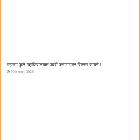
महात्मा फुले महाविद्यालयात पदवी प्रमाणपत्र वितरण समारंभ
30th April 2026