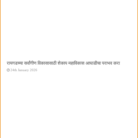
रायगडच्या सर्वांगीण विकासासाठी शेकाप महाविकास आघाडीचा पराभव करा
24th January 2026