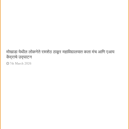
मोखाडा येथील लोकनेते रामशेठ ठाकूर महाविद्यालयात कला मंच आणि एआय
केंद्राचे उद्घाटन
7th March 2026