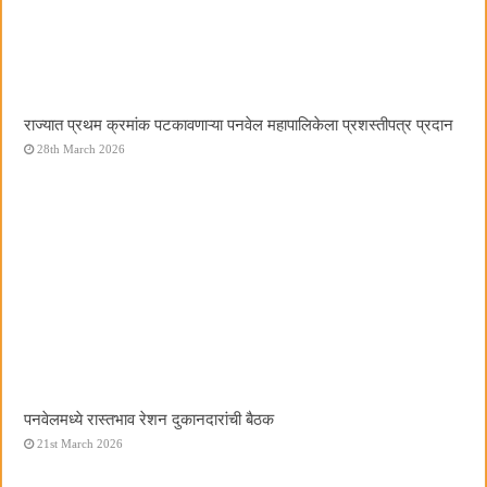
राज्यात प्रथम क्रमांक पटकावणाऱ्या पनवेल महापालिकेला प्रशस्तीपत्र प्रदान
28th March 2026
पनवेलमध्ये रास्तभाव रेशन दुकानदारांची बैठक
21st March 2026