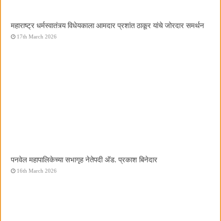
महाराष्ट्र धर्मस्वातंत्र्य विधेयकाला आमदार प्रशांत ठाकूर यांचे जोरदार समर्थन
17th March 2026
पनवेल महापालिकेच्या सभागृह नेतेपदी अ‍ॅड. प्रकाश बिनेदार
16th March 2026