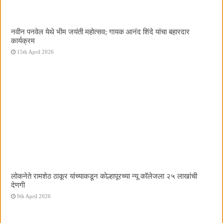
नवीन पनवेल येथे भीम जयंती महोत्सव; गायक आनंद शिंदे यांचा बहारदार
कार्यक्रम
15th April 2026
लोकनेते रामशेठ ठाकूर यांच्याकडून कोल्हापूरच्या न्यू कॉलेजला २५ लाखांची
देणगी
9th April 2026