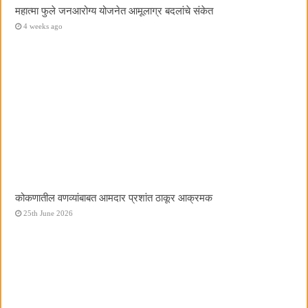
महात्मा फुले जनआरोग्य योजनेत आमूलाग्र बदलांचे संकेत
4 weeks ago
कोकणातील वणव्यांबाबत आमदार प्रशांत ठाकूर आक्रमक
25th June 2026