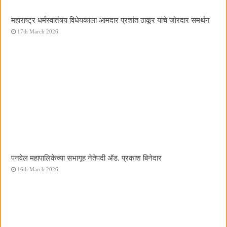
महाराष्ट्र धर्मस्वातंत्र्य विधेयकाला आमदार प्रशांत ठाकूर यांचे जोरदार समर्थन
17th March 2026
पनवेल महापालिकेच्या सभागृह नेतेपदी अ‍ॅड. प्रकाश बिनेदार
16th March 2026