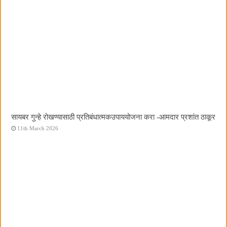
सायबर गुन्हे रोखण्यासाठी प्रतिबंधात्मकउपाययोजना करा -आमदार प्रशांत ठाकूर
11th March 2026