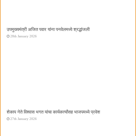
उपमुख्यमंत्री अजित पवार यांना पनवेलमध्ये श्रद्धांजली
28th January 2026
शेकाप नेते विश्वास भगत यांचा कार्यकर्त्यांसह भाजपमध्ये प्रवेश
27th January 2026