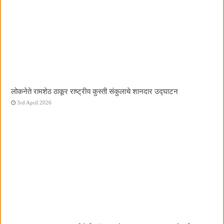
लोकनेते रामशेठ ठाकूर राष्ट्रीय कुस्ती संकुलाचे शानदार उद्घाटन
3rd April 2026