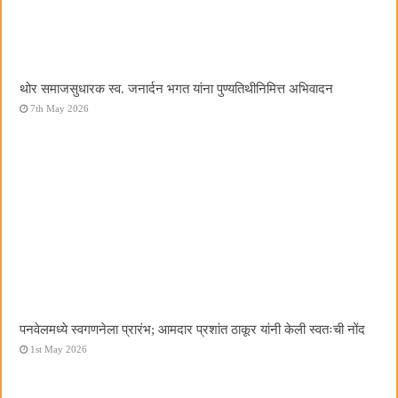
थोर समाजसुधारक स्व. जनार्दन भगत यांना पुण्यतिथीनिमित्त अभिवादन
7th May 2026
पनवेलमध्ये स्वगणनेला प्रारंभ; आमदार प्रशांत ठाकूर यांनी केली स्वतःची नोंद
1st May 2026