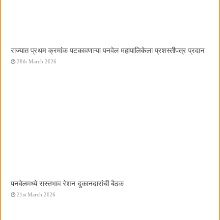
राज्यात प्रथम क्रमांक पटकावणाऱ्या पनवेल महापालिकेला प्रशस्तीपत्र प्रदान
28th March 2026
पनवेलमध्ये रास्तभाव रेशन दुकानदारांची बैठक
21st March 2026