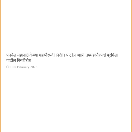
पनवेल महापालिकेच्या महापौरपदी नितीन पाटील आणि उपमहापौरपदी प्रमिला
पाटील बिनविरोध
10th February 2026