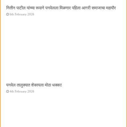
नितीन पाटील यांच्या रूपाने पनवेलला मिळणार पहिला आगरी समाजाचा महापौर
6th February 2026
पनवेल तालुक्यात शेकापला मोठा धक्का!
4th February 2026