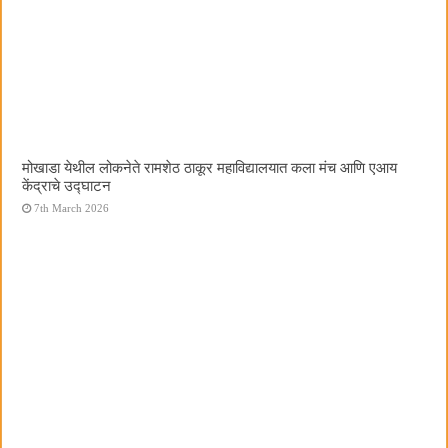
मोखाडा येथील लोकनेते रामशेठ ठाकूर महाविद्यालयात कला मंच आणि एआय
केंद्राचे उद्घाटन
7th March 2026