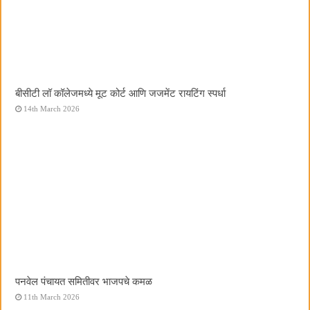
बीसीटी लॉ कॉलेजमध्ये मूट कोर्ट आणि जजमेंट रायटिंग स्पर्धा
14th March 2026
पनवेल पंचायत समितीवर भाजपचे कमळ
11th March 2026