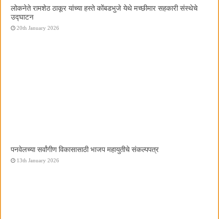
लोकनेते रामशेठ ठाकूर यांच्या हस्ते कोंबडभुजे येथे मच्छीमार सहकारी संस्थेचे
उद्घाटन
20th January 2026
पनवेलच्या सर्वांगीण विकासासाठी भाजप महायुतीचे संकल्पपत्र
13th January 2026