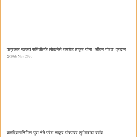
पत्रकार उत्कर्ष समितीतर्फे लोकनेते रामशेठ ठाकूर यांना ‌‘जीवन गौरव‌’ प्रदान
20th May 2026
वाढदिवसानिमित्त युवा नेते परेश ठाकूर यांच्यावर शुभेच्छांचा वर्षाव