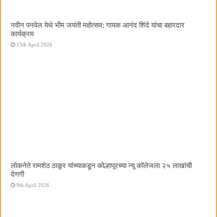
नवीन पनवेल येथे भीम जयंती महोत्सव; गायक आनंद शिंदे यांचा बहारदार
कार्यक्रम
15th April 2026
लोकनेते रामशेठ ठाकूर यांच्याकडून कोल्हापूरच्या न्यू कॉलेजला २५ लाखांची
देणगी
9th April 2026