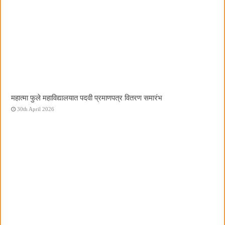
महात्मा फुले महाविद्यालयात पदवी प्रमाणपत्र वितरण समारंभ
30th April 2026