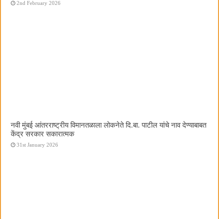
2nd February 2026
नवी मुंबई आंतरराष्ट्रीय विमानतळाला लोकनेते दि.बा. पाटील यांचे नाव देण्याबाबत
केंद्र सरकार सकारात्मक
31st January 2026