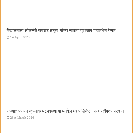
विद्यालयाला लोकनेते रामशेठ ठाकूर यांच्या नावाचा प्रस्ताव महासभेत येणार
1st April 2026
राज्यात प्रथम क्रमांक पटकावणाऱ्या पनवेल महापालिकेला प्रशस्तीपत्र प्रदान
28th March 2026