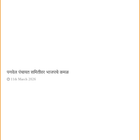
पनवेल पंचायत समितीवर भाजपचे कमळ
11th March 2026