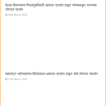
केरळ विधानसभा निवडणुकीसाठी आमदार प्रशांत ठाकूर यांच्याकडून भाजपचा
जोरदार प्रचार
20th March 2026
महाराष्ट्र धर्मस्वातंत्र्य विधेयकाला आमदार प्रशांत ठाकूर यांचे जोरदार समर्थन
17th March 2026