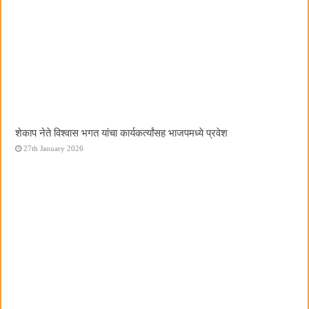
शेकाप नेते विश्वास भगत यांचा कार्यकर्त्यांसह भाजपमध्ये प्रवेश
27th January 2026