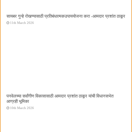
सायबर गुन्हे रोखण्यासाठी प्रतिबंधात्मकउपाययोजना करा -आमदार प्रशांत ठाकूर
11th March 2026
पनवेलच्या सर्वांगीण विकासासाठी आमदार प्रशांत ठाकूर यांची विधानसभेत
आग्रही भूमिका
10th March 2026