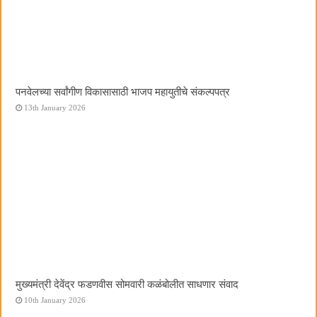
पनवेलच्या सर्वांगीण विकासासाठी भाजप महायुतीचे संकल्पपत्र
13th January 2026
मुख्यमंत्री देवेंद्र फडणवीस सोमवारी कळंबोलीत साधणार संवाद
10th January 2026