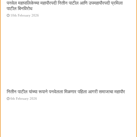
पनवेल महापालिकेच्या महापौरपदी नितीन पाटील आणि उपमहापौरपदी प्रमिला
पाटील बिनविरोध
10th February 2026
नितीन पाटील यांच्या रूपाने पनवेलला मिळणार पहिला आगरी समाजाचा महापौर
6th February 2026