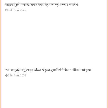
महात्मा फुले महाविद्यालयात पदवी प्रमाणपत्र वितरण समारंभ
30th April 2026
स्व. भागुबाई चांगू ठाकूर यांच्या १३व्या पुण्यतिथीनिमित्त धार्मिक कार्यक्रम
29th April 2026