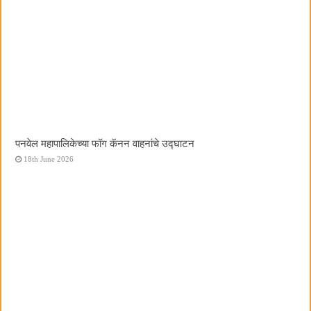
पनवेल महापालिकेच्या फॉग कॅनन वाहनांचे उद्घाटन
18th June 2026