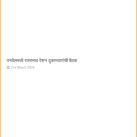
पनवेलमध्ये रास्तभाव रेशन दुकानदारांची बैठक
21st March 2026