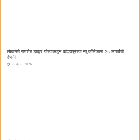
लोकनेते रामशेठ ठाकूर यांच्याकडून कोल्हापूरच्या न्यू कॉलेजला २५ लाखांची
देणगी
9th April 2026