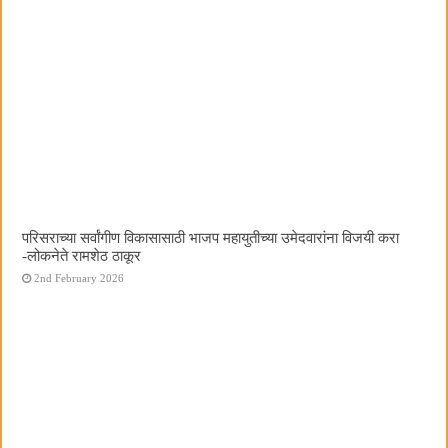
परिसराच्या सर्वांगीण विकासासाठी भाजप महायुतीच्या उमेदवारांना विजयी करा
-लोकनेते रामशेठ ठाकूर
2nd February 2026