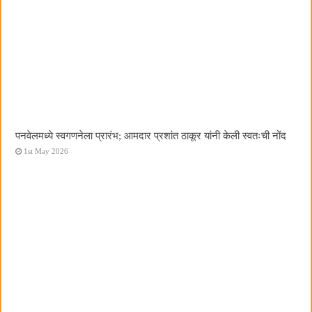
पनवेलमध्ये स्वगणनेला प्रारंभ; आमदार प्रशांत ठाकूर यांनी केली स्वतःची नोंद
1st May 2026