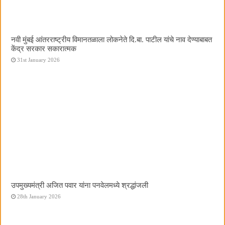
नवी मुंबई आंतरराष्ट्रीय विमानतळाला लोकनेते दि.बा. पाटील यांचे नाव देण्याबाबत
केंद्र सरकार सकारात्मक
31st January 2026
उपमुख्यमंत्री अजित पवार यांना पनवेलमध्ये श्रद्धांजली
28th January 2026