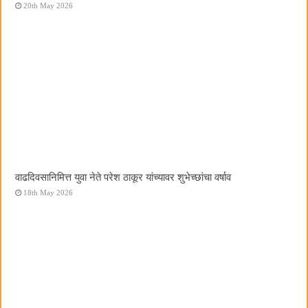
20th May 2026
वाढदिवसानिमित्त युवा नेते परेश ठाकूर यांच्यावर शुभेच्छांचा वर्षाव
18th May 2026