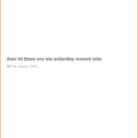
शेकाप नेते विश्वास भगत यांचा कार्यकर्त्यांसह भाजपमध्ये प्रवेश
27th January 2026