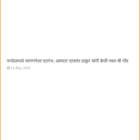
पनवेलमध्ये स्वगणनेला प्रारंभ; आमदार प्रशांत ठाकूर यांनी केली स्वतःची नोंद
1st May 2026