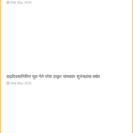
20th May 2026
वाढदिवसानिमित्त युवा नेते परेश ठाकूर यांच्यावर शुभेच्छांचा वर्षाव
18th May 2026