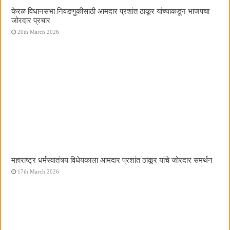
केरळ विधानसभा निवडणुकीसाठी आमदार प्रशांत ठाकूर यांच्याकडून भाजपचा
जोरदार प्रचार
20th March 2026
महाराष्ट्र धर्मस्वातंत्र्य विधेयकाला आमदार प्रशांत ठाकूर यांचे जोरदार समर्थन
17th March 2026