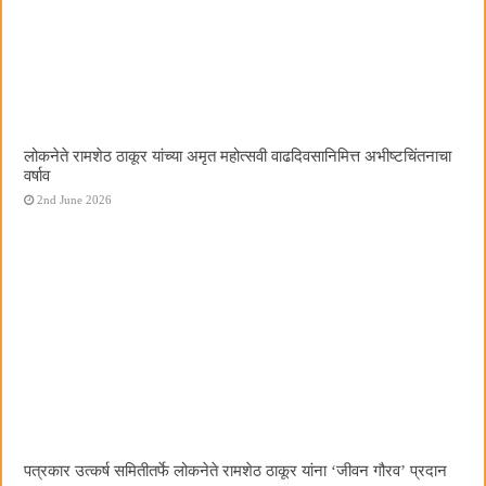
लोकनेते रामशेठ ठाकूर यांच्या अमृत महोत्सवी वाढदिवसानिमित्त अभीष्टचिंतनाचा
वर्षाव
2nd June 2026
पत्रकार उत्कर्ष समितीतर्फे लोकनेते रामशेठ ठाकूर यांना ‌‘जीवन गौरव‌’ प्रदान