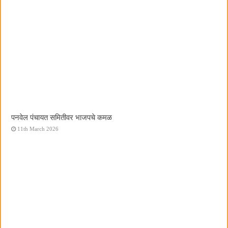
पनवेल पंचायत समितीवर भाजपचे कमळ
11th March 2026