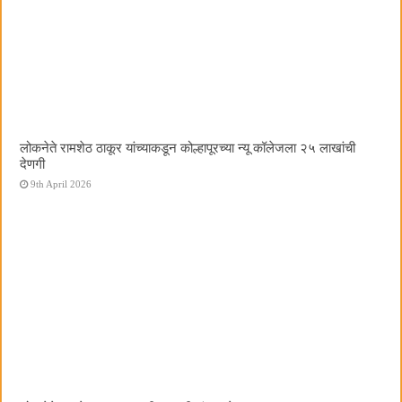
लोकनेते रामशेठ ठाकूर यांच्याकडून कोल्हापूरच्या न्यू कॉलेजला २५ लाखांची
देणगी
9th April 2026