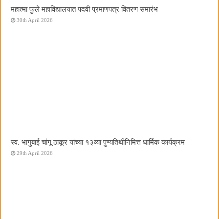
महात्मा फुले महाविद्यालयात पदवी प्रमाणपत्र वितरण समारंभ
30th April 2026
स्व. भागुबाई चांगू ठाकूर यांच्या १३व्या पुण्यतिथीनिमित्त धार्मिक कार्यक्रम
29th April 2026