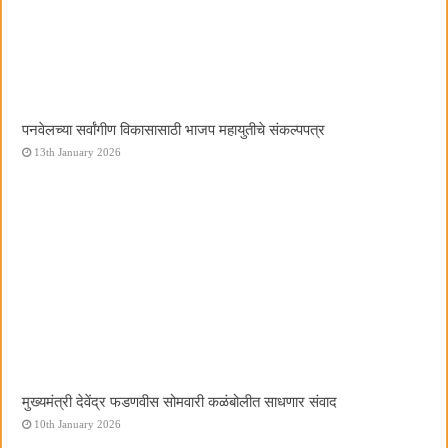
पनवेलच्या सर्वांगीण विकासासाठी भाजप महायुतीचे संकल्पपत्र
13th January 2026
मुख्यमंत्री देवेंद्र फडणवीस सोमवारी कळंबोलीत साधणार संवाद
10th January 2026