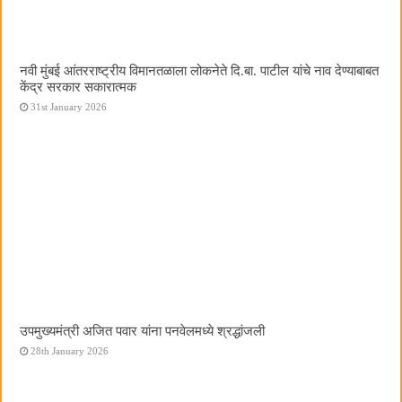
नवी मुंबई आंतरराष्ट्रीय विमानतळाला लोकनेते दि.बा. पाटील यांचे नाव देण्याबाबत
केंद्र सरकार सकारात्मक
31st January 2026
उपमुख्यमंत्री अजित पवार यांना पनवेलमध्ये श्रद्धांजली
28th January 2026