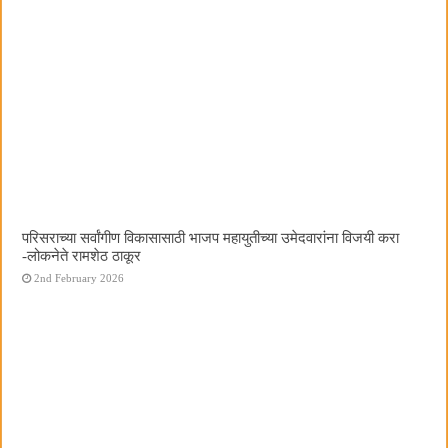
परिसराच्या सर्वांगीण विकासासाठी भाजप महायुतीच्या उमेदवारांना विजयी करा
-लोकनेते रामशेठ ठाकूर
2nd February 2026