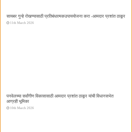
सायबर गुन्हे रोखण्यासाठी प्रतिबंधात्मकउपाययोजना करा -आमदार प्रशांत ठाकूर
11th March 2026
पनवेलच्या सर्वांगीण विकासासाठी आमदार प्रशांत ठाकूर यांची विधानसभेत
आग्रही भूमिका
10th March 2026