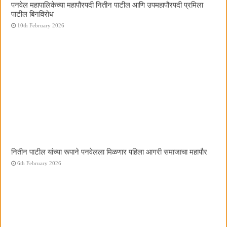
पनवेल महापालिकेच्या महापौरपदी नितीन पाटील आणि उपमहापौरपदी प्रमिला
पाटील बिनविरोध
10th February 2026
नितीन पाटील यांच्या रूपाने पनवेलला मिळणार पहिला आगरी समाजाचा महापौर
6th February 2026