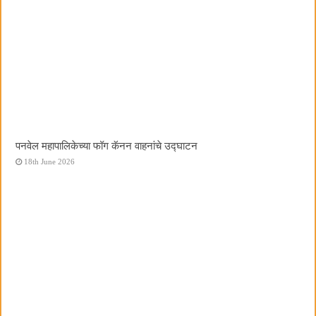
पनवेल महापालिकेच्या फॉग कॅनन वाहनांचे उद्घाटन
18th June 2026