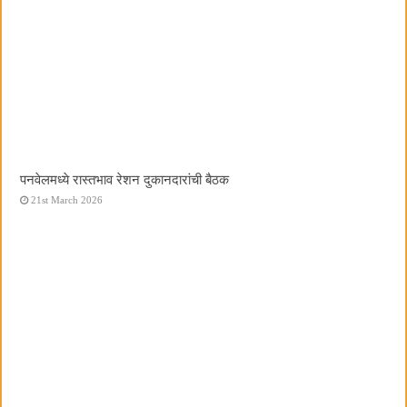
पनवेलमध्ये रास्तभाव रेशन दुकानदारांची बैठक
21st March 2026