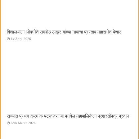
विद्यालयाला लोकनेते रामशेठ ठाकूर यांच्या नावाचा प्रस्ताव महासभेत येणार
1st April 2026
राज्यात प्रथम क्रमांक पटकावणाऱ्या पनवेल महापालिकेला प्रशस्तीपत्र प्रदान
28th March 2026