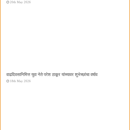
20th May 2026
वाढदिवसानिमित्त युवा नेते परेश ठाकूर यांच्यावर शुभेच्छांचा वर्षाव
18th May 2026