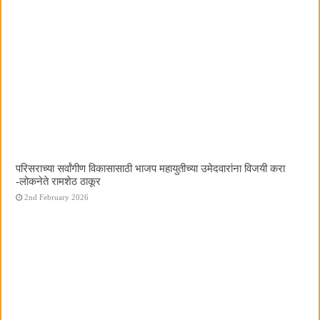
परिसराच्या सर्वांगीण विकासासाठी भाजप महायुतीच्या उमेदवारांना विजयी करा
-लोकनेते रामशेठ ठाकूर
2nd February 2026