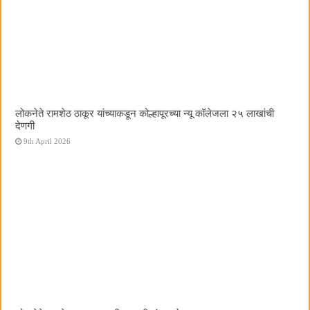
लोकनेते रामशेठ ठाकूर यांच्याकडून कोल्हापूरच्या न्यू कॉलेजला २५ लाखांची
देणगी
9th April 2026