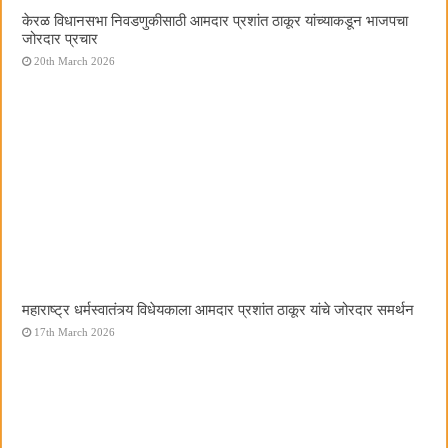
केरळ विधानसभा निवडणुकीसाठी आमदार प्रशांत ठाकूर यांच्याकडून भाजपचा
जोरदार प्रचार
20th March 2026
महाराष्ट्र धर्मस्वातंत्र्य विधेयकाला आमदार प्रशांत ठाकूर यांचे जोरदार समर्थन
17th March 2026