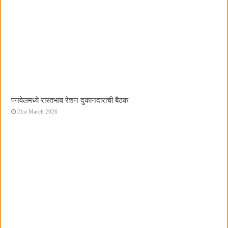
पनवेलमध्ये रास्तभाव रेशन दुकानदारांची बैठक
21st March 2026