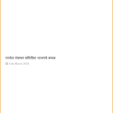
पनवेल पंचायत समितीवर भाजपचे कमळ
11th March 2026