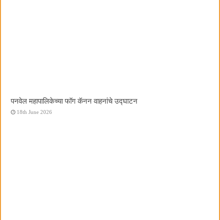
पनवेल महापालिकेच्या फॉग कॅनन वाहनांचे उद्घाटन
18th June 2026