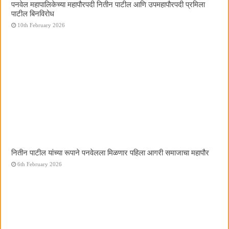
पनवेल महापालिकेच्या महापौरपदी नितीन पाटील आणि उपमहापौरपदी प्रमिला
पाटील बिनविरोध
10th February 2026
नितीन पाटील यांच्या रूपाने पनवेलला मिळणार पहिला आगरी समाजाचा महापौर
6th February 2026