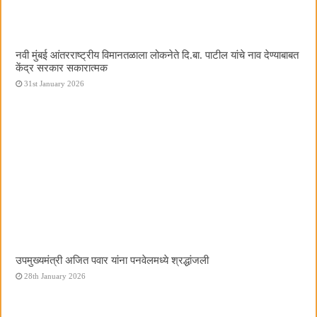
नवी मुंबई आंतरराष्ट्रीय विमानतळाला लोकनेते दि.बा. पाटील यांचे नाव देण्याबाबत
केंद्र सरकार सकारात्मक
31st January 2026
उपमुख्यमंत्री अजित पवार यांना पनवेलमध्ये श्रद्धांजली
28th January 2026