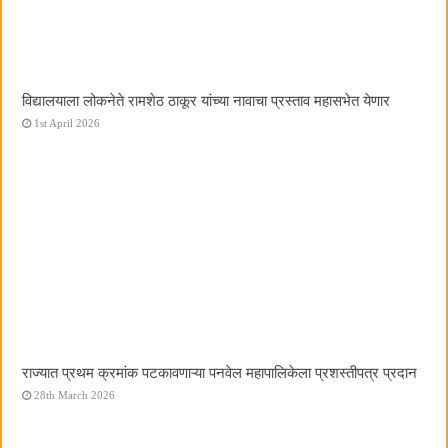
विद्यालयाला लोकनेते रामशेठ ठाकूर यांच्या नावाचा प्रस्ताव महासभेत येणार
1st April 2026
राज्यात प्रथम क्रमांक पटकावणाऱ्या पनवेल महापालिकेला प्रशस्तीपत्र प्रदान
28th March 2026