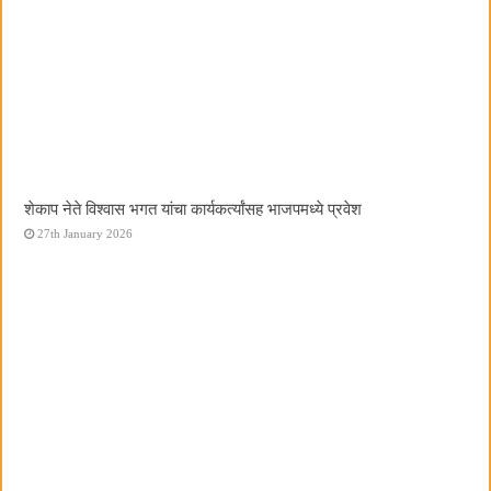
शेकाप नेते विश्वास भगत यांचा कार्यकर्त्यांसह भाजपमध्ये प्रवेश
27th January 2026