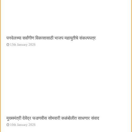
पनवेलच्या सर्वांगीण विकासासाठी भाजप महायुतीचे संकल्पपत्र
13th January 2026
मुख्यमंत्री देवेंद्र फडणवीस सोमवारी कळंबोलीत साधणार संवाद
10th January 2026