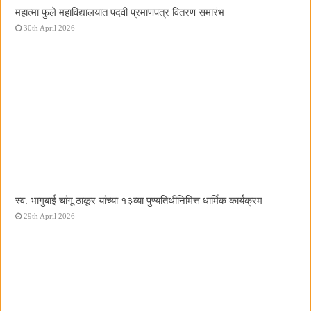
महात्मा फुले महाविद्यालयात पदवी प्रमाणपत्र वितरण समारंभ
30th April 2026
स्व. भागुबाई चांगू ठाकूर यांच्या १३व्या पुण्यतिथीनिमित्त धार्मिक कार्यक्रम
29th April 2026