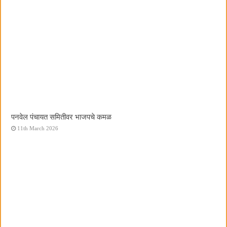
पनवेल पंचायत समितीवर भाजपचे कमळ
11th March 2026