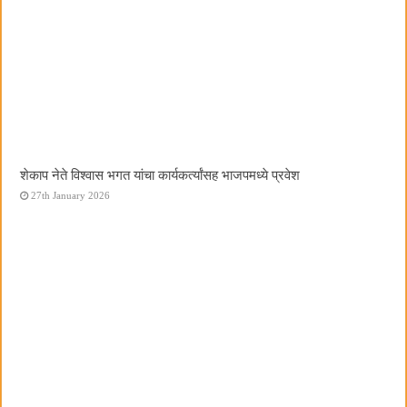
शेकाप नेते विश्वास भगत यांचा कार्यकर्त्यांसह भाजपमध्ये प्रवेश
27th January 2026