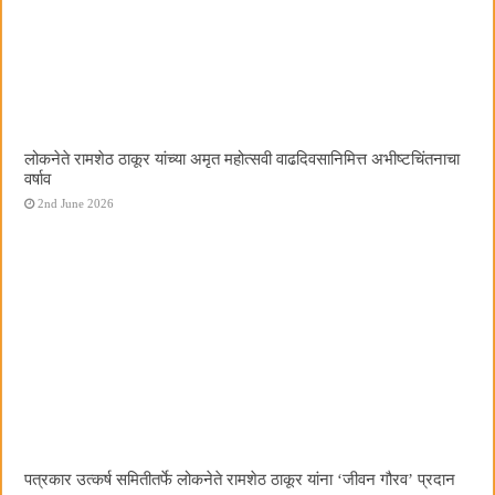
लोकनेते रामशेठ ठाकूर यांच्या अमृत महोत्सवी वाढदिवसानिमित्त अभीष्टचिंतनाचा
वर्षाव
2nd June 2026
पत्रकार उत्कर्ष समितीतर्फे लोकनेते रामशेठ ठाकूर यांना ‌‘जीवन गौरव‌’ प्रदान