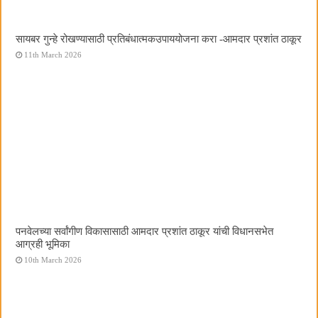
सायबर गुन्हे रोखण्यासाठी प्रतिबंधात्मकउपाययोजना करा -आमदार प्रशांत ठाकूर
11th March 2026
पनवेलच्या सर्वांगीण विकासासाठी आमदार प्रशांत ठाकूर यांची विधानसभेत
आग्रही भूमिका
10th March 2026