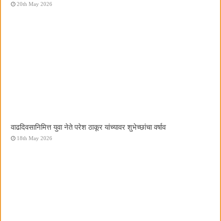
20th May 2026
वाढदिवसानिमित्त युवा नेते परेश ठाकूर यांच्यावर शुभेच्छांचा वर्षाव
18th May 2026