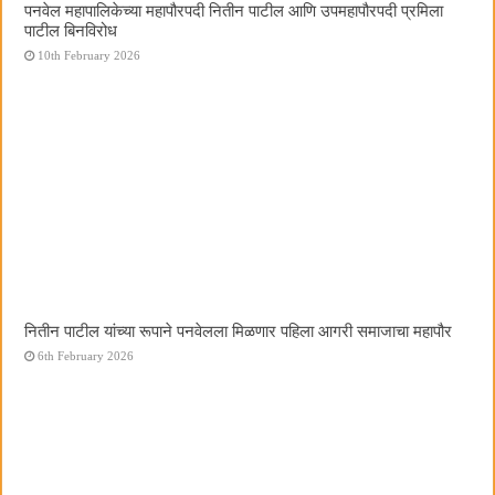
पनवेल महापालिकेच्या महापौरपदी नितीन पाटील आणि उपमहापौरपदी प्रमिला
पाटील बिनविरोध
10th February 2026
नितीन पाटील यांच्या रूपाने पनवेलला मिळणार पहिला आगरी समाजाचा महापौर
6th February 2026