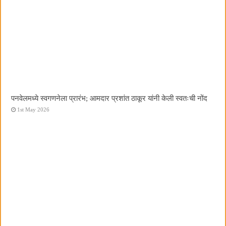
पनवेलमध्ये स्वगणनेला प्रारंभ; आमदार प्रशांत ठाकूर यांनी केली स्वतःची नोंद
1st May 2026