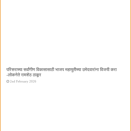
परिसराच्या सर्वांगीण विकासासाठी भाजप महायुतीच्या उमेदवारांना विजयी करा
-लोकनेते रामशेठ ठाकूर
2nd February 2026