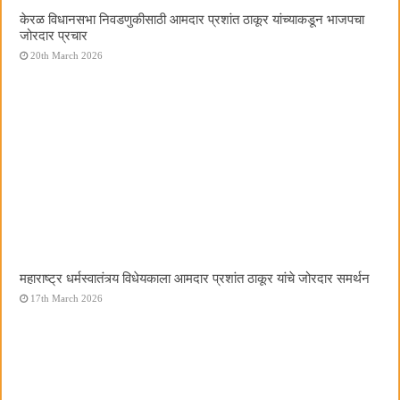
केरळ विधानसभा निवडणुकीसाठी आमदार प्रशांत ठाकूर यांच्याकडून भाजपचा
जोरदार प्रचार
20th March 2026
महाराष्ट्र धर्मस्वातंत्र्य विधेयकाला आमदार प्रशांत ठाकूर यांचे जोरदार समर्थन
17th March 2026