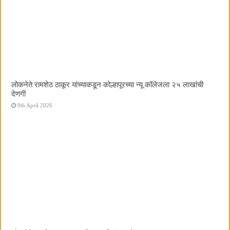
लोकनेते रामशेठ ठाकूर यांच्याकडून कोल्हापूरच्या न्यू कॉलेजला २५ लाखांची
देणगी
9th April 2026