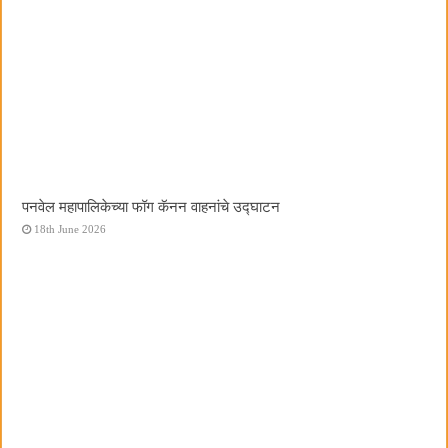
पनवेल महापालिकेच्या फॉग कॅनन वाहनांचे उद्घाटन
18th June 2026