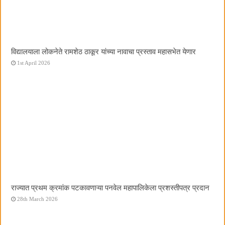
विद्यालयाला लोकनेते रामशेठ ठाकूर यांच्या नावाचा प्रस्ताव महासभेत येणार
1st April 2026
राज्यात प्रथम क्रमांक पटकावणाऱ्या पनवेल महापालिकेला प्रशस्तीपत्र प्रदान
28th March 2026