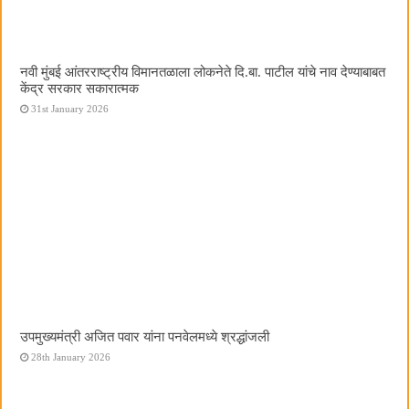
नवी मुंबई आंतरराष्ट्रीय विमानतळाला लोकनेते दि.बा. पाटील यांचे नाव देण्याबाबत
केंद्र सरकार सकारात्मक
31st January 2026
उपमुख्यमंत्री अजित पवार यांना पनवेलमध्ये श्रद्धांजली
28th January 2026