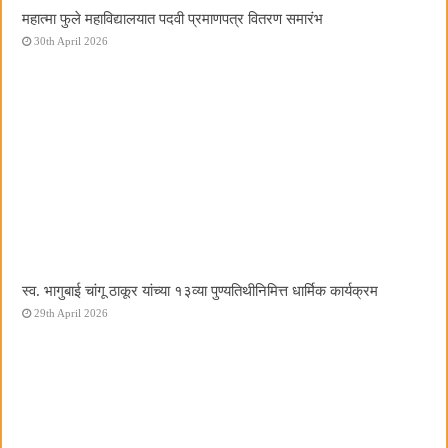
महात्मा फुले महाविद्यालयात पदवी प्रमाणपत्र वितरण समारंभ
30th April 2026
स्व. भागुबाई चांगू ठाकूर यांच्या १३व्या पुण्यतिथीनिमित्त धार्मिक कार्यक्रम
29th April 2026