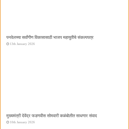
पनवेलच्या सर्वांगीण विकासासाठी भाजप महायुतीचे संकल्पपत्र
13th January 2026
मुख्यमंत्री देवेंद्र फडणवीस सोमवारी कळंबोलीत साधणार संवाद
10th January 2026