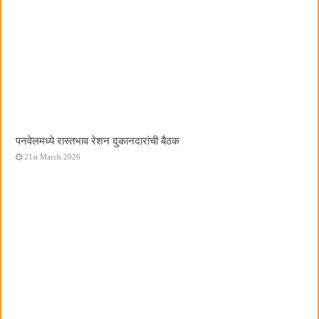
पनवेलमध्ये रास्तभाव रेशन दुकानदारांची बैठक
21st March 2026