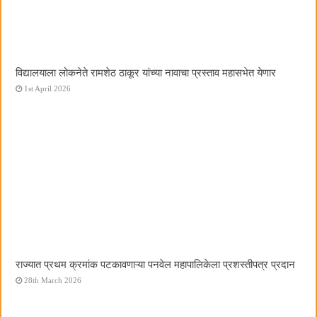
विद्यालयाला लोकनेते रामशेठ ठाकूर यांच्या नावाचा प्रस्ताव महासभेत येणार
1st April 2026
राज्यात प्रथम क्रमांक पटकावणाऱ्या पनवेल महापालिकेला प्रशस्तीपत्र प्रदान
28th March 2026