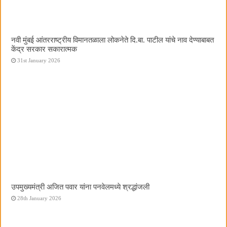
नवी मुंबई आंतरराष्ट्रीय विमानतळाला लोकनेते दि.बा. पाटील यांचे नाव देण्याबाबत
केंद्र सरकार सकारात्मक
31st January 2026
उपमुख्यमंत्री अजित पवार यांना पनवेलमध्ये श्रद्धांजली
28th January 2026