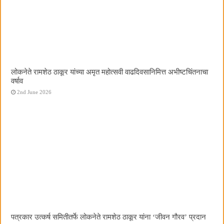
लोकनेते रामशेठ ठाकूर यांच्या अमृत महोत्सवी वाढदिवसानिमित्त अभीष्टचिंतनाचा
वर्षाव
2nd June 2026
पत्रकार उत्कर्ष समितीतर्फे लोकनेते रामशेठ ठाकूर यांना ‌‘जीवन गौरव‌’ प्रदान