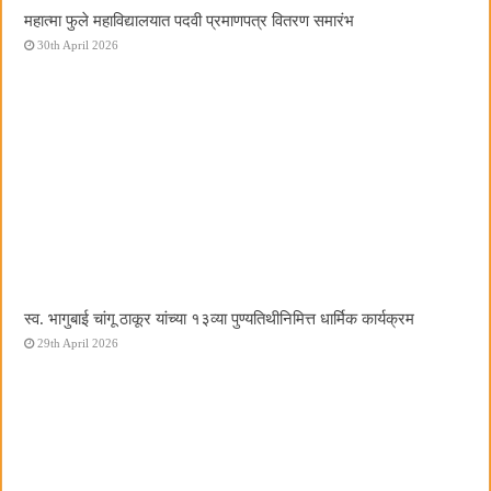
महात्मा फुले महाविद्यालयात पदवी प्रमाणपत्र वितरण समारंभ
30th April 2026
स्व. भागुबाई चांगू ठाकूर यांच्या १३व्या पुण्यतिथीनिमित्त धार्मिक कार्यक्रम
29th April 2026