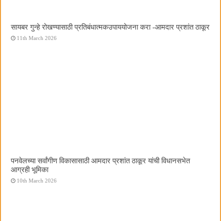
सायबर गुन्हे रोखण्यासाठी प्रतिबंधात्मकउपाययोजना करा -आमदार प्रशांत ठाकूर
11th March 2026
पनवेलच्या सर्वांगीण विकासासाठी आमदार प्रशांत ठाकूर यांची विधानसभेत
आग्रही भूमिका
10th March 2026