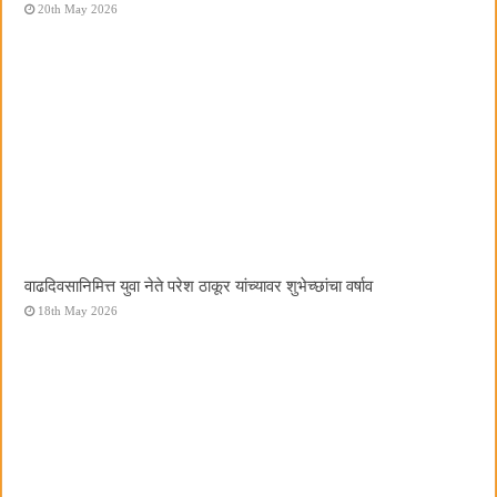
20th May 2026
वाढदिवसानिमित्त युवा नेते परेश ठाकूर यांच्यावर शुभेच्छांचा वर्षाव
18th May 2026