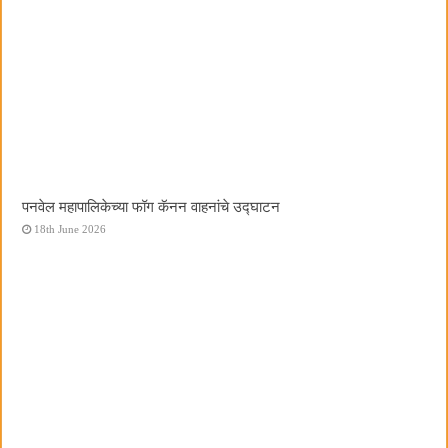
पनवेल महापालिकेच्या फॉग कॅनन वाहनांचे उद्घाटन
18th June 2026