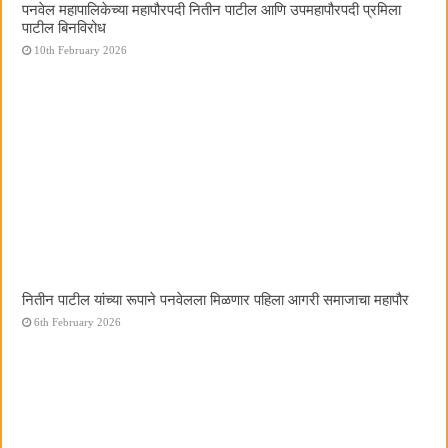
पनवेल महापालिकेच्या महापौरपदी नितीन पाटील आणि उपमहापौरपदी प्रमिला
पाटील बिनविरोध
10th February 2026
नितीन पाटील यांच्या रूपाने पनवेलला मिळणार पहिला आगरी समाजाचा महापौर
6th February 2026