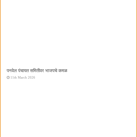
पनवेल पंचायत समितीवर भाजपचे कमळ
11th March 2026