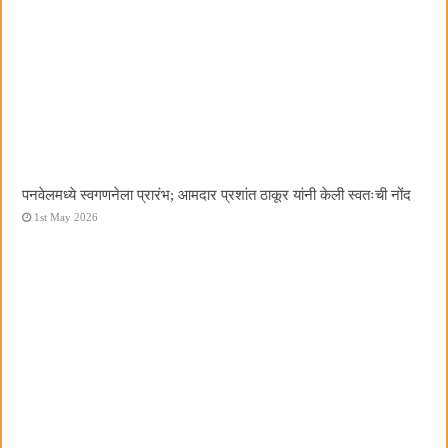
पनवेलमध्ये स्वगणनेला प्रारंभ; आमदार प्रशांत ठाकूर यांनी केली स्वतःची नोंद
1st May 2026