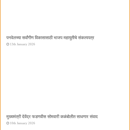
पनवेलच्या सर्वांगीण विकासासाठी भाजप महायुतीचे संकल्पपत्र
13th January 2026
मुख्यमंत्री देवेंद्र फडणवीस सोमवारी कळंबोलीत साधणार संवाद
10th January 2026