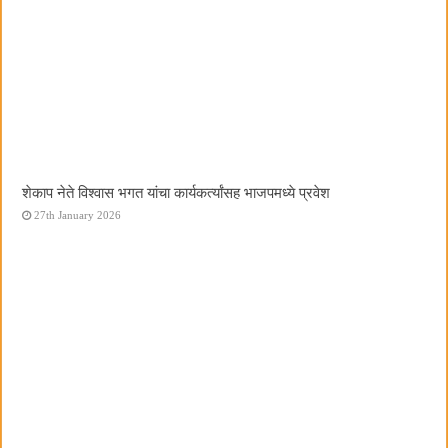
शेकाप नेते विश्वास भगत यांचा कार्यकर्त्यांसह भाजपमध्ये प्रवेश
27th January 2026