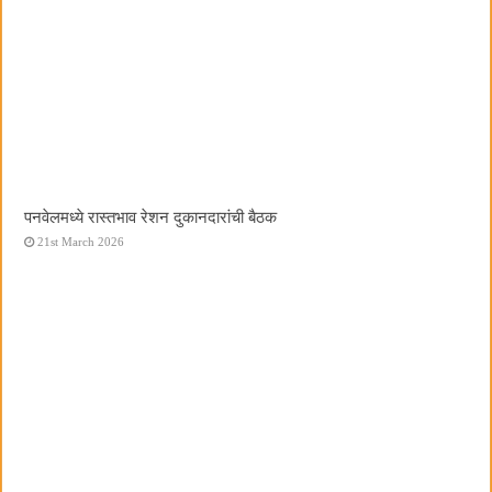
पनवेलमध्ये रास्तभाव रेशन दुकानदारांची बैठक
21st March 2026