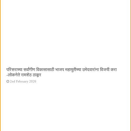
परिसराच्या सर्वांगीण विकासासाठी भाजप महायुतीच्या उमेदवारांना विजयी करा
-लोकनेते रामशेठ ठाकूर
2nd February 2026