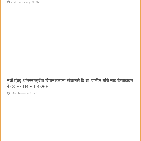
2nd February 2026
नवी मुंबई आंतरराष्ट्रीय विमानतळाला लोकनेते दि.बा. पाटील यांचे नाव देण्याबाबत
केंद्र सरकार सकारात्मक
31st January 2026