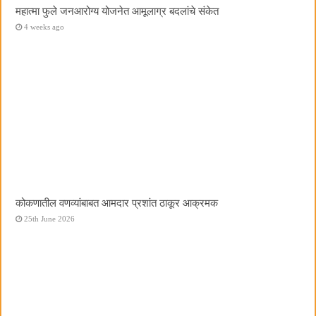
महात्मा फुले जनआरोग्य योजनेत आमूलाग्र बदलांचे संकेत
4 weeks ago
कोकणातील वणव्यांबाबत आमदार प्रशांत ठाकूर आक्रमक
25th June 2026