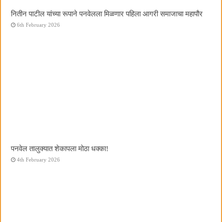
नितीन पाटील यांच्या रूपाने पनवेलला मिळणार पहिला आगरी समाजाचा महापौर
6th February 2026
पनवेल तालुक्यात शेकापला मोठा धक्का!
4th February 2026