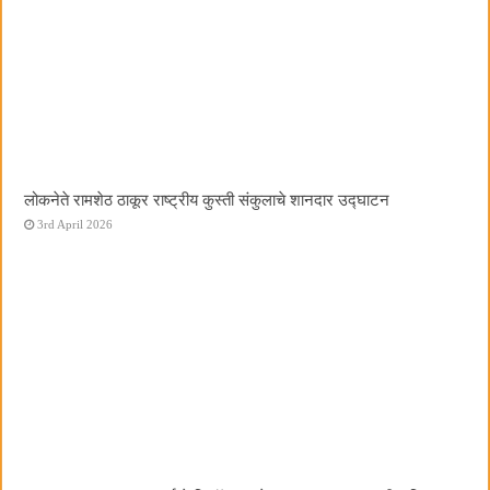
लोकनेते रामशेठ ठाकूर राष्ट्रीय कुस्ती संकुलाचे शानदार उद्घाटन
3rd April 2026