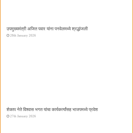
उपमुख्यमंत्री अजित पवार यांना पनवेलमध्ये श्रद्धांजली
28th January 2026
शेकाप नेते विश्वास भगत यांचा कार्यकर्त्यांसह भाजपमध्ये प्रवेश
27th January 2026