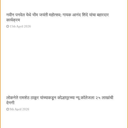
नवीन पनवेल येथे भीम जयंती महोत्सव; गायक आनंद शिंदे यांचा बहारदार
कार्यक्रम
15th April 2026
लोकनेते रामशेठ ठाकूर यांच्याकडून कोल्हापूरच्या न्यू कॉलेजला २५ लाखांची
देणगी
9th April 2026