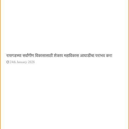
रायगडच्या सर्वांगीण विकासासाठी शेकाप महाविकास आघाडीचा पराभव करा
24th January 2026