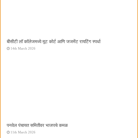
बीसीटी लॉ कॉलेजमध्ये मूट कोर्ट आणि जजमेंट रायटिंग स्पर्धा
14th March 2026
पनवेल पंचायत समितीवर भाजपचे कमळ
11th March 2026