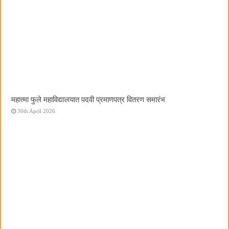
महात्मा फुले महाविद्यालयात पदवी प्रमाणपत्र वितरण समारंभ
30th April 2026