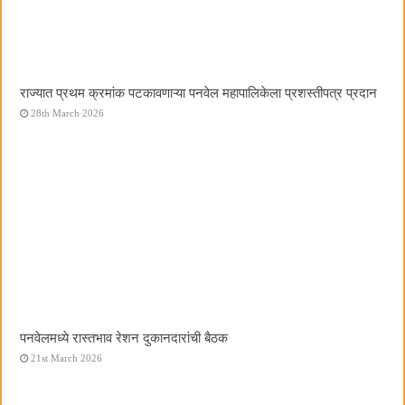
राज्यात प्रथम क्रमांक पटकावणाऱ्या पनवेल महापालिकेला प्रशस्तीपत्र प्रदान
28th March 2026
पनवेलमध्ये रास्तभाव रेशन दुकानदारांची बैठक
21st March 2026