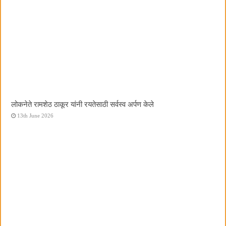
लोकनेते रामशेठ ठाकूर यांनी रयतेसाठी सर्वस्व अर्पण केले
13th June 2026