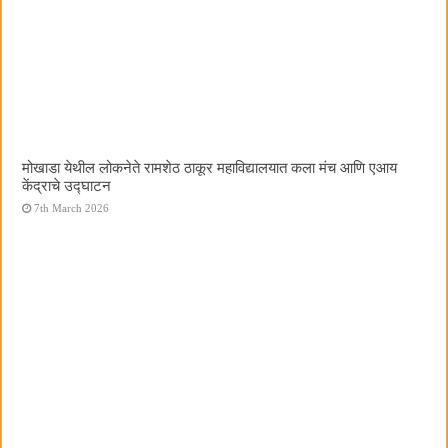
मोखाडा येथील लोकनेते रामशेठ ठाकूर महाविद्यालयात कला मंच आणि एआय
केंद्राचे उद्घाटन
7th March 2026