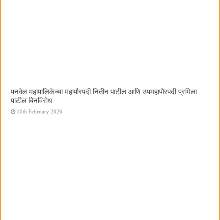
पनवेल महापालिकेच्या महापौरपदी नितीन पाटील आणि उपमहापौरपदी प्रमिला
पाटील बिनविरोध
10th February 2026