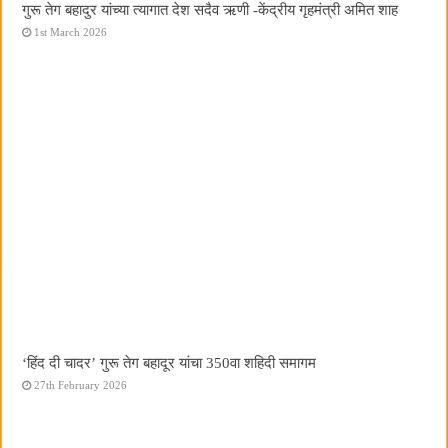
गुरू तेग बहादुर यांच्या त्यागात देश सदैव ऋणी -केंद्रीय गृहमंत्री अमित शाह
1st March 2026
‘हिंद दी चादर’ गुरू तेग बहादूर यांचा 350वा शहिदी समागम
27th February 2026