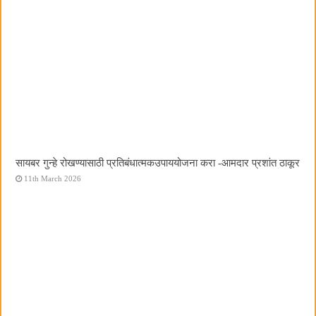
सायबर गुन्हे रोखण्यासाठी प्रतिबंधात्मकउपाययोजना करा -आमदार प्रशांत ठाकूर
11th March 2026