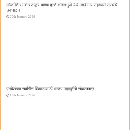
लोकनेते रामशेठ ठाकूर यांच्या हस्ते कोंबडभुजे येथे मच्छीमार सहकारी संस्थेचे
उद्घाटन
20th January 2026
पनवेलच्या सर्वांगीण विकासासाठी भाजप महायुतीचे संकल्पपत्र
13th January 2026