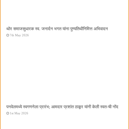
थोर समाजसुधारक स्व. जनार्दन भगत यांना पुण्यतिथीनिमित्त अभिवादन
7th May 2026
पनवेलमध्ये स्वगणनेला प्रारंभ; आमदार प्रशांत ठाकूर यांनी केली स्वतःची नोंद
1st May 2026