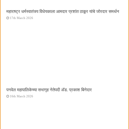
महाराष्ट्र धर्मस्वातंत्र्य विधेयकाला आमदार प्रशांत ठाकूर यांचे जोरदार समर्थन
17th March 2026
पनवेल महापालिकेच्या सभागृह नेतेपदी अ‍ॅड. प्रकाश बिनेदार
16th March 2026