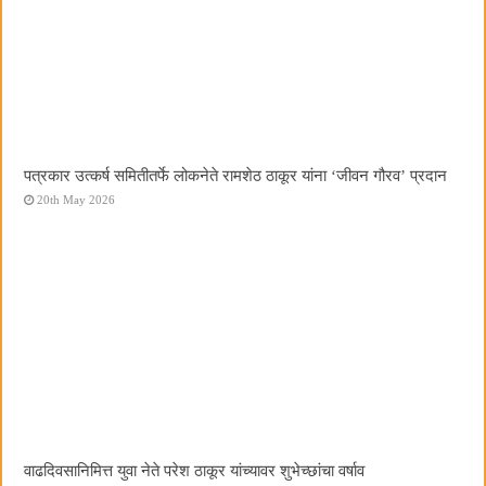
पत्रकार उत्कर्ष समितीतर्फे लोकनेते रामशेठ ठाकूर यांना ‌‘जीवन गौरव‌’ प्रदान
20th May 2026
वाढदिवसानिमित्त युवा नेते परेश ठाकूर यांच्यावर शुभेच्छांचा वर्षाव