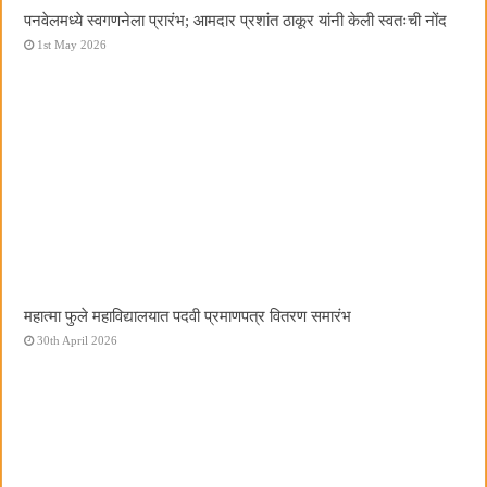
पनवेलमध्ये स्वगणनेला प्रारंभ; आमदार प्रशांत ठाकूर यांनी केली स्वतःची नोंद
1st May 2026
महात्मा फुले महाविद्यालयात पदवी प्रमाणपत्र वितरण समारंभ
30th April 2026