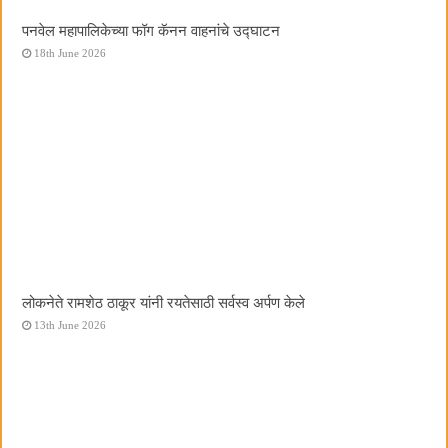
पनवेल महापालिकेच्या फॉग कॅनन वाहनांचे उद्घाटन
18th June 2026
लोकनेते रामशेठ ठाकूर यांनी रयतेसाठी सर्वस्व अर्पण केले
13th June 2026