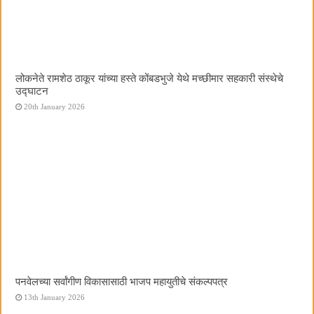
लोकनेते रामशेठ ठाकूर यांच्या हस्ते कोंबडभुजे येथे मच्छीमार सहकारी संस्थेचे
उद्घाटन
20th January 2026
पनवेलच्या सर्वांगीण विकासासाठी भाजप महायुतीचे संकल्पपत्र
13th January 2026