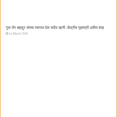
गुरू तेग बहादुर यांच्या त्यागात देश सदैव ऋणी -केंद्रीय गृहमंत्री अमित शाह
1st March 2026