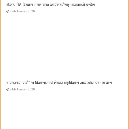
शेकाप नेते विश्वास भगत यांचा कार्यकर्त्यांसह भाजपमध्ये प्रवेश
27th January 2026
रायगडच्या सर्वांगीण विकासासाठी शेकाप महाविकास आघाडीचा पराभव करा
24th January 2026