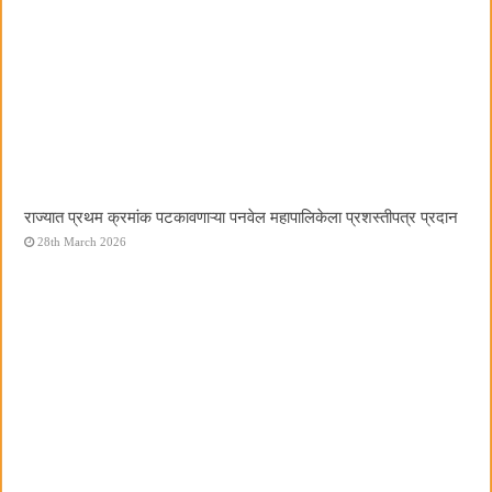
राज्यात प्रथम क्रमांक पटकावणाऱ्या पनवेल महापालिकेला प्रशस्तीपत्र प्रदान
28th March 2026