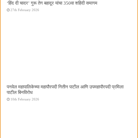
‘हिंद दी चादर’ गुरू तेग बहादूर यांचा 350वा शहिदी समागम
27th February 2026
पनवेल महापालिकेच्या महापौरपदी नितीन पाटील आणि उपमहापौरपदी प्रमिला
पाटील बिनविरोध
10th February 2026