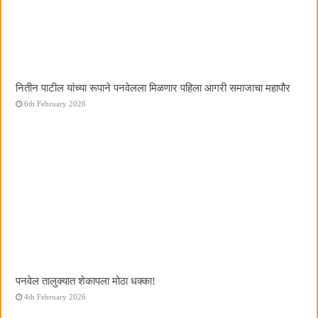
नितीन पाटील यांच्या रूपाने पनवेलला मिळणार पहिला आगरी समाजाचा महापौर
6th February 2026
पनवेल तालुक्यात शेकापला मोठा धक्का!
4th February 2026