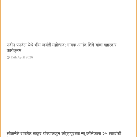
नवीन पनवेल येथे भीम जयंती महोत्सव; गायक आनंद शिंदे यांचा बहारदार
कार्यक्रम
15th April 2026
लोकनेते रामशेठ ठाकूर यांच्याकडून कोल्हापूरच्या न्यू कॉलेजला २५ लाखांची