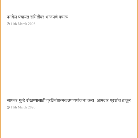
पनवेल पंचायत समितीवर भाजपचे कमळ
11th March 2026
सायबर गुन्हे रोखण्यासाठी प्रतिबंधात्मकउपाययोजना करा -आमदार प्रशांत ठाकूर
11th March 2026