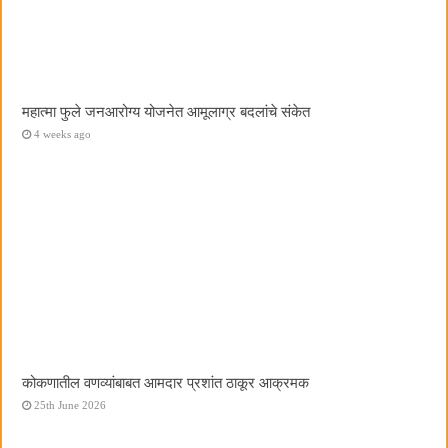
महात्मा फुले जनआरोग्य योजनेत आमूलाग्र बदलांचे संकेत
4 weeks ago
कोकणातील वणव्यांबाबत आमदार प्रशांत ठाकूर आक्रमक
25th June 2026