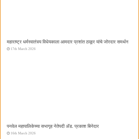
महाराष्ट्र धर्मस्वातंत्र्य विधेयकाला आमदार प्रशांत ठाकूर यांचे जोरदार समर्थन
17th March 2026
पनवेल महापालिकेच्या सभागृह नेतेपदी अ‍ॅड. प्रकाश बिनेदार
16th March 2026