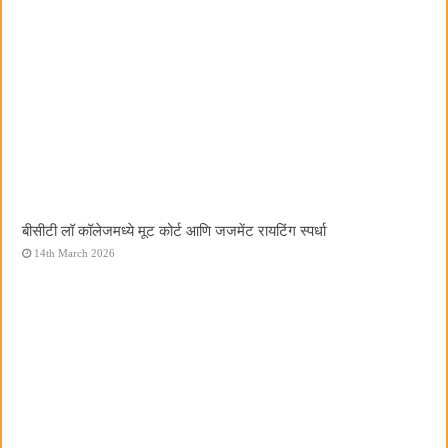
बीसीटी लॉ कॉलेजमध्ये मूट कोर्ट आणि जजमेंट रायटिंग स्पर्धा
14th March 2026