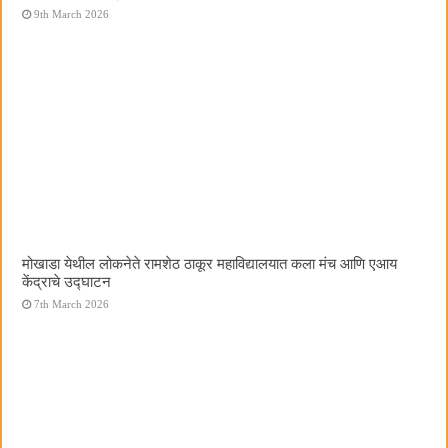
9th March 2026
मोखाडा येथील लोकनेते रामशेठ ठाकूर महाविद्यालयात कला मंच आणि एआय
केंद्राचे उद्घाटन
7th March 2026