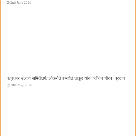
2nd June 2026
पत्रकार उत्कर्ष समितीतर्फे लोकनेते रामशेठ ठाकूर यांना ‌‘जीवन गौरव‌’ प्रदान
20th May 2026