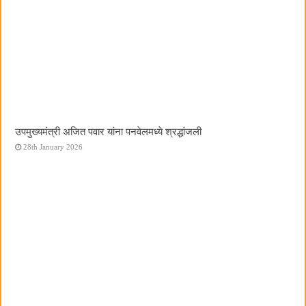
उपमुख्यमंत्री अजित पवार यांना पनवेलमध्ये श्रद्धांजली
28th January 2026