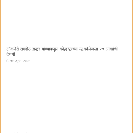
लोकनेते रामशेठ ठाकूर यांच्याकडून कोल्हापूरच्या न्यू कॉलेजला २५ लाखांची
देणगी
9th April 2026