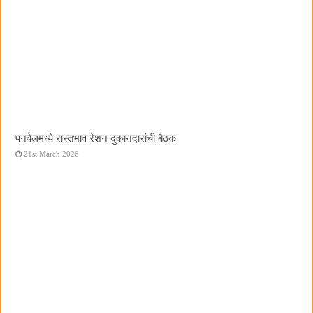
पनवेलमध्ये रास्तभाव रेशन दुकानदारांची बैठक
21st March 2026