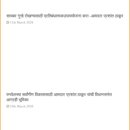
सायबर गुन्हे रोखण्यासाठी प्रतिबंधात्मकउपाययोजना करा -आमदार प्रशांत ठाकूर
11th March 2026
पनवेलच्या सर्वांगीण विकासासाठी आमदार प्रशांत ठाकूर यांची विधानसभेत
आग्रही भूमिका
10th March 2026