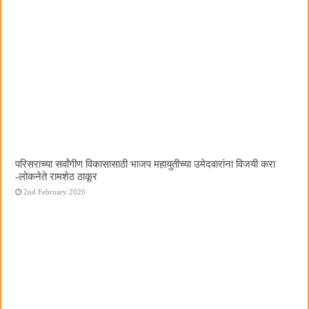
परिसराच्या सर्वांगीण विकासासाठी भाजप महायुतीच्या उमेदवारांना विजयी करा
-लोकनेते रामशेठ ठाकूर
2nd February 2026