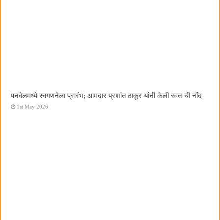
पनवेलमध्ये स्वगणनेला प्रारंभ; आमदार प्रशांत ठाकूर यांनी केली स्वतःची नोंद
1st May 2026