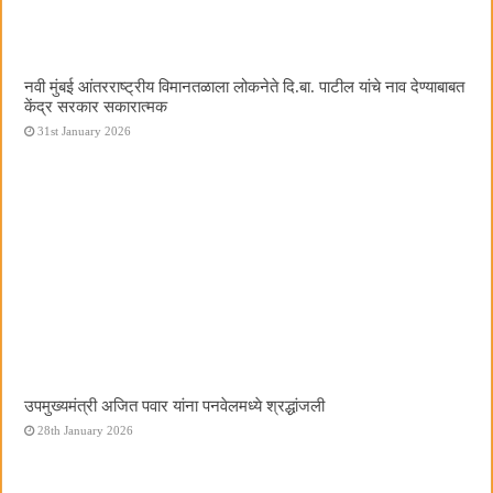
नवी मुंबई आंतरराष्ट्रीय विमानतळाला लोकनेते दि.बा. पाटील यांचे नाव देण्याबाबत
केंद्र सरकार सकारात्मक
31st January 2026
उपमुख्यमंत्री अजित पवार यांना पनवेलमध्ये श्रद्धांजली
28th January 2026