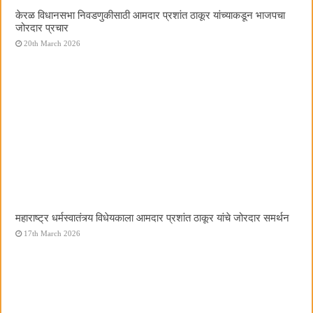
केरळ विधानसभा निवडणुकीसाठी आमदार प्रशांत ठाकूर यांच्याकडून भाजपचा
जोरदार प्रचार
20th March 2026
महाराष्ट्र धर्मस्वातंत्र्य विधेयकाला आमदार प्रशांत ठाकूर यांचे जोरदार समर्थन
17th March 2026