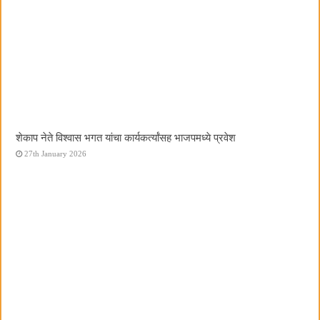
शेकाप नेते विश्वास भगत यांचा कार्यकर्त्यांसह भाजपमध्ये प्रवेश
27th January 2026